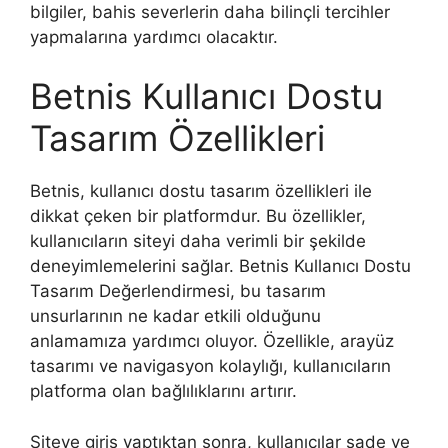
bilgiler, bahis severlerin daha bilinçli tercihler
yapmalarına yardımcı olacaktır.
Betnis Kullanıcı Dostu
Tasarım Özellikleri
Betnis, kullanıcı dostu tasarım özellikleri ile
dikkat çeken bir platformdur. Bu özellikler,
kullanıcıların siteyi daha verimli bir şekilde
deneyimlemelerini sağlar. Betnis Kullanıcı Dostu
Tasarım Değerlendirmesi, bu tasarım
unsurlarının ne kadar etkili olduğunu
anlamamıza yardımcı oluyor. Özellikle, arayüz
tasarımı ve navigasyon kolaylığı, kullanıcıların
platforma olan bağlılıklarını artırır.
Siteye giriş yaptıktan sonra, kullanıcılar sade ve