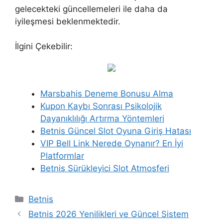
gelecekteki güncellemeleri ile daha da
iyileşmesi beklenmektedir.
İlgini Çekebilir:
Marsbahis Deneme Bonusu Alma
Kupon Kaybı Sonrası Psikolojik
Dayanıklılığı Artırma Yöntemleri
Betnis Güncel Slot Oyuna Giriş Hatası
VIP Bell Link Nerede Oynanır? En İyi
Platformlar
Betnis Sürükleyici Slot Atmosferi
Kategoriler
Betnis
Betnis 2026 Yenilikleri ve Güncel Sistem