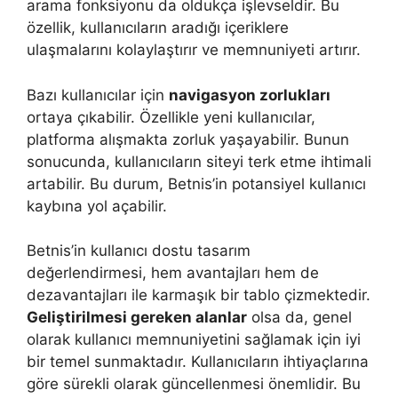
arama fonksiyonu da oldukça işlevseldir. Bu
özellik, kullanıcıların aradığı içeriklere
ulaşmalarını kolaylaştırır ve memnuniyeti artırır.
Bazı kullanıcılar için
navigasyon zorlukları
ortaya çıkabilir. Özellikle yeni kullanıcılar,
platforma alışmakta zorluk yaşayabilir. Bunun
sonucunda, kullanıcıların siteyi terk etme ihtimali
artabilir. Bu durum, Betnis’in potansiyel kullanıcı
kaybına yol açabilir.
Betnis’in kullanıcı dostu tasarım
değerlendirmesi, hem avantajları hem de
dezavantajları ile karmaşık bir tablo çizmektedir.
Geliştirilmesi gereken alanlar
olsa da, genel
olarak kullanıcı memnuniyetini sağlamak için iyi
bir temel sunmaktadır. Kullanıcıların ihtiyaçlarına
göre sürekli olarak güncellenmesi önemlidir. Bu