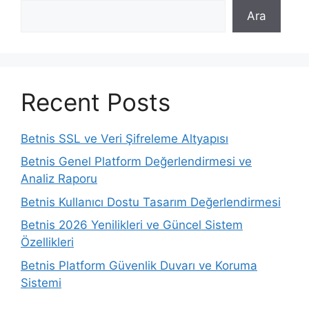
Ara
Recent Posts
Betnis SSL ve Veri Şifreleme Altyapısı
Betnis Genel Platform Değerlendirmesi ve
Analiz Raporu
Betnis Kullanıcı Dostu Tasarım Değerlendirmesi
Betnis 2026 Yenilikleri ve Güncel Sistem
Özellikleri
Betnis Platform Güvenlik Duvarı ve Koruma
Sistemi