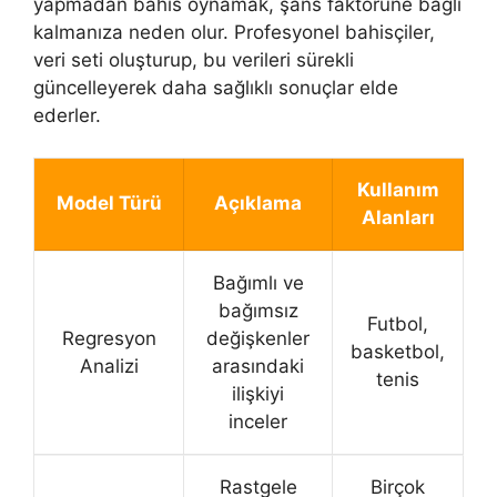
yapmadan bahis oynamak, şans faktörüne bağlı
kalmanıza neden olur. Profesyonel bahisçiler,
veri seti oluşturup, bu verileri sürekli
güncelleyerek daha sağlıklı sonuçlar elde
ederler.
Kullanım
Model Türü
Açıklama
Alanları
Bağımlı ve
bağımsız
Futbol,
Regresyon
değişkenler
basketbol,
Analizi
arasındaki
tenis
ilişkiyi
inceler
Rastgele
Birçok