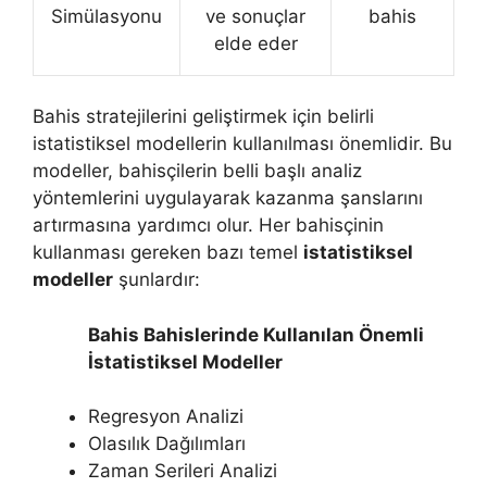
Simülasyonu
ve sonuçlar
bahis
elde eder
Bahis stratejilerini geliştirmek için belirli
istatistiksel modellerin kullanılması önemlidir. Bu
modeller, bahisçilerin belli başlı analiz
yöntemlerini uygulayarak kazanma şanslarını
artırmasına yardımcı olur. Her bahisçinin
kullanması gereken bazı temel
istatistiksel
modeller
şunlardır:
Bahis Bahislerinde Kullanılan Önemli
İstatistiksel Modeller
Regresyon Analizi
Olasılık Dağılımları
Zaman Serileri Analizi