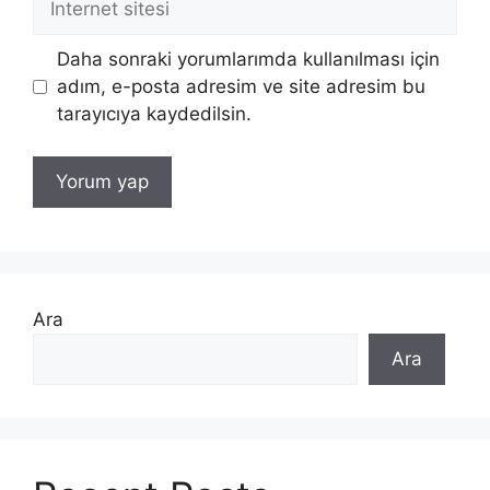
sitesi
Daha sonraki yorumlarımda kullanılması için
adım, e-posta adresim ve site adresim bu
tarayıcıya kaydedilsin.
Ara
Ara