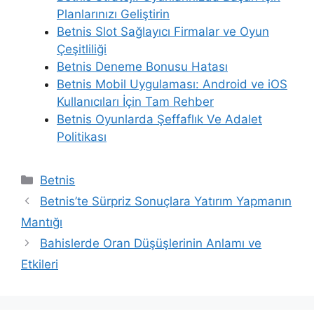
Planlarınızı Geliştirin
Betnis Slot Sağlayıcı Firmalar ve Oyun
Çeşitliliği
Betnis Deneme Bonusu Hatası
Betnis Mobil Uygulaması: Android ve iOS
Kullanıcıları İçin Tam Rehber
Betnis Oyunlarda Şeffaflık Ve Adalet
Politikası
Kategoriler
Betnis
Betnis’te Sürpriz Sonuçlara Yatırım Yapmanın
Mantığı
Bahislerde Oran Düşüşlerinin Anlamı ve
Etkileri