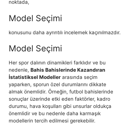
noktada,
Model Seçimi
konusunu daha ayrıntılı incelemek kaçınılmazdır.
Model Seçimi
Her spor dalının dinamikleri farklıdır ve bu
nedenle,
Bahis Bahislerinde Kazandıran
İstatistiksel Modeller
arasında seçim
yaparken, sporun özel durumlarını dikkate
almak önemlidir. Örneğin, futbol bahislerinde
sonuçlar üzerinde etki eden faktörler, kadro
durumu, hava koşulları gibi unsurlar oldukça
önemlidir ve bu nedenle daha karmaşık
modellerin tercih edilmesi gerekebilir.