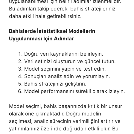
uygulanabilmesi için belirli adımlar izlenmelidir.
Bu adımları takip ederek, bahis stratejilerinizi
daha etkili hale getirebilirsiniz.
Bahislerde İstatistiksel Modellerin
Uygulanması İçin Adımlar
Doğru veri kaynaklarını belirleyin.
Veri setinizi oluşturun ve güncel tutun.
Model seçimini yapın ve test edin.
Sonuçları analiz edin ve yorumlayın.
Bahis stratejinizi geliştirin.
Model performansını sürekli olarak izleyin.
Model seçimi, bahis başarınızda kritik bir unsur
olarak öne çıkmaktadır. Doğru modelin
seçilmesi, analiz sürecinin verimliliğini artırır ve
yatırımlarınız üzerinde doğrudan etkili olur. Bu