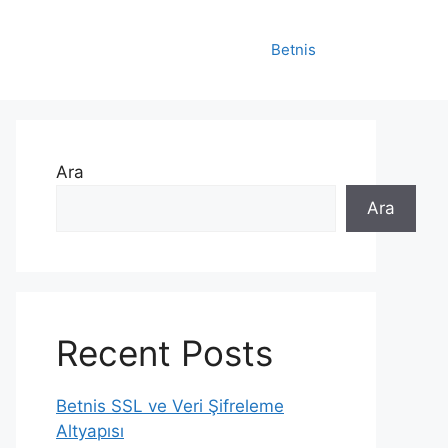
Betnis
Ara
Ara
Recent Posts
Betnis SSL ve Veri Şifreleme
Altyapısı