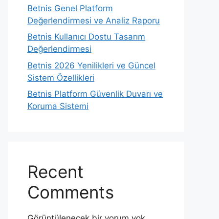
Betnis Genel Platform
Değerlendirmesi ve Analiz Raporu
Betnis Kullanıcı Dostu Tasarım
Değerlendirmesi
Betnis 2026 Yenilikleri ve Güncel
Sistem Özellikleri
Betnis Platform Güvenlik Duvarı ve
Koruma Sistemi
Recent
Comments
Görüntülenecek bir yorum yok.