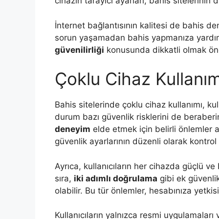
cihazın tarayıcı ayarları, bahis sitelerinin
İnternet bağlantısının kalitesi de bahis dene
sorun yaşamadan bahis yapmanıza yardım
güvenilirliği
konusunda dikkatli olmak öne
Çoklu Cihaz Kullanı
Bahis sitelerinde çoklu cihaz kullanımı, kul
durum bazı güvenlik risklerini de beraberin
deneyim
elde etmek için belirli önlemler a
güvenlik ayarlarının düzenli olarak kontro
Ayrıca, kullanıcıların her cihazda güçlü ve
sıra,
iki adımlı doğrulama
gibi ek güvenli
olabilir. Bu tür önlemler, hesabınıza yetkisi
Kullanıcıların yalnızca resmi uygulamaları 