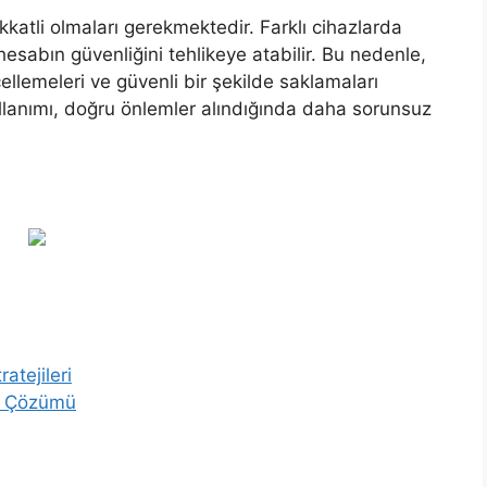
atli olmaları gerekmektedir. Farklı cihazlarda
hesabın güvenliğini tehlikeye atabilir. Bu nedenle,
ncellemeleri ve güvenli bir şekilde saklamaları
ullanımı, doğru önlemler alındığında daha sorunsuz
atejileri
a Çözümü