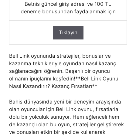
Betnis güncel giriş adresi ve 100 TL
deneme bonusundan faydalanmak için
Tıklayın
Bell Link oyununda stratejiler, bonuslar ve
kazanma teknikleriyle oyundan nasıl kazanç
sağlanacağını öğrenin. Başarılı bir oyuncu
olmanın ipuçlarını keşfedin!**Bell Link Oyunu
Nasıl Kazandırır? Kazanç Fırsatları**
Bahis dünyasında yeni bir deneyim arayışında
olan oyuncular için Bell Link oyunu, fırsatlarla
dolu bir yolculuk sunuyor. Hem eğlenceli hem
de kazançlı olan bu oyun, stratejiler geliştirerek
ve bonusları etkin bir şekilde kullanarak