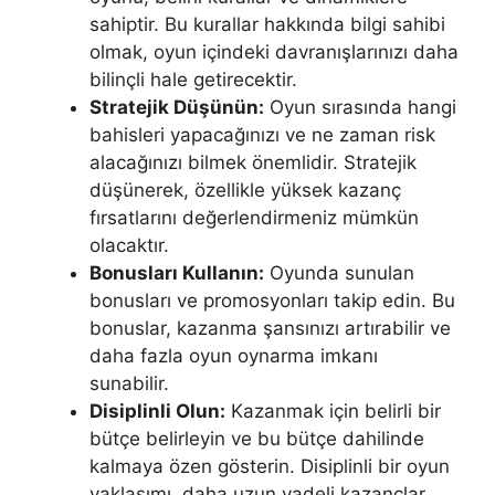
sahiptir. Bu kurallar hakkında bilgi sahibi
olmak, oyun içindeki davranışlarınızı daha
bilinçli hale getirecektir.
Stratejik Düşünün:
Oyun sırasında hangi
bahisleri yapacağınızı ve ne zaman risk
alacağınızı bilmek önemlidir. Stratejik
düşünerek, özellikle yüksek kazanç
fırsatlarını değerlendirmeniz mümkün
olacaktır.
Bonusları Kullanın:
Oyunda sunulan
bonusları ve promosyonları takip edin. Bu
bonuslar, kazanma şansınızı artırabilir ve
daha fazla oyun oynarma imkanı
sunabilir.
Disiplinli Olun:
Kazanmak için belirli bir
bütçe belirleyin ve bu bütçe dahilinde
kalmaya özen gösterin. Disiplinli bir oyun
yaklaşımı, daha uzun vadeli kazançlar