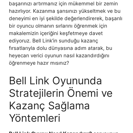
başarınızı artırmanız için mükemmel bir zemin
hazırlıyor. Kazanma şansınızı yükseltmek ve bu
deneyimi en iyi şekilde değerlendirerek, başarılı
bir oyuncu olmanın sırlarını öğrenmek için
makalemizin içeriğini keşfetmeye davet
ediyoruz. Bell Link’in sunduğu kazanç
fırsatlarıyla dolu dünyasına adım atarak, bu
heyecan verici oyunun nasıl kazandırdığını
öğrenmeye hazır mısınız?
Bell Link Oyununda
Stratejilerin Önemi ve
Kazanç Sağlama
Yöntemleri