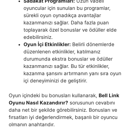
Sadakat Programları:
Uzun vadeli
oyuncular için sunulan bu programlar,
sürekli oyun oynadıkça avantajlar
kazanmanızı sağlar. Daha fazla puan
toplayarak özel bonuslar ve ödüller elde
edebilirsiniz.
Oyun İçi Etkinlikler:
Belirli dönemlerde
düzenlenen etkinlikler, katılmanız
durumunda ekstra bonuslar ve ödüller
kazanmanızı sağlar. Bu tür etkinlikler,
kazanma şansını artırmanın yanı sıra oyun
içi deneyiminizi de geliştirir.
Oyun içindeki bu bonusları kullanarak,
Bell Link
Oyunu Nasıl Kazandırır?
sorusunun cevabını
daha net bir şekilde görebilirsiniz. Bonusları ve
fırsatları iyi değerlendirmek, başarılı bir oyuncu
olmanın anahtarıdır.