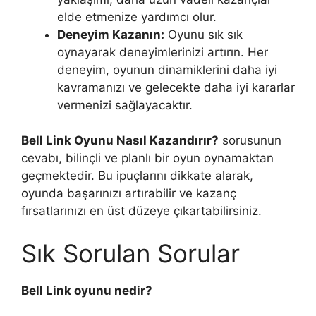
elde etmenize yardımcı olur.
Deneyim Kazanın:
Oyunu sık sık
oynayarak deneyimlerinizi artırın. Her
deneyim, oyunun dinamiklerini daha iyi
kavramanızı ve gelecekte daha iyi kararlar
vermenizi sağlayacaktır.
Bell Link Oyunu Nasıl Kazandırır?
sorusunun
cevabı, bilinçli ve planlı bir oyun oynamaktan
geçmektedir. Bu ipuçlarını dikkate alarak,
oyunda başarınızı artırabilir ve kazanç
fırsatlarınızı en üst düzeye çıkartabilirsiniz.
Sık Sorulan Sorular
Bell Link oyunu nedir?