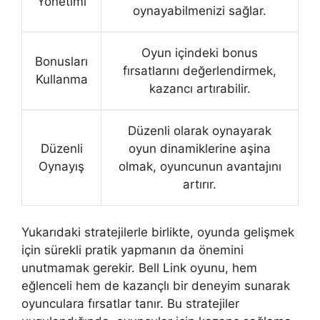
Yönetimi
oynayabilmenizi sağlar.
Oyun içindeki bonus
Bonusları
fırsatlarını değerlendirmek,
Kullanma
kazancı artırabilir.
Düzenli olarak oynayarak
Düzenli
oyun dinamiklerine aşina
Oynayış
olmak, oyuncunun avantajını
artırır.
Yukarıdaki stratejilerle birlikte, oyunda gelişmek
için sürekli pratik yapmanın da önemini
unutmamak gerekir. Bell Link oyunu, hem
eğlenceli hem de kazançlı bir deneyim sunarak
oyunculara fırsatlar tanır. Bu stratejiler