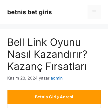
İçeriğe
atla
betnis bet giris
Menü
Bell Link Oyunu
Nasıl Kazandırır?
Kazanç Fırsatları
Kasım 28, 2024
yazar
admin
Betnis Giriş Adresi