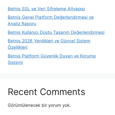
Betnis SSL ve Veri Şifreleme Altyapısı
Betnis Genel Platform Değerlendirmesi ve
Analiz Raporu
Betnis Kullanıcı Dostu Tasarım Değerlendirmesi
Betnis 2026 Yenilikleri ve Güncel Sistem
Özellikleri
Betnis Platform Güvenlik Duvarı ve Koruma
Sistemi
Recent Comments
Görüntülenecek bir yorum yok.