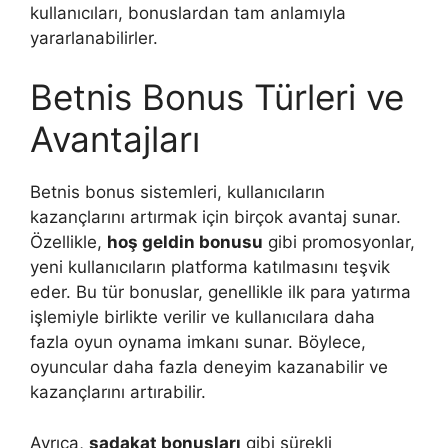
kullanıcıları, bonuslardan tam anlamıyla
yararlanabilirler.
Betnis Bonus Türleri ve
Avantajları
Betnis bonus sistemleri, kullanıcıların
kazançlarını artırmak için birçok avantaj sunar.
Özellikle,
hoş geldin bonusu
gibi promosyonlar,
yeni kullanıcıların platforma katılmasını teşvik
eder. Bu tür bonuslar, genellikle ilk para yatırma
işlemiyle birlikte verilir ve kullanıcılara daha
fazla oyun oynama imkanı sunar. Böylece,
oyuncular daha fazla deneyim kazanabilir ve
kazançlarını artırabilir.
Ayrıca,
sadakat bonusları
gibi sürekli