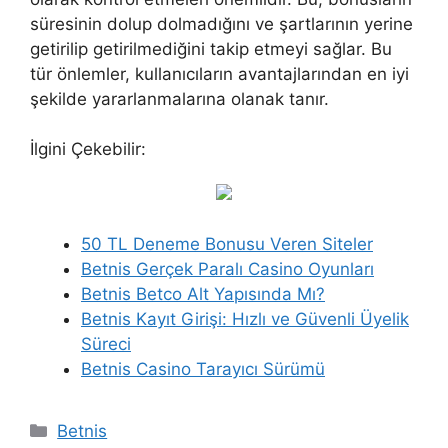
süresinin dolup dolmadığını ve şartlarının yerine
getirilip getirilmediğini takip etmeyi sağlar. Bu
tür önlemler, kullanıcıların avantajlarından en iyi
şekilde yararlanmalarına olanak tanır.
İlgini Çekebilir:
50 TL Deneme Bonusu Veren Siteler
Betnis Gerçek Paralı Casino Oyunları
Betnis Betco Alt Yapısında Mı?
Betnis Kayıt Girişi: Hızlı ve Güvenli Üyelik
Süreci
Betnis Casino Tarayıcı Sürümü
Kategoriler
Betnis