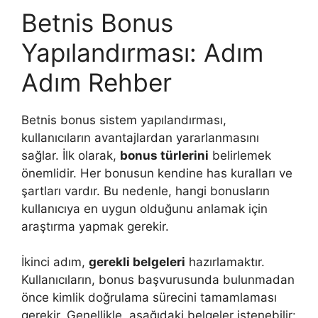
Betnis Bonus
Yapılandırması: Adım
Adım Rehber
Betnis bonus sistem yapılandırması,
kullanıcıların avantajlardan yararlanmasını
sağlar. İlk olarak,
bonus türlerini
belirlemek
önemlidir. Her bonusun kendine has kuralları ve
şartları vardır. Bu nedenle, hangi bonusların
kullanıcıya en uygun olduğunu anlamak için
araştırma yapmak gerekir.
İkinci adım,
gerekli belgeleri
hazırlamaktır.
Kullanıcıların, bonus başvurusunda bulunmadan
önce kimlik doğrulama sürecini tamamlaması
gerekir. Genellikle, aşağıdaki belgeler istenebilir: