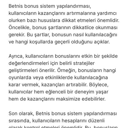
Betnis bonus sistem yapılandırması,
kullanıcıların kazançlarını artırmalarına yardımcı
olurken bazı hususlara dikkat etmeleri önemlidir.
Öncelikle, bonus şartlarının dikkatlice okunması
gerekir. Bu şartlar, bonusun nasıl kullanılacağını
ve hangi koşullarda geçerli olduğunu açıklar.
Ayrıca, kullanıcıların bonuslarını etkin bir şekilde
değerlendirmeleri için belirli stratejiler
geliştirmeleri önerilir. Örneğin, bonusların hangi
oyunlarda veya etkinliklerde kullanılacağına
karar vermek, kazançları artırabilir. Böylece,
kullanıcılar hem eğlenceli bir deneyim yaşar
hem de kazançlarını maksimize edebilirler.
Son olarak, Betnis bonus sistem yapılandırması
sırasında, kullanıcıların hesaplarını düzenli
olarak kontrol etmeleri önemlidir. Bu, bonusların