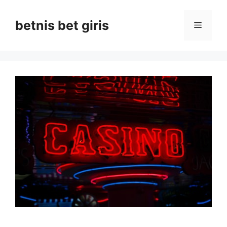
İçeriğe
atla
betnis bet giris
Menü