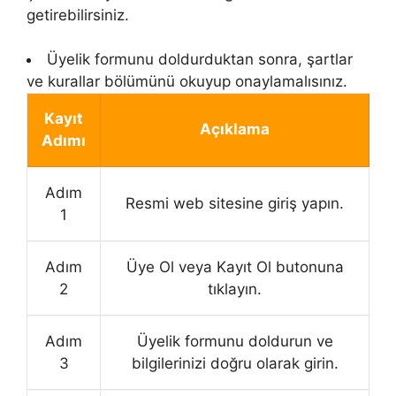
getirebilirsiniz.
Üyelik formunu doldurduktan sonra, şartlar
ve kurallar bölümünü okuyup onaylamalısınız.
Kayıt
Açıklama
Adımı
Adım
Resmi web sitesine giriş yapın.
1
Adım
Üye Ol veya Kayıt Ol butonuna
2
tıklayın.
Adım
Üyelik formunu doldurun ve
3
bilgilerinizi doğru olarak girin.