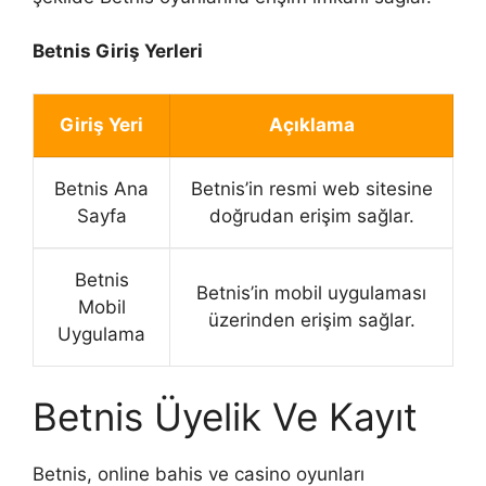
Betnis Giriş Yerleri
Giriş Yeri
Açıklama
Betnis Ana
Betnis’in resmi web sitesine
Sayfa
doğrudan erişim sağlar.
Betnis
Betnis’in mobil uygulaması
Mobil
üzerinden erişim sağlar.
Uygulama
Betnis Üyelik Ve Kayıt
Betnis, online bahis ve casino oyunları