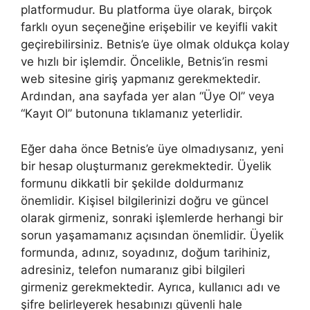
platformudur. Bu platforma üye olarak, birçok
farklı oyun seçeneğine erişebilir ve keyifli vakit
geçirebilirsiniz. Betnis’e üye olmak oldukça kolay
ve hızlı bir işlemdir. Öncelikle, Betnis’in resmi
web sitesine giriş yapmanız gerekmektedir.
Ardından, ana sayfada yer alan “Üye Ol” veya
“Kayıt Ol” butonuna tıklamanız yeterlidir.
Eğer daha önce Betnis’e üye olmadıysanız, yeni
bir hesap oluşturmanız gerekmektedir. Üyelik
formunu dikkatli bir şekilde doldurmanız
önemlidir. Kişisel bilgilerinizi doğru ve güncel
olarak girmeniz, sonraki işlemlerde herhangi bir
sorun yaşamamanız açısından önemlidir. Üyelik
formunda, adınız, soyadınız, doğum tarihiniz,
adresiniz, telefon numaranız gibi bilgileri
girmeniz gerekmektedir. Ayrıca, kullanıcı adı ve
şifre belirleyerek hesabınızı güvenli hale