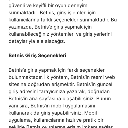
güvenli ve keyifli bir oyun deneyimi
sunmaktadır. Betnis, giriş işlemleri için
kullanıcılarına farklı seçenekler sunmaktadır. Bu
yazımızda, Betnis’e giriş yapmak için
kullanabileceğiniz yöntemleri ve giriş yerlerini
detaylarıyla ele alacağız.
Betnis Giriş Seçenekleri
Betnis’e giriş yapmak için farklı seçenekler
bulunmaktadır. İlk yöntem, Betnis’in resmi web
sitesine doğrudan erişmektir. Betnis’in güncel
giriş adresini tarayıcınıza yazarak, doğrudan
Betnis’in ana sayfasına ulaşabilirsiniz. Bunun
yanı sıra, Betnis’in mobil uygulamasını
kullanarak da giriş yapabilirsiniz. Mobil
uygulama, kullanıcılarına hızlı ve pratik bir
şekilde Betnis oyunlarına erişim imkanı sağlar.