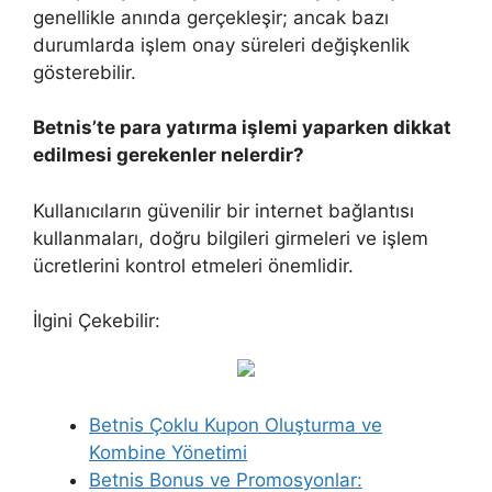
genellikle anında gerçekleşir; ancak bazı
durumlarda işlem onay süreleri değişkenlik
gösterebilir.
Betnis’te para yatırma işlemi yaparken dikkat
edilmesi gerekenler nelerdir?
Kullanıcıların güvenilir bir internet bağlantısı
kullanmaları, doğru bilgileri girmeleri ve işlem
ücretlerini kontrol etmeleri önemlidir.
İlgini Çekebilir:
Betnis Çoklu Kupon Oluşturma ve
Kombine Yönetimi
Betnis Bonus ve Promosyonlar: