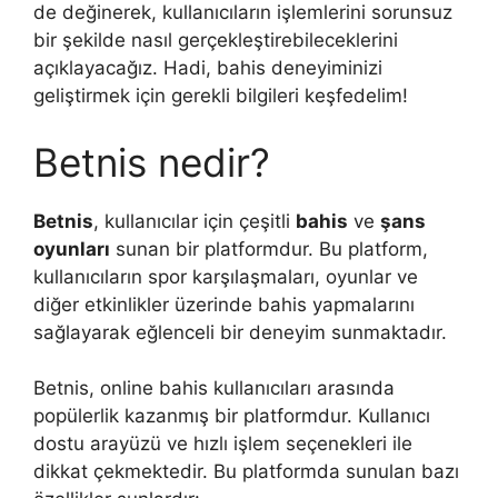
de değinerek, kullanıcıların işlemlerini sorunsuz
bir şekilde nasıl gerçekleştirebileceklerini
açıklayacağız. Hadi, bahis deneyiminizi
geliştirmek için gerekli bilgileri keşfedelim!
Betnis nedir?
Betnis
, kullanıcılar için çeşitli
bahis
ve
şans
oyunları
sunan bir platformdur. Bu platform,
kullanıcıların spor karşılaşmaları, oyunlar ve
diğer etkinlikler üzerinde bahis yapmalarını
sağlayarak eğlenceli bir deneyim sunmaktadır.
Betnis, online bahis kullanıcıları arasında
popülerlik kazanmış bir platformdur. Kullanıcı
dostu arayüzü ve hızlı işlem seçenekleri ile
dikkat çekmektedir. Bu platformda sunulan bazı