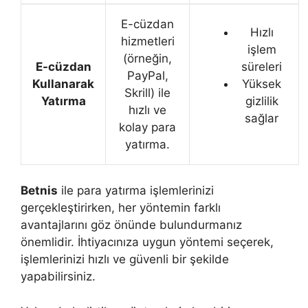
E-cüzdan
Hızlı
hizmetleri
işlem
(örneğin,
E-cüzdan
süreleri
PayPal,
Kullanarak
Yüksek
Skrill) ile
Yatırma
gizlilik
hızlı ve
sağlar
kolay para
yatırma.
Betnis
ile para yatırma işlemlerinizi
gerçekleştirirken, her yöntemin farklı
avantajlarını göz önünde bulundurmanız
önemlidir. İhtiyacınıza uygun yöntemi seçerek,
işlemlerinizi hızlı ve güvenli bir şekilde
yapabilirsiniz.