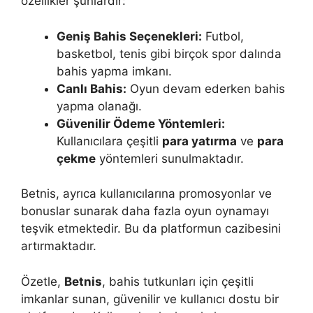
özellikler şunlardır:
Geniş Bahis Seçenekleri:
Futbol,
basketbol, tenis gibi birçok spor dalında
bahis yapma imkanı.
Canlı Bahis:
Oyun devam ederken bahis
yapma olanağı.
Güvenilir Ödeme Yöntemleri:
Kullanıcılara çeşitli
para yatırma
ve
para
çekme
yöntemleri sunulmaktadır.
Betnis, ayrıca kullanıcılarına promosyonlar ve
bonuslar sunarak daha fazla oyun oynamayı
teşvik etmektedir. Bu da platformun cazibesini
artırmaktadır.
Özetle,
Betnis
, bahis tutkunları için çeşitli
imkanlar sunan, güvenilir ve kullanıcı dostu bir