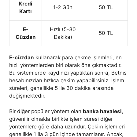
Kredi
1-2 Gün
50 TL
Kartı
E-
Hızlı (5-30
50 TL
Cüzdan
Dakika)
E-cüzdan
kullanarak para çekme işlemleri, en
hızlı yöntemlerden biri olarak öne çıkmaktadır.
Bu sistemlerde kaydınızı yaptıktan sonra, Betnis
hesabınızdan hızlıca çekim yapabilirsiniz. İşlem
süreleri, genellikle 5 ile 30 dakika arasında
değişmektedir.
Bir diğer popüler yöntem olan
banka havalesi
,
güvenilir olmakla birlikte işlem süresi diğer
yöntemlere göre daha uzundur. Çekim işlemleri
genellikle 1 ila 3 gün içinde tamamlanır. Ancak,