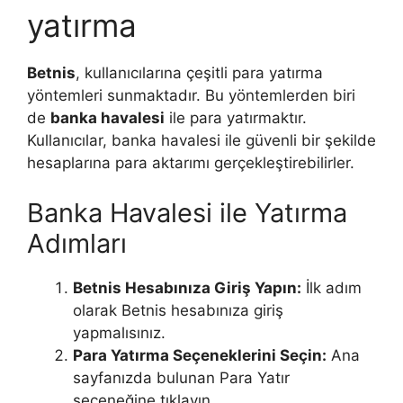
yatırma
Betnis
, kullanıcılarına çeşitli para yatırma
yöntemleri sunmaktadır. Bu yöntemlerden biri
de
banka havalesi
ile para yatırmaktır.
Kullanıcılar, banka havalesi ile güvenli bir şekilde
hesaplarına para aktarımı gerçekleştirebilirler.
Banka Havalesi ile Yatırma
Adımları
Betnis Hesabınıza Giriş Yapın:
İlk adım
olarak Betnis hesabınıza giriş
yapmalısınız.
Para Yatırma Seçeneklerini Seçin:
Ana
sayfanızda bulunan Para Yatır
seçeneğine tıklayın.