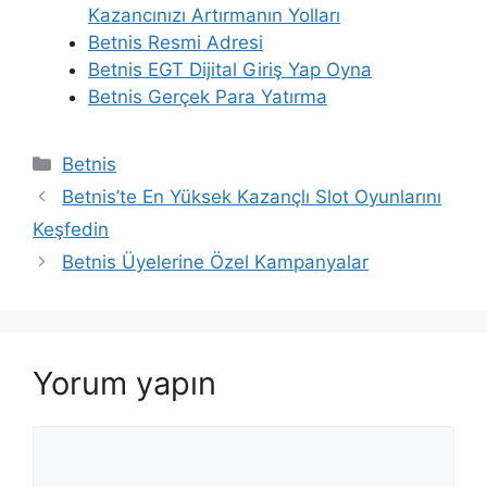
Kazancınızı Artırmanın Yolları
Betnis Resmi Adresi
Betnis EGT Dijital Giriş Yap Oyna
Betnis Gerçek Para Yatırma
Kategoriler
Betnis
Betnis’te En Yüksek Kazançlı Slot Oyunlarını
Keşfedin
Betnis Üyelerine Özel Kampanyalar
Yorum yapın
Yorum