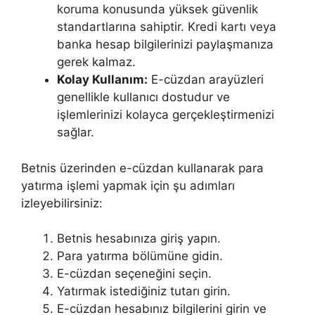
koruma konusunda yüksek güvenlik
standartlarına sahiptir. Kredi kartı veya
banka hesap bilgilerinizi paylaşmanıza
gerek kalmaz.
Kolay Kullanım:
E-cüzdan arayüzleri
genellikle kullanıcı dostudur ve
işlemlerinizi kolayca gerçekleştirmenizi
sağlar.
Betnis üzerinden e-cüzdan kullanarak para
yatırma işlemi yapmak için şu adımları
izleyebilirsiniz:
Betnis hesabınıza giriş yapın.
Para yatırma bölümüne gidin.
E-cüzdan seçeneğini seçin.
Yatırmak istediğiniz tutarı girin.
E-cüzdan hesabınız bilgilerini girin ve