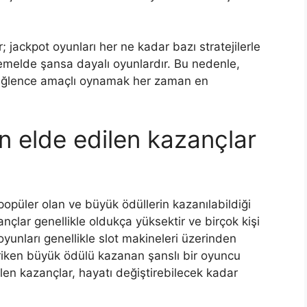
jackpot oyunları her ne kadar bazı stratejilerle
temelde şansa dayalı oyunlardır. Bu nedenle,
e eğlence amaçlı oynamak her zaman en
n elde edilen kazançlar
popüler olan ve büyük ödüllerin kazanılabildiği
nçlar genellikle oldukça yüksektir ve birçok kişi
t oyunları genellikle slot makineleri üzerinden
iriken büyük ödülü kazanan şanslı bir oyuncu
len kazançlar, hayatı değiştirebilecek kadar