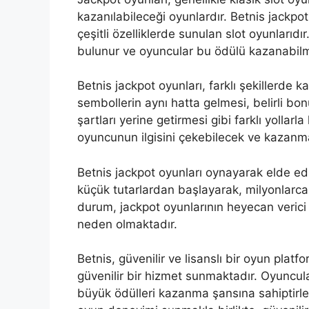
kazanılabileceği oyunlardır. Betnis jackpo
çeşitli özelliklerde sunulan slot oyunlarıdı
bulunur ve oyuncular bu ödülü kazanabilm
Betnis jackpot oyunları, farklı şekillerde k
sembollerin aynı hatta gelmesi, belirli bo
şartları yerine getirmesi gibi farklı yollar
oyuncunun ilgisini çekebilecek ve kazanm
Betnis jackpot oyunları oynayarak elde edi
küçük tutarlardan başlayarak, milyonlarca l
durum, jackpot oyunlarının heyecan verici 
neden olmaktadır.
Betnis, güvenilir ve lisanslı bir oyun plat
güvenilir bir hizmet sunmaktadır. Oyuncula
büyük ödülleri kazanma şansına sahiptirler.