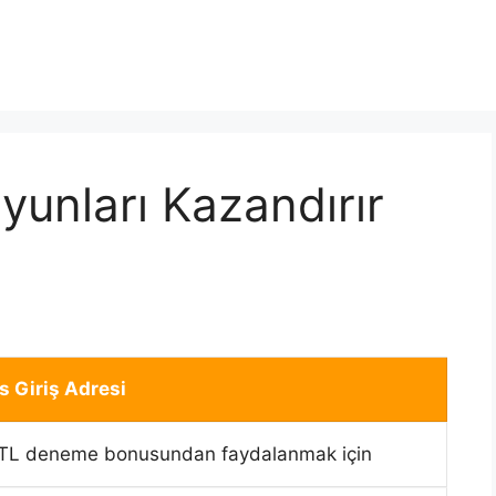
yunları Kazandırır
s Giriş Adresi
00 TL deneme bonusundan faydalanmak için