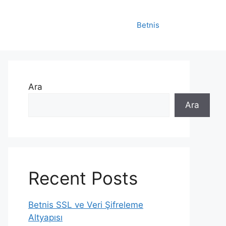
Betnis
Ara
Ara
Recent Posts
Betnis SSL ve Veri Şifreleme
Altyapısı