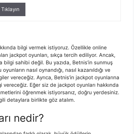
Tıklayın
kkında bilgi vermek istiyoruz. Özellikle online
lan jackpot oyunları, sıkça tercih ediliyor. Ancak,
a bilgi sahibi değil. Bu yazıda, Betnis’in sunmuş
oyunların nasıl oynandığı, nasıl kazanıldığı ve
iler vereceğiz. Ayrıca, Betnis’in jackpot oyunlarına
gi vereceğiz. Eğer siz de jackpot oyunları hakkında
metlerini öğrenmek istiyorsanız, doğru yerdesiniz.
gili detaylara birlikte göz atalım.
arı nedir?
nlarından farklı olarak, büyük ödüllerin