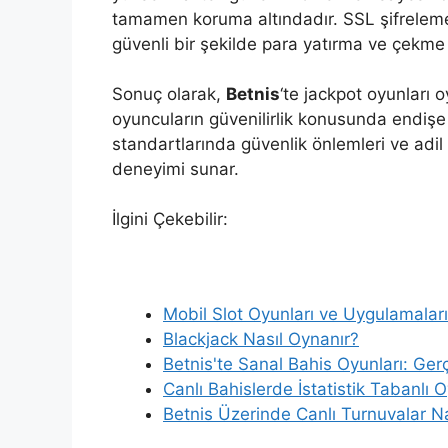
tamamen koruma altındadır. SSL şifreleme te
güvenli bir şekilde para yatırma ve çekme 
Sonuç olarak,
Betnis
‘te jackpot oyunları
oyuncuların güvenilirlik konusunda endişe
standartlarında güvenlik önlemleri ve adil 
deneyimi sunar.
İlgini Çekebilir:
Mobil Slot Oyunları ve Uygulamaları
Blackjack Nasıl Oynanır?
Betnis'te Sanal Bahis Oyunları: Ger
Canlı Bahislerde İstatistik Tabanlı
Betnis Üzerinde Canlı Turnuvalar Nas