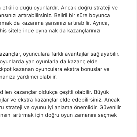
etkili olduğu oyunlardır. Ancak doğru strateji ve
ızı artırabilirsiniz. Belirli bir süre boyunca
ak da kazanma şansınızı artırabilir. Ayrıca,
his sitelerinde oynamak da kazançlarınızı
zançlar, oyunculara farklı avantajlar sağlayabilir.
oyunlarda yan oyunlarla da kazanç elde
 jackpot kazanan oyunculara ekstra bonuslar ve
anıza yardımcı olabilir.
ilen kazançlar oldukça çeşitli olabilir. Büyük
jlar ve ekstra kazançlar elde edebilirsiniz. Ancak
u strateji ve oyunu iyi anlama önemlidir. Güvenilir
nsını artırmak için doğru oyun zamanını seçmek