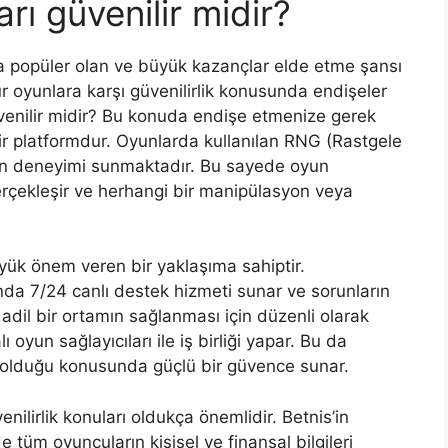
rı güvenilir midir?
da popüler olan ve büyük kazançlar elde etme şansı
r oyunlara karşı güvenilirlik konusunda endişeler
üvenilir midir? Bu konuda endişe etmenize gerek
 bir platformdur. Oyunlarda kullanılan RNG (Rastgele
 oyun deneyimi sunmaktadır. Bu sayede oyun
rçekleşir ve herhangi bir manipülasyon veya
yük önem veren bir yaklaşıma sahiptir.
nda 7/24 canlı destek hizmeti sunar ve sorunların
 adil bir ortamın sağlanması için düzenli olarak
oyun sağlayıcıları ile iş birliği yapar. Bu da
rm olduğu konusunda güçlü bir güvence sunar.
ilirlik konuları oldukça önemlidir. Betnis’in
e tüm oyuncuların kişisel ve finansal bilgileri