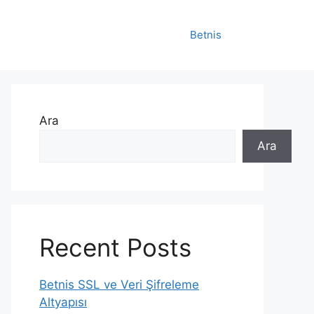
Betnis
Ara
Ara
Recent Posts
Betnis SSL ve Veri Şifreleme
Altyapısı