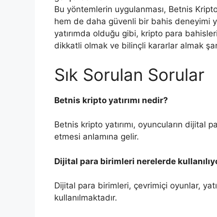
Bu yöntemlerin uygulanması, Betnis Kripto
hem de daha güvenli bir bahis deneyimi y
yatırımda olduğu gibi, kripto para bahisle
dikkatli olmak ve bilinçli kararlar almak şart
Sık Sorulan Sorular
Betnis kripto yatırımı nedir?
Betnis kripto yatırımı, oyuncuların dijita
etmesi anlamına gelir.
Dijital para birimleri nerelerde kullanılıy
Dijital para birimleri, çevrimiçi oyunlar, ya
kullanılmaktadır.