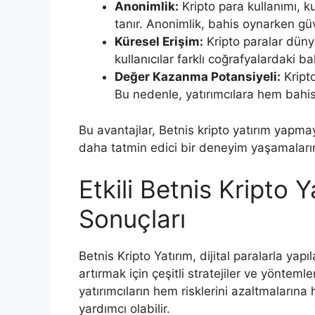
Anonimlik:
Kripto para kullanımı, kul
tanır. Anonimlik, bahis oynarken güv
Küresel Erişim:
Kripto paralar düny
kullanıcılar farklı coğrafyalardaki bah
Değer Kazanma Potansiyeli:
Kripto
Bu nedenle, yatırımcılara hem bahis
Bu avantajlar, Betnis kripto yatırım yapmay
daha tatmin edici bir deneyim yaşamaların
Etkili Betnis Kripto 
Sonuçları
Betnis Kripto Yatırım, dijital paralarla yap
artırmak için çeşitli stratejiler ve yönteml
yatırımcıların hem risklerini azaltmaların
yardımcı olabilir.