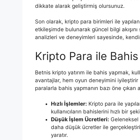
dikkate alarak geliştirmiş olursunuz.
Son olarak, kripto para birimleri ile yapıl
etkileşimde bulunarak güncel bilgi akışını 
analizleri ve deneyimleri sayesinde, kendin
Kripto Para ile Bahi
Betnis kripto yatırım ile bahis yapmak, kul
avantajlar, hem oyun deneyimini iyileştirir h
paralarla bahis yapmanın bazı öne çıkan av
Hızlı İşlemler:
Kripto para ile yapıla
kullanıcıların bahislerini hızlı bir şe
Düşük İşlem Ücretleri:
Geleneksel ö
daha düşük ücretler ile gerçekleştiri
yaratır.