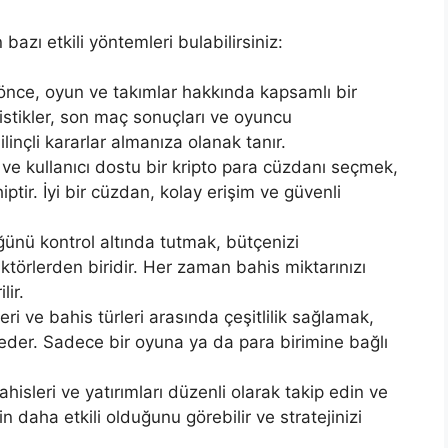
bazı etkili yöntemleri bulabilirsiniz:
ce, oyun ve takımlar hakkında kapsamlı bir
istikler, son maç sonuçları ve oyuncu
ilinçli kararlar almanıza olanak tanır.
 ve kullanıcı dostu bir kripto para cüzdanı seçmek,
iptir. İyi bir cüzdan, kolay erişim ve güvenli
ğünü kontrol altında tutmak, bütçenizi
törlerden biridir. Her zaman bahis miktarınızı
lir.
eri ve bahis türleri arasında çeşitlilik sağlamak,
ze eder. Sadece bir oyuna ya da para birimine bağlı
hisleri ve yatırımları düzenli olarak takip edin ve
 daha etkili olduğunu görebilir ve stratejinizi