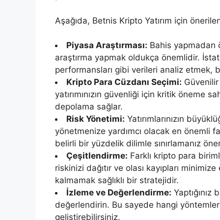
Aşağıda, Betnis Kripto Yatırım için önerilen 
Piyasa Araştırması:
Bahis yapmadan ön
araştırma yapmak oldukça önemlidir. İstat
performansları gibi verileri analiz etmek, b
Kripto Para Cüzdanı Seçimi:
Güvenilir
yatırımınızın güvenliği için kritik öneme sah
depolama sağlar.
Risk Yönetimi:
Yatırımlarınızın büyüklü
yönetmenize yardımcı olacak en önemli fak
belirli bir yüzdelik dilimle sınırlamanız öneri
Çeşitlendirme:
Farklı kripto para biriml
riskinizi dağıtır ve olası kayıpları minimi
kalmamak sağlıklı bir stratejidir.
İzleme ve Değerlendirme:
Yaptığınız ba
değerlendirin. Bu sayede hangi yöntemlerin
geliştirebilirsiniz.