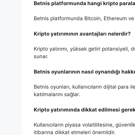
Betnis platformunda hangi kripto parala
Betnis platformunda Bitcoin, Ethereum ve 
Kripto yatırımının avantajları nelerdir?
Kripto yatırımı, yüksek getiri potansiyeli, 
sunar.
Betnis oyunlarının nasıl oynandığı hakkı
Betnis oyunları, kullanıcıların dijital para i
katılmalarını sağlar.
Kripto yatırımında dikkat edilmesi gerek
Kullanıcıların piyasa volatilitesine, güvenl
itibarına dikkat etmeleri önemlidir.