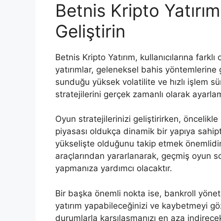
Betnis Kripto Yatırım 
Geliştirin
Betnis Kripto Yatırım, kullanıcılarına farklı
yatırımlar, geleneksel bahis yöntemlerine g
sunduğu yüksek volatilite ve hızlı işlem sü
stratejilerini gerçek zamanlı olarak ayarla
Oyun stratejilerinizi geliştirirken, öncelikl
piyasası oldukça dinamik bir yapıya sahiptir
yükselişte olduğunu takip etmek önemlidir
araçlarından yararlanarak, geçmiş oyun sonu
yapmanıza yardımcı olacaktır.
Bir başka önemli nokta ise, bankroll yönet
yatırım yapabileceğinizi ve kaybetmeyi gö
durumlarla karşılaşmanızı en aza indirecekti