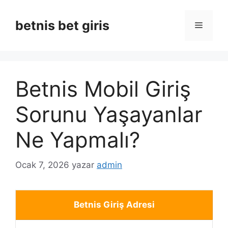
İçeriğe
atla
betnis bet giris
Menü
Betnis Mobil Giriş
Sorunu Yaşayanlar
Ne Yapmalı?
Ocak 7, 2026
yazar
admin
Betnis Giriş Adresi