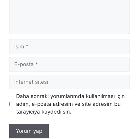
İsim
E-
posta
İnternet
sitesi
Daha sonraki yorumlarımda kullanılması için
adım, e-posta adresim ve site adresim bu
tarayıcıya kaydedilsin.