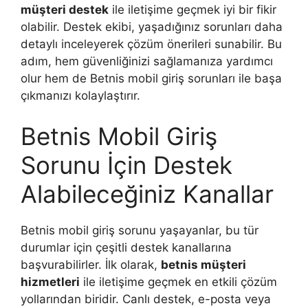
müşteri destek
ile iletişime geçmek iyi bir fikir
olabilir. Destek ekibi, yaşadığınız sorunları daha
detaylı inceleyerek çözüm önerileri sunabilir. Bu
adım, hem güvenliğinizi sağlamanıza yardımcı
olur hem de Betnis mobil giriş sorunları ile başa
çıkmanızı kolaylaştırır.
Betnis Mobil Giriş
Sorunu İçin Destek
Alabileceğiniz Kanallar
Betnis mobil giriş sorunu yaşayanlar, bu tür
durumlar için çeşitli destek kanallarına
başvurabilirler. İlk olarak,
betnis müşteri
hizmetleri
ile iletişime geçmek en etkili çözüm
yollarından biridir. Canlı destek, e-posta veya