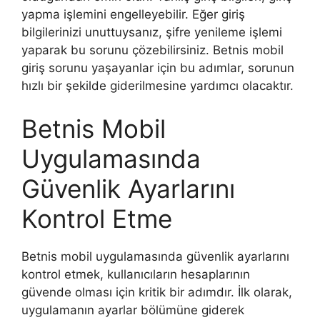
yapma işlemini engelleyebilir. Eğer giriş
bilgilerinizi unuttuysanız, şifre yenileme işlemi
yaparak bu sorunu çözebilirsiniz. Betnis mobil
giriş sorunu yaşayanlar için bu adımlar, sorunun
hızlı bir şekilde giderilmesine yardımcı olacaktır.
Betnis Mobil
Uygulamasında
Güvenlik Ayarlarını
Kontrol Etme
Betnis mobil uygulamasında güvenlik ayarlarını
kontrol etmek, kullanıcıların hesaplarının
güvende olması için kritik bir adımdır. İlk olarak,
uygulamanın ayarlar bölümüne giderek