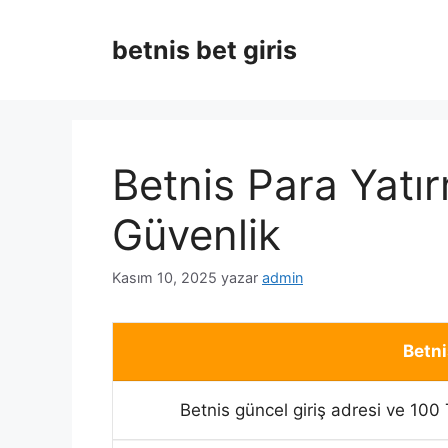
İçeriğe
atla
betnis bet giris
Betnis Para Yatı
Güvenlik
Kasım 10, 2025
yazar
admin
Betni
Betnis güncel giriş adresi ve 1