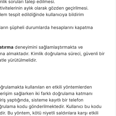
lik soruları talep edilmesi.
tivitelerinin aylık olarak gözden geçirilmesi.
şlem tespit edildiğinde kullanıcıya bildirim
arın şüpheli durumlarda hesaplarını kapatma
yatırma
deneyimini sağlamlaştırmakta ve
ltına almaktadır. Kimlik doğrulama süreci, güvenli bir
le yürütülmelidir.
 doğrulamakta kullanılan en etkili yöntemlerden
a erişim sağlarken iki farklı doğrulama katmanı
iriş yaptığında, sisteme kayıtlı bir telefon
rulama kodu gönderilmektedir. Kullanıcı bu kodu
. Bu yöntem, kötü niyetli saldırılara karşı etkili