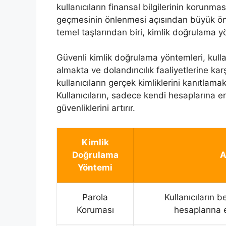
kullanıcıların finansal bilgilerinin korunmas
geçmesinin önlenmesi açısından büyük ön
temel taşlarından biri, kimlik doğrulama y
Güvenli kimlik doğrulama yöntemleri, kullan
almakta ve dolandırıcılık faaliyetlerine kar
kullanıcıların gerçek kimliklerini kanıtlamak 
Kullanıcıların, sadece kendi hesaplarına er
güvenliklerini artırır.
Kimlik
Doğrulama
A
Yöntemi
Parola
Kullanıcıların be
Koruması
hesaplarına e