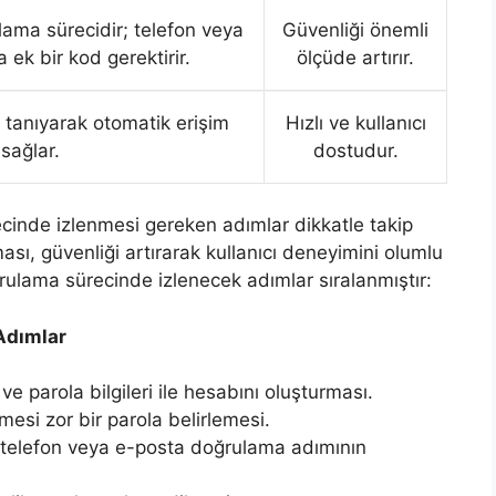
ulama sürecidir; telefon veya
Güvenliği önemli
 ek bir kod gerektirir.
ölçüde artırır.
 tanıyarak otomatik erişim
Hızlı ve kullanıcı
sağlar.
dostudur.
recinde izlenmesi gereken adımlar dikkatle takip
ması, güvenliği artırarak kullanıcı deneyimini olumlu
rulama sürecinde izlenecek adımlar sıralanmıştır:
Adımlar
ve parola bilgileri ile hesabını oluşturması.
esi zor bir parola belirlemesi.
in telefon veya e-posta doğrulama adımının