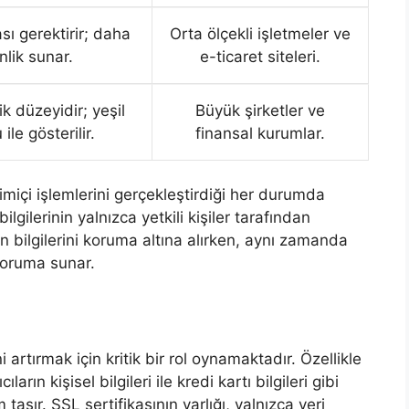
ı gerektirir; daha
Orta ölçekli işletmeler ve
nlik sunar.
e-ticaret siteleri.
k düzeyidir; yeşil
Büyük şirketler ve
le gösterilir.
finansal kurumlar.
rimiçi işlemlerini gerçekleştirdiği her durumda
bilgilerinin yalnızca yetkili kişiler tarafından
ın bilgilerini koruma altına alırken, aynı zamanda
 koruma sunar.
i artırmak için kritik bir rol oynamaktadır. Özellikle
arın kişisel bilgileri ile kredi kartı bilgileri gibi
aşır. SSL sertifikasının varlığı, yalnızca veri