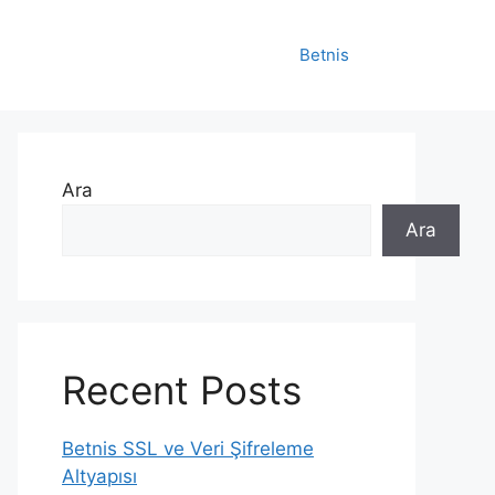
Betnis
Ara
Ara
Recent Posts
Betnis SSL ve Veri Şifreleme
Altyapısı