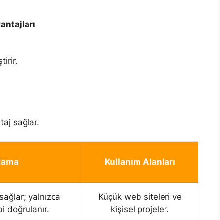
antajları
irir.
aj sağlar.
lama
Kullanım Alanları
sağlar; yalnızca
Küçük web siteleri ve
i doğrulanır.
kişisel projeler.