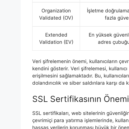
Organization
İşletme doğrulamas
Validated (OV)
fazla güve
Extended
En yüksek güvenli
Validation (EV)
adres çubuğu i
Veri şifrelemenin önemi, kullanıcıların çev
kendini gösterir. Veri şifrelemesi, kullanıcı 
erişilmesini sağlamaktadır. Bu, kullanıcılar
dolandırıcılık ve siber saldırılara karşı da
SSL Sertifikasının Önemi
SSL sertifikaları, web sitelerinin güvenliğin
çevrimiçi para yatırma işlemlerinde, kullanıcıl
hassas verilerin korunması büyük bir önem t