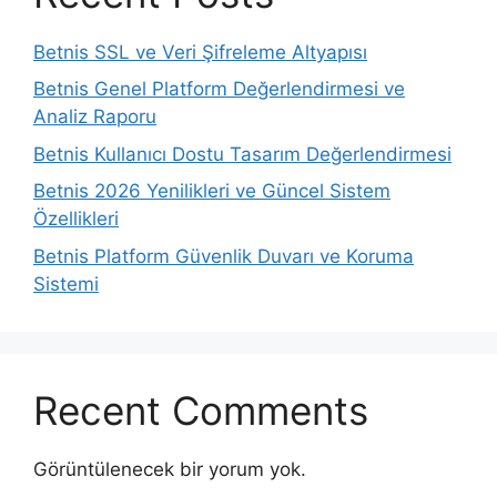
Betnis SSL ve Veri Şifreleme Altyapısı
Betnis Genel Platform Değerlendirmesi ve
Analiz Raporu
Betnis Kullanıcı Dostu Tasarım Değerlendirmesi
Betnis 2026 Yenilikleri ve Güncel Sistem
Özellikleri
Betnis Platform Güvenlik Duvarı ve Koruma
Sistemi
Recent Comments
Görüntülenecek bir yorum yok.