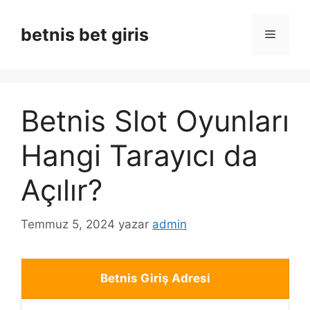
İçeriğe
atla
betnis bet giris
Menü
Betnis Slot Oyunları
Hangi Tarayıcı da
Açılır?
Temmuz 5, 2024
yazar
admin
Betnis Giriş Adresi