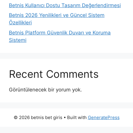
Betnis Kullanıcı Dostu Tasarım Değerlendirmesi
Betnis 2026 Yenilikleri ve Güncel Sistem
Özellikleri
Betnis Platform Güvenlik Duvarı ve Koruma
Sistemi
Recent Comments
Görüntülenecek bir yorum yok.
© 2026 betnis bet giris
• Built with
GeneratePress