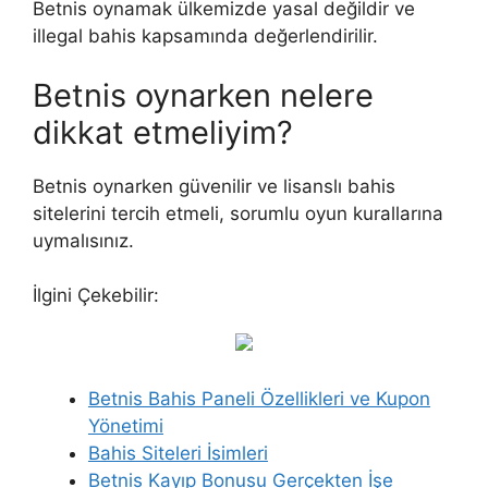
Betnis oynamak ülkemizde yasal değildir ve
illegal bahis kapsamında değerlendirilir.
Betnis oynarken nelere
dikkat etmeliyim?
Betnis oynarken güvenilir ve lisanslı bahis
sitelerini tercih etmeli, sorumlu oyun kurallarına
uymalısınız.
İlgini Çekebilir:
Betnis Bahis Paneli Özellikleri ve Kupon
Yönetimi
Bahis Siteleri İsimleri
Betnis Kayıp Bonusu Gerçekten İşe