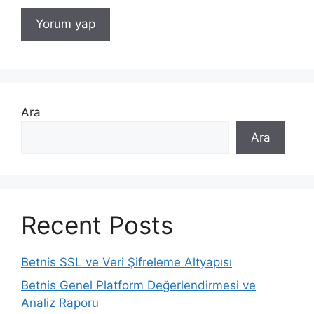
Ara
Ara
Recent Posts
Betnis SSL ve Veri Şifreleme Altyapısı
Betnis Genel Platform Değerlendirmesi ve
Analiz Raporu