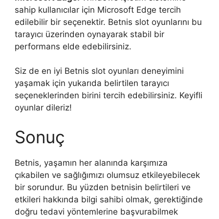
sahip kullanıcılar için Microsoft Edge tercih
edilebilir bir seçenektir. Betnis slot oyunlarını bu
tarayıcı üzerinden oynayarak stabil bir
performans elde edebilirsiniz.
Siz de en iyi Betnis slot oyunları deneyimini
yaşamak için yukarıda belirtilen tarayıcı
seçeneklerinden birini tercih edebilirsiniz. Keyifli
oyunlar dileriz!
Sonuç
Betnis, yaşamın her alanında karşımıza
çıkabilen ve sağlığımızı olumsuz etkileyebilecek
bir sorundur. Bu yüzden betnisin belirtileri ve
etkileri hakkında bilgi sahibi olmak, gerektiğinde
doğru tedavi yöntemlerine başvurabilmek