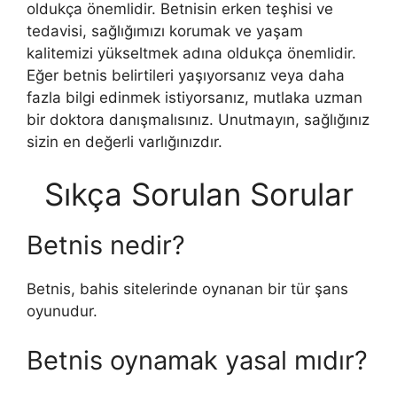
oldukça önemlidir. Betnisin erken teşhisi ve
tedavisi, sağlığımızı korumak ve yaşam
kalitemizi yükseltmek adına oldukça önemlidir.
Eğer betnis belirtileri yaşıyorsanız veya daha
fazla bilgi edinmek istiyorsanız, mutlaka uzman
bir doktora danışmalısınız. Unutmayın, sağlığınız
sizin en değerli varlığınızdır.
Sıkça Sorulan Sorular
Betnis nedir?
Betnis, bahis sitelerinde oynanan bir tür şans
oyunudur.
Betnis oynamak yasal mıdır?