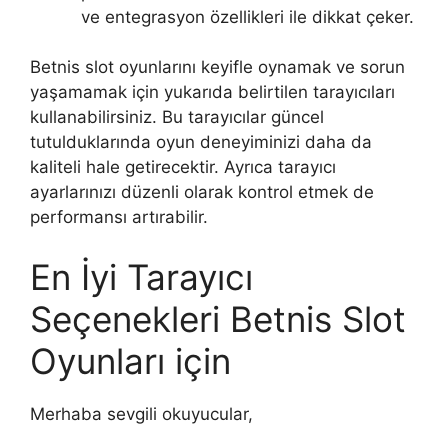
ve entegrasyon özellikleri ile dikkat çeker.
Betnis slot oyunlarını keyifle oynamak ve sorun
yaşamamak için yukarıda belirtilen tarayıcıları
kullanabilirsiniz. Bu tarayıcılar güncel
tutulduklarında oyun deneyiminizi daha da
kaliteli hale getirecektir. Ayrıca tarayıcı
ayarlarınızı düzenli olarak kontrol etmek de
performansı artırabilir.
En İyi Tarayıcı
Seçenekleri Betnis Slot
Oyunları için
Merhaba sevgili okuyucular,