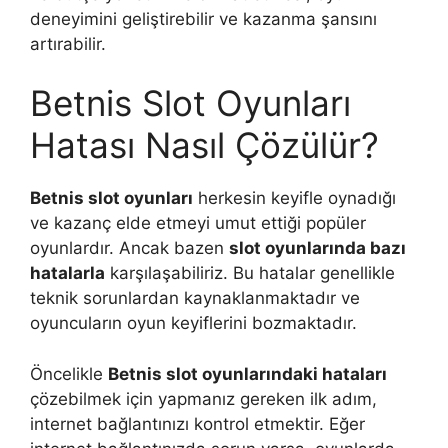
deneyimini geliştirebilir ve kazanma şansını
artırabilir.
Betnis Slot Oyunları
Hatası Nasıl Çözülür?
Betnis slot oyunları
herkesin keyifle oynadığı
ve kazanç elde etmeyi umut ettiği popüler
oyunlardır. Ancak bazen
slot oyunlarında bazı
hatalarla
karşılaşabiliriz. Bu hatalar genellikle
teknik sorunlardan kaynaklanmaktadır ve
oyuncuların oyun keyiflerini bozmaktadır.
Öncelikle
Betnis slot oyunlarındaki hataları
çözebilmek için yapmanız gereken ilk adım,
internet bağlantınızı kontrol etmektir. Eğer