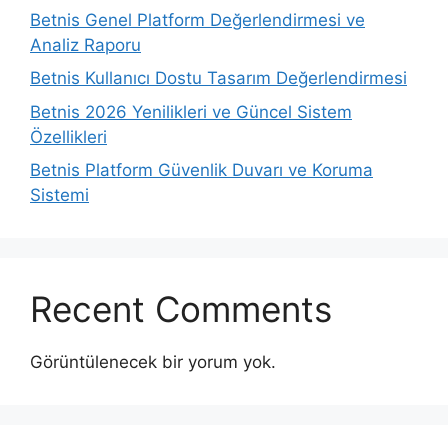
Betnis Genel Platform Değerlendirmesi ve
Analiz Raporu
Betnis Kullanıcı Dostu Tasarım Değerlendirmesi
Betnis 2026 Yenilikleri ve Güncel Sistem
Özellikleri
Betnis Platform Güvenlik Duvarı ve Koruma
Sistemi
Recent Comments
Görüntülenecek bir yorum yok.