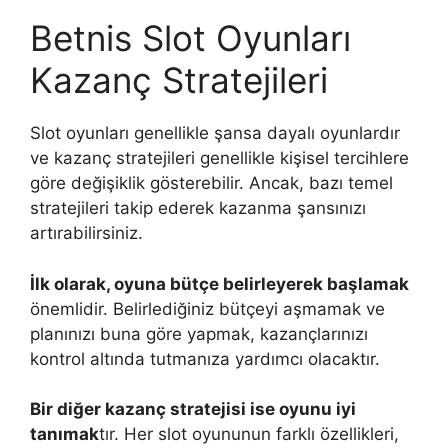
Betnis Slot Oyunları
Kazanç Stratejileri
Slot oyunları genellikle şansa dayalı oyunlardır
ve kazanç stratejileri genellikle kişisel tercihlere
göre değişiklik gösterebilir. Ancak, bazı temel
stratejileri takip ederek kazanma şansınızı
artırabilirsiniz.
İlk olarak, oyuna bütçe belirleyerek başlamak
önemlidir. Belirlediğiniz bütçeyi aşmamak ve
planınızı buna göre yapmak, kazançlarınızı
kontrol altında tutmanıza yardımcı olacaktır.
Bir diğer kazanç stratejisi ise oyunu iyi
tanımak
tır. Her slot oyununun farklı özellikleri,