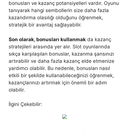
bonusları ve kazanç potansiyelleri vardır. Oyunu
tanıyarak hangi sembollerin size daha fazla
kazandırma olasılığı olduğunu öğrenmek,
stratejik bir avantaj sağlayabilir.
Son olarak, bonusları kullanmak
da kazanç
stratejileri arasında yer alır. Slot oyunlarında
sıkça karşılaşılan bonuslar, kazanma şansınızı
artırabilir ve daha fazla kazanç elde etmenize
yardımcı olabilir. Bu nedenle, bonusları nasıl
etkili bir şekilde kullanabileceğinizi öğrenmek,
kazançlarınızı artırmak için önemli bir adım
olabilir.
İlgini Çekebilir: