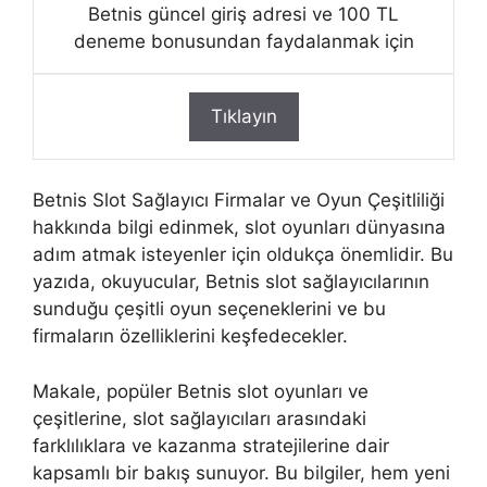
Betnis güncel giriş adresi ve 100 TL
deneme bonusundan faydalanmak için
Tıklayın
Betnis Slot Sağlayıcı Firmalar ve Oyun Çeşitliliği
hakkında bilgi edinmek, slot oyunları dünyasına
adım atmak isteyenler için oldukça önemlidir. Bu
yazıda, okuyucular, Betnis slot sağlayıcılarının
sunduğu çeşitli oyun seçeneklerini ve bu
firmaların özelliklerini keşfedecekler.
Makale, popüler Betnis slot oyunları ve
çeşitlerine, slot sağlayıcıları arasındaki
farklılıklara ve kazanma stratejilerine dair
kapsamlı bir bakış sunuyor. Bu bilgiler, hem yeni