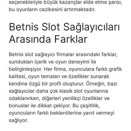
seçenekleriyle büyük kazançlar elde etme şansı,
bu oyunların cazibesini artırmaktadır.
Betnis Slot Sağlayıcıları
Arasında Farklar
Betnis slot sağlayıcı firmalar arasındaki farklar,
sundukları içerik ve oyun deneyimi ile
belirginleşiyor. Her firma, oyunculara farklı grafik
kalitesi, oyun temaları ve özellikler sunarak
kendine özgü bir profil oluşturur. Örneğin, bazı
sağlayıcılar daha çok klasik slot oyunlarına
odaklanırken, diğerleri yenilikçi özellikler ve
bonuslar ile dikkat çekiyor. Bu çeşitlilik,
oyuncuların farklı beklentilerine yanıt vermeyi
sağlıyor.