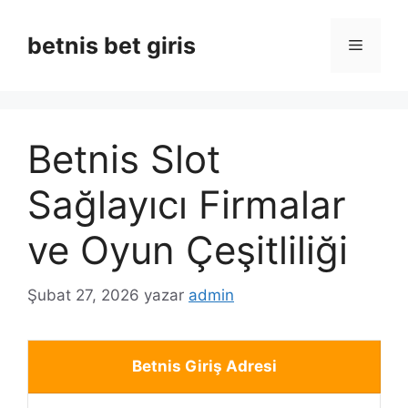
İçeriğe
atla
betnis bet giris
Menü
Betnis Slot
Sağlayıcı Firmalar
ve Oyun Çeşitliliği
Şubat 27, 2026
yazar
admin
Betnis Giriş Adresi