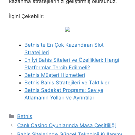
kazanma stratejilerinizi geliştirmiş olursunuz.
İlgini Çekebilir:
Betnis'te En Çok Kazandıran Slot
Stratejileri
En İyi Bahis Siteleri ve Özellikleri: Hangi
Platformlar Tercih Edilmeli?
Betnis Müşteri Hizmetleri
Betnis Bahis Stratejileri ve Taktikleri
Betnis Sadakat Programı: Seviye
Atlamanın Yolları ve Ayrıntılar
Kategoriler
Betnis
Canlı Casino Oyunlarında Masa Çeşitliliği
Bahis Sitelerinde Güncel Teknoloji Kullanımı