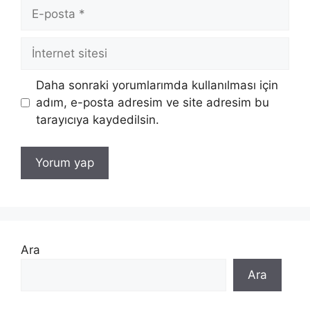
E-
posta
İnternet
sitesi
Daha sonraki yorumlarımda kullanılması için
adım, e-posta adresim ve site adresim bu
tarayıcıya kaydedilsin.
Ara
Ara