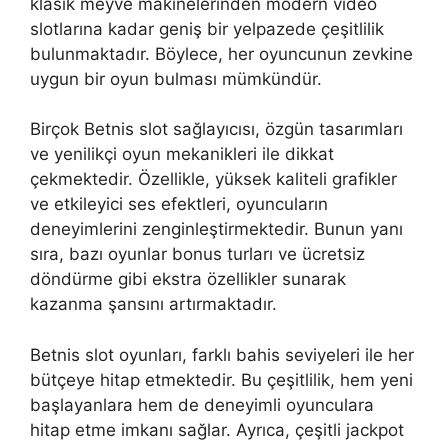
klasik meyve makinelerinden modern video
slotlarına kadar geniş bir yelpazede çeşitlilik
bulunmaktadır. Böylece, her oyuncunun zevkine
uygun bir oyun bulması mümkündür.
Birçok Betnis slot sağlayıcısı, özgün tasarımları
ve yenilikçi oyun mekanikleri ile dikkat
çekmektedir. Özellikle, yüksek kaliteli grafikler
ve etkileyici ses efektleri, oyuncuların
deneyimlerini zenginleştirmektedir. Bunun yanı
sıra, bazı oyunlar bonus turları ve ücretsiz
döndürme gibi ekstra özellikler sunarak
kazanma şansını artırmaktadır.
Betnis slot oyunları, farklı bahis seviyeleri ile her
bütçeye hitap etmektedir. Bu çeşitlilik, hem yeni
başlayanlara hem de deneyimli oyunculara
hitap etme imkanı sağlar. Ayrıca, çeşitli jackpot