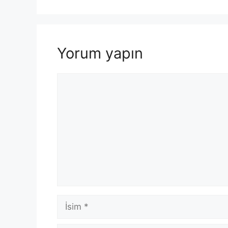
Yorum yapın
Yorum
İsim