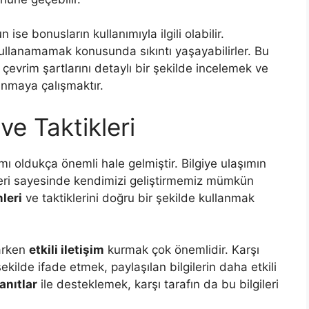
ise bonusların kullanımıyla ilgili olabilir.
llanamamak konusunda sıkıntı yaşayabilirler. Bu
vrim şartlarını detaylı bir şekilde incelemek ve
anmaya çalışmaktır.
ve Taktikleri
mı oldukça önemli hale gelmiştir. Bilgiye ulaşımın
leri sayesinde kendimizi geliştirmemiz mümkün
leri
ve taktiklerini doğru bir şekilde kullanmak
parken
etkili iletişim
kurmak çok önemlidir. Karşı
şekilde ifade etmek, paylaşılan bilgilerin daha etkili
anıtlar
ile desteklemek, karşı tarafın da bu bilgileri