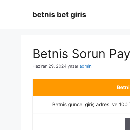
İçeriğe
atla
betnis bet giris
Betnis Sorun Payl
Haziran 29, 2024
yazar
admin
Betni
Betnis güncel giriş adresi ve 1