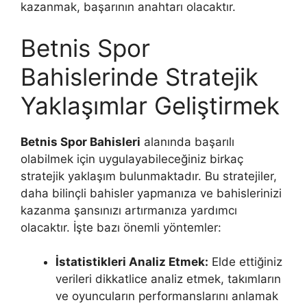
kazanmak, başarının anahtarı olacaktır.
Betnis Spor
Bahislerinde Stratejik
Yaklaşımlar Geliştirmek
Betnis Spor Bahisleri
alanında başarılı
olabilmek için uygulayabileceğiniz birkaç
stratejik yaklaşım bulunmaktadır. Bu stratejiler,
daha bilinçli bahisler yapmanıza ve bahislerinizi
kazanma şansınızı artırmanıza yardımcı
olacaktır. İşte bazı önemli yöntemler:
İstatistikleri Analiz Etmek:
Elde ettiğiniz
verileri dikkatlice analiz etmek, takımların
ve oyuncuların performanslarını anlamak