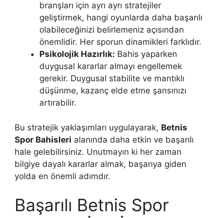
branşları için ayrı ayrı stratejiler
geliştirmek, hangi oyunlarda daha başarılı
olabileceğinizi belirlemeniz açısından
önemlidir. Her sporun dinamikleri farklıdır.
Psikolojik Hazırlık:
Bahis yaparken
duygusal kararlar almayı engellemek
gerekir. Duygusal stabilite ve mantıklı
düşünme, kazanç elde etme şansınızı
artırabilir.
Bu stratejik yaklaşımları uygulayarak,
Betnis
Spor Bahisleri
alanında daha etkin ve başarılı
hale gelebilirsiniz. Unutmayın ki her zaman
bilgiye dayalı kararlar almak, başarıya giden
yolda en önemli adımdır.
Başarılı Betnis Spor