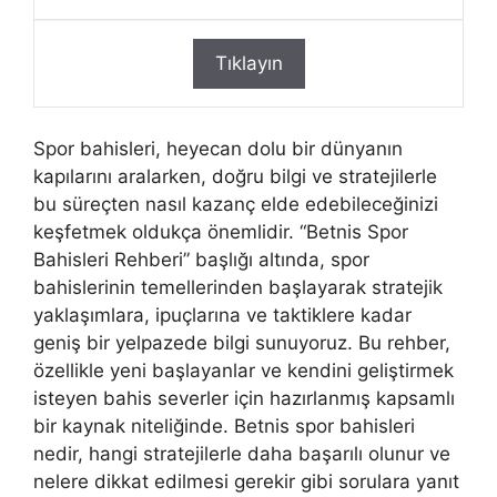
Tıklayın
Spor bahisleri, heyecan dolu bir dünyanın
kapılarını aralarken, doğru bilgi ve stratejilerle
bu süreçten nasıl kazanç elde edebileceğinizi
keşfetmek oldukça önemlidir. “Betnis Spor
Bahisleri Rehberi” başlığı altında, spor
bahislerinin temellerinden başlayarak stratejik
yaklaşımlara, ipuçlarına ve taktiklere kadar
geniş bir yelpazede bilgi sunuyoruz. Bu rehber,
özellikle yeni başlayanlar ve kendini geliştirmek
isteyen bahis severler için hazırlanmış kapsamlı
bir kaynak niteliğinde. Betnis spor bahisleri
nedir, hangi stratejilerle daha başarılı olunur ve
nelere dikkat edilmesi gerekir gibi sorulara yanıt