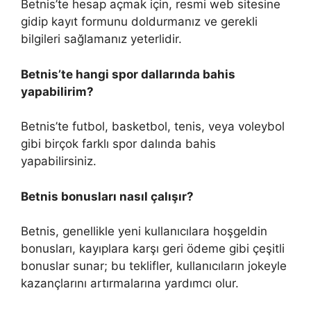
Betnis’te hesap açmak için, resmi web sitesine
gidip kayıt formunu doldurmanız ve gerekli
bilgileri sağlamanız yeterlidir.
Betnis’te hangi spor dallarında bahis
yapabilirim?
Betnis’te futbol, basketbol, tenis, veya voleybol
gibi birçok farklı spor dalında bahis
yapabilirsiniz.
Betnis bonusları nasıl çalışır?
Betnis, genellikle yeni kullanıcılara hoşgeldin
bonusları, kayıplara karşı geri ödeme gibi çeşitli
bonuslar sunar; bu teklifler, kullanıcıların jokeyle
kazançlarını artırmalarına yardımcı olur.