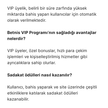
VIP üyelik, belirli bir süre zarfında yüksek
miktarda bahis yapan kullanıcılar için otomatik
olarak verilmektedir.
Betnis VIP Programı’nın sağladığı avantajlar
nelerdir?
VIP üyeler, özel bonuslar, hızlı para çekim
işlemleri ve kişiselleştirilmiş hizmetler gibi
ayrıcalıklara sahip olurlar.
Sadakat ödülleri nasıl kazanılır?
Kullanıcı, bahis yaparak ve site üzerinde çeşitli
etkinliklere katılarak sadakat ödülleri
kazanabilir.