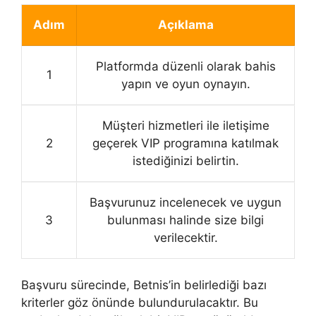
Adım
Açıklama
Platformda düzenli olarak bahis
1
yapın ve oyun oynayın.
Müşteri hizmetleri ile iletişime
2
geçerek VIP programına katılmak
istediğinizi belirtin.
Başvurunuz incelenecek ve uygun
3
bulunması halinde size bilgi
verilecektir.
Başvuru sürecinde, Betnis’in belirlediği bazı
kriterler göz önünde bulundurulacaktır. Bu