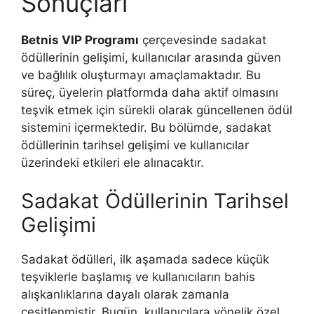
Sonuçları
Betnis VIP Programı
çerçevesinde sadakat
ödüllerinin gelişimi, kullanıcılar arasında güven
ve bağlılık oluşturmayı amaçlamaktadır. Bu
süreç, üyelerin platformda daha aktif olmasını
teşvik etmek için sürekli olarak güncellenen ödül
sistemini içermektedir. Bu bölümde, sadakat
ödüllerinin tarihsel gelişimi ve kullanıcılar
üzerindeki etkileri ele alınacaktır.
Sadakat Ödüllerinin Tarihsel
Gelişimi
Sadakat ödülleri, ilk aşamada sadece küçük
teşviklerle başlamış ve kullanıcıların bahis
alışkanlıklarına dayalı olarak zamanla
çeşitlenmiştir. Bugün, kullanıcılara yönelik özel