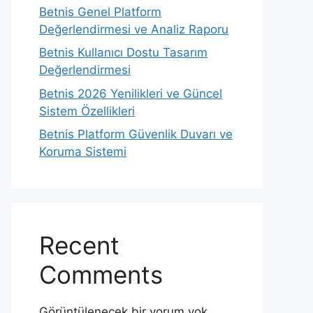
Betnis Genel Platform
Değerlendirmesi ve Analiz Raporu
Betnis Kullanıcı Dostu Tasarım
Değerlendirmesi
Betnis 2026 Yenilikleri ve Güncel
Sistem Özellikleri
Betnis Platform Güvenlik Duvarı ve
Koruma Sistemi
Recent
Comments
Görüntülenecek bir yorum yok.