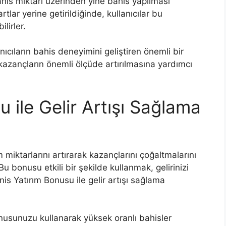
bahis miktarı üzerinden yine bahis yapılması
artlar yerine getirildiğinde, kullanıcılar bu
lirler.
ıcıların bahis deneyimini geliştiren önemli bir
, kazançların önemli ölçüde artırılmasına yardımcı
 ile Gelir Artışı Sağlama
m miktarlarını artırarak kazançlarını çoğaltmalarını
 bonusu etkili bir şekilde kullanmak, gelirinizi
nis Yatırım Bonusu ile gelir artışı sağlama
nusunuzu kullanarak yüksek oranlı bahisler