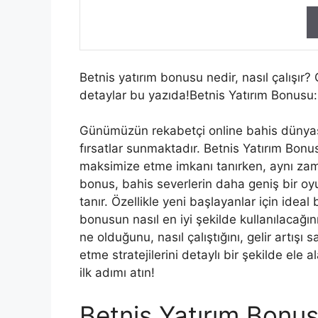
Betnis yatırım bonusu nedir, nasıl çalışır? 
detaylar bu yazıda!Betnis Yatırım Bonusu
Günümüzün rekabetçi online bahis dünyasın
fırsatlar sunmaktadır. Betnis Yatırım Bonusu
maksimize etme imkanı tanırken, aynı zam
bonus, bahis severlerin daha geniş bir o
tanır. Özellikle yeni başlayanlar için ideal 
bonusun nasıl en iyi şekilde kullanılacağı
ne olduğunu, nasıl çalıştığını, gelir artış
etme stratejilerini detaylı bir şekilde ele 
ilk adımı atın!
Betnis Yatırım Bonus