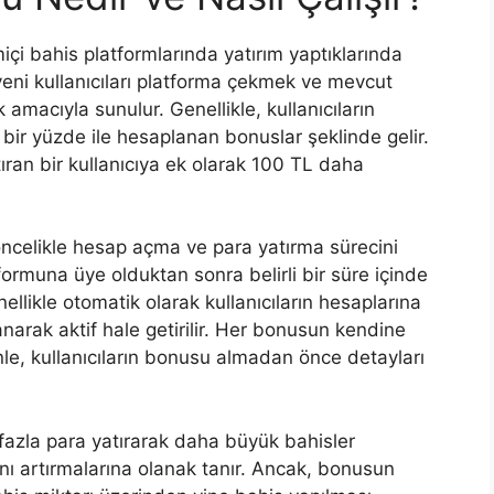
miçi bahis platformlarında yatırım yaptıklarında
 yeni kullanıcıları platforma çekmek ve mevcut
k amacıyla sunulur. Genellikle, kullanıcıların
i bir yüzde ile hesaplanan bonuslar şeklinde gelir.
ran bir kullanıcıya ek olarak 100 TL daha
 öncelikle hesap açma ve para yatırma sürecini
tformuna üye olduktan sonra belirli bir süre içinde
nellikle otomatik olarak kullanıcıların hesaplarına
anarak aktif hale getirilir. Her bonusun kendine
enle, kullanıcıların bonusu almadan önce detayları
 fazla para yatırarak daha büyük bahisler
ı artırmalarına olanak tanır. Ancak, bonusun