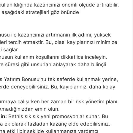
ullanıldığında kazancınızı önemli ölçüde artırabilir.
 aşağıdaki stratejileri göz önünde
usu ile kazancınızı artırmanın ilk adımı, yüksek
leri tercih etmektir. Bu, olası kayıplarınızı minimize
 sağlar.
usun kullanım koşullarını dikkatlice inceleyin.
 süresi gibi unsurları anlayarak daha bilinçli
s Yatırım Bonusu’nu tek seferde kullanmak yerine,
rde deneyebilirsiniz. Bu, kayıplarınızı daha kolay
ırmaya çalışırken her zaman bir risk yönetim planı
çıkmadığınızdan emin olun.
in:
Betnis sık sık yeni promosyonlar sunar. Bu
za ek olarak fazladan kazanç elde edebilirsiniz.
ha etkili bir şekilde kullanmanıza yardımcı