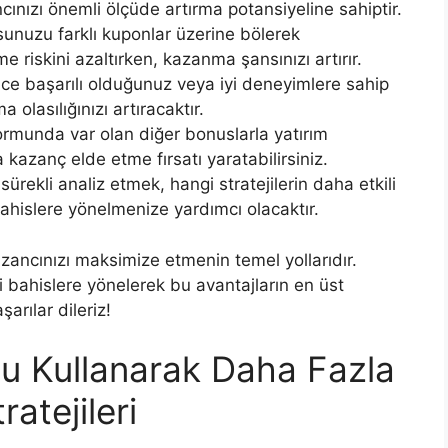
ncınızı önemli ölçüde artırma potansiyeline sahiptir.
nuzu farklı kuponlar üzerine bölerek
me riskini azaltırken, kazanma şansınızı artırır.
e başarılı olduğunuz veya iyi deneyimlere sahip
lasılığınızı artıracaktır.
ormunda var olan diğer bonuslarla yatırım
kazanç elde etme fırsatı yaratabilirsiniz.
 sürekli analiz etmek, hangi stratejilerin daha etkili
hislere yönelmenize yardımcı olacaktır.
zancınızı maksimize etmenin temel yollarıdır.
i bahislere yönelerek bu avantajların en üst
arılar dileriz!
su Kullanarak Daha Fazla
atejileri