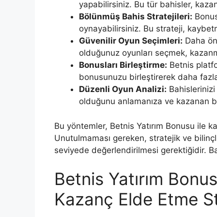
yapabilirsiniz. Bu tür bahisler, kaza
Bölünmüş Bahis Stratejileri:
Bonusu
oynayabilirsiniz. Bu strateji, kaybet
Güvenilir Oyun Seçimleri:
Daha önc
olduğunuz oyunları seçmek, kazanma o
Bonusları Birleştirme:
Betnis platf
bonusunuzu birleştirerek daha fazla 
Düzenli Oyun Analizi:
Bahislerinizi
olduğunu anlamanıza ve kazanan ba
Bu yöntemler, Betnis Yatırım Bonusu ile ka
Unutulmaması gereken, stratejik ve bilinçl
seviyede değerlendirilmesi gerektiğidir. Baş
Betnis Yatırım Bonu
Kazanç Elde Etme Str