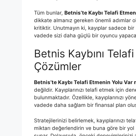
Tüm bunlar,
Betnis’te Kaybı Telafi Etme
dikkate almanız gereken önemli adımlar o
kritiktir. Unutmayın ki, kayıplar sadece 
vadede sizi daha güçlü bir oyuncu yapacak
Betnis Kaybını Telaf
Çözümler
Betnis’te Kaybı Telafi Etmenin Yolu Var 
değildir. Kayıplarınızı telafi etmek için d
bulunmaktadır. Özellikle, kayıplarınızı y
vadede daha sağlam bir finansal plan oluş
Stratejilerinizi belirlemek, kayıplarınızı tel
miktarı değerlendirin ve buna göre bir yol 
sunar. Dolayısıyla, önceki deneyimleriniz