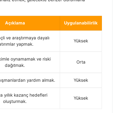
Açıklama
Uygulanabilirlik
nçli ve araştırmaya dayalı
Yüksek
atırımlar yapmak.
ikimle oynamamak ve riski
Orta
dağıtmak.
nışmanlardan yardım almak.
Yüksek
a yıllık kazanç hedefleri
Yüksek
oluşturmak.