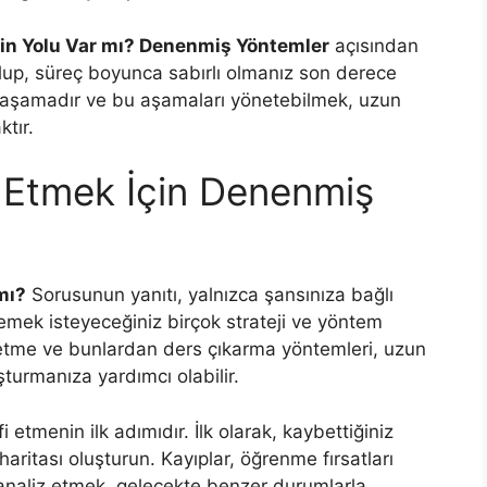
nin Yolu Var mı? Denenmiş Yöntemler
açısından
lup, süreç boyunca sabırlı olmanız son derece
bir aşamadır ve bu aşamaları yönetebilmek, uzun
tır.
i Etmek İçin Denenmiş
mı?
Sorusunun yanıtı, yalnızca şansınıza bağlı
enemek isteyeceğiniz birçok strateji ve yöntem
önetme ve bunlardan ders çıkarma yöntemleri, uzun
turmanıza yardımcı olabilir.
afi etmenin ilk adımıdır. İlk olarak, kaybettiğiniz
haritası oluşturun. Kayıplar, öğrenme fırsatları
i analiz etmek, gelecekte benzer durumlarla