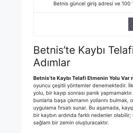
Betnis güncel giriş adresi ve 1
Betnis’te Kaybı Telaf
Adımlar
Betnis’te Kaybı Telafi Etmenin Yolu Va
oyuncu çeşitli yöntemler denemektedir. İlk
yolu, bir kayıp sonrası panik yapmamaktır.
bunlarla başa çıkmanın yollarını bulmak, o
uygulama fırsatı sunar. Bu aşamada, kayıp
bir kaybın ardında farklı nedenler olabili
sağlam bir zemin oluşturacaktır.