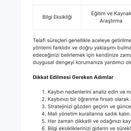
Eğitim ve Kayna
Bilgi Eksikliği
Araştırma
Telafi süreçleri genellikle aceleye getiri
yöntemi farklıdır ve doğru yaklaşımı bulma
edeceğinizi belirlemek için kendinize zama
duygusal dengeyi korumanıza yardımcı olu
Dikkat Edilmesi Gereken Adımlar
Kaybın nedenlerini analiz edin ve no
Kaybınızı bir öğrenme fırsatı olarak
Stratejinizi gözden geçirin ve güncel
Mali yönetim kurallarına sadık kalın.
Her zaman dikkatli ve odağınızı k
Bilgi eksikliklerinizi giderin ve süre