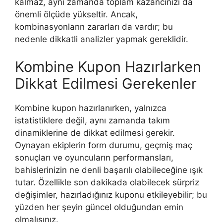
kalmaz, aynı zamanda toplam kazancınızı da
önemli ölçüde yükseltir. Ancak,
kombinasyonların zararları da vardır; bu
nedenle dikkatli analizler yapmak gereklidir.
Kombine Kupon Hazırlarken
Dikkat Edilmesi Gerekenler
Kombine kupon hazırlanırken, yalnızca
istatistiklere değil, aynı zamanda takım
dinamiklerine de dikkat edilmesi gerekir.
Oynayan ekiplerin form durumu, geçmiş maç
sonuçları ve oyuncuların performansları,
bahislerinizin ne denli başarılı olabileceğine ışık
tutar. Özellikle son dakikada olabilecek sürpriz
değişimler, hazırladığınız kuponu etkileyebilir; bu
yüzden her şeyin güncel olduğundan emin
olmalısınız.