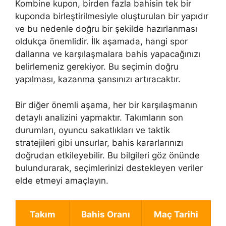
Kombine kupon, birden fazla bahisin tek bir
kuponda birleştirilmesiyle oluşturulan bir yapıdır
ve bu nedenle doğru bir şekilde hazırlanması
oldukça önemlidir. İlk aşamada, hangi spor
dallarına ve karşılaşmalara bahis yapacağınızı
belirlemeniz gerekiyor. Bu seçimin doğru
yapılması, kazanma şansınızı artıracaktır.
Bir diğer önemli aşama, her bir karşılaşmanın
detaylı analizini yapmaktır. Takımların son
durumları, oyuncu sakatlıkları ve taktik
stratejileri gibi unsurlar, bahis kararlarınızı
doğrudan etkileyebilir. Bu bilgileri göz önünde
bulundurarak, seçimlerinizi destekleyen veriler
elde etmeyi amaçlayın.
Takım
Bahis Oranı
Maç Tarihi