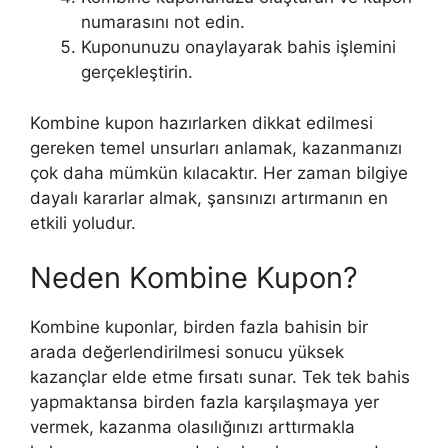
numarasını not edin.
Kuponunuzu onaylayarak bahis işlemini
gerçekleştirin.
Kombine kupon hazırlarken dikkat edilmesi
gereken temel unsurları anlamak, kazanmanızı
çok daha mümkün kılacaktır. Her zaman bilgiye
dayalı kararlar almak, şansınızı artırmanın en
etkili yoludur.
Neden Kombine Kupon?
Kombine kuponlar, birden fazla bahisin bir
arada değerlendirilmesi sonucu yüksek
kazançlar elde etme fırsatı sunar. Tek tek bahis
yapmaktansa birden fazla karşılaşmaya yer
vermek, kazanma olasılığınızı arttırmakla