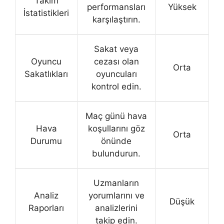
Takım
performansları
Yüksek
İstatistikleri
karşılaştırın.
Sakat veya
Oyuncu
cezası olan
Orta
Sakatlıkları
oyuncuları
kontrol edin.
Maç günü hava
Hava
koşullarını göz
Orta
Durumu
önünde
bulundurun.
Uzmanların
Analiz
yorumlarını ve
Düşük
Raporları
analizlerini
takip edin.