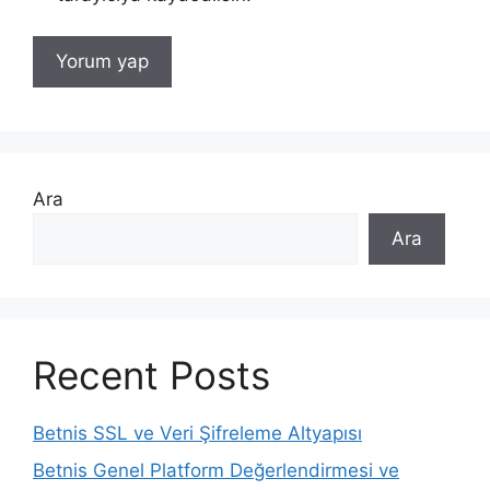
Ara
Ara
Recent Posts
Betnis SSL ve Veri Şifreleme Altyapısı
Betnis Genel Platform Değerlendirmesi ve