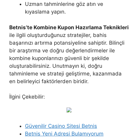
Uzman tahminlerine göz atın ve
kıyaslama yapın.
Betnis’te Kombine Kupon Hazırlama Teknikleri
ile ilgili oluşturduğunuz stratejiler, bahis
başarınızı artırma potansiyeline sahiptir. Bilinçli
bir araştırma ve doğru değerlendirmeler ile
kombine kuponlarınızı güvenli bir şekilde
oluşturabilirsiniz. Unutmayın ki, doğru
tahminleme ve strateji geliştirme, kazanmada
en belirleyici faktörlerden biridir.
İlgini Çekebilir:
Güvenilir Casino Sitesi Betnis
Betnis Yeni Adresi Bulamıyorum