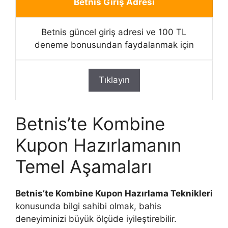
Betnis Giriş Adresi
Betnis güncel giriş adresi ve 100 TL
deneme bonusundan faydalanmak için
Tıklayın
Betnis’te Kombine
Kupon Hazırlamanın
Temel Aşamaları
Betnis’te Kombine Kupon Hazırlama Teknikleri
konusunda bilgi sahibi olmak, bahis
deneyiminizi büyük ölçüde iyileştirebilir.