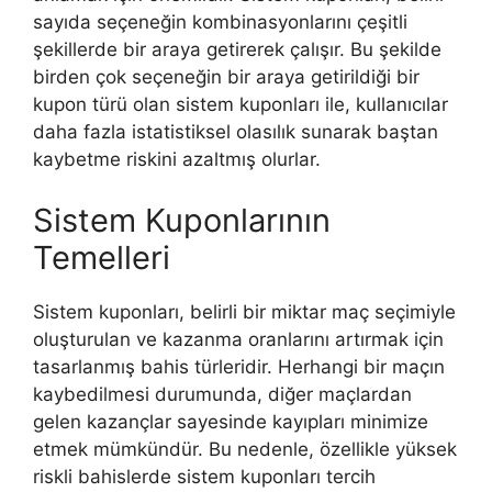
sayıda seçeneğin kombinasyonlarını çeşitli
şekillerde bir araya getirerek çalışır. Bu şekilde
birden çok seçeneğin bir araya getirildiği bir
kupon türü olan sistem kuponları ile, kullanıcılar
daha fazla istatistiksel olasılık sunarak baştan
kaybetme riskini azaltmış olurlar.
Sistem Kuponlarının
Temelleri
Sistem kuponları, belirli bir miktar maç seçimiyle
oluşturulan ve kazanma oranlarını artırmak için
tasarlanmış bahis türleridir. Herhangi bir maçın
kaybedilmesi durumunda, diğer maçlardan
gelen kazançlar sayesinde kayıpları minimize
etmek mümkündür. Bu nedenle, özellikle yüksek
riskli bahislerde sistem kuponları tercih