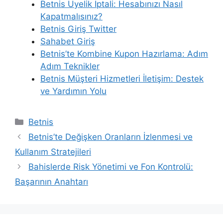
Betnis Üyelik İptali: Hesabınızı Nasıl
Kapatmalısınız?
Betnis Giriş Twitter
Sahabet Giriş
Betnis’te Kombine Kupon Hazırlama: Adım
Adım Teknikler
Betnis Müşteri Hizmetleri İletişim: Destek
ve Yardımın Yolu
Kategoriler
Betnis
Betnis’te Değişken Oranların İzlenmesi ve
Kullanım Stratejileri
Bahislerde Risk Yönetimi ve Fon Kontrolü:
Başarının Anahtarı