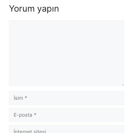
Yorum yapın
Yorum
İsim
E-
posta
İnternet