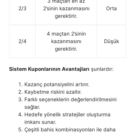
3 maçtan en az
2/3
2’sinin kazanmasını
Orta
gerektirir.
4 maçtan 2’sinin
2/4
kazanmasını
Düşük
gerektirir.
Sistem Kuponlarının Avantajları
şunlardır:
Kazanç potansiyelini artırır.
Kaybetme riskini azaltır.
Farklı seçeneklerin değerlendirilmesini
sağlar.
Hedefe yönelik stratejiler oluşturma
imkanı sunar.
Çeşitli bahis kombinasyonları ile daha