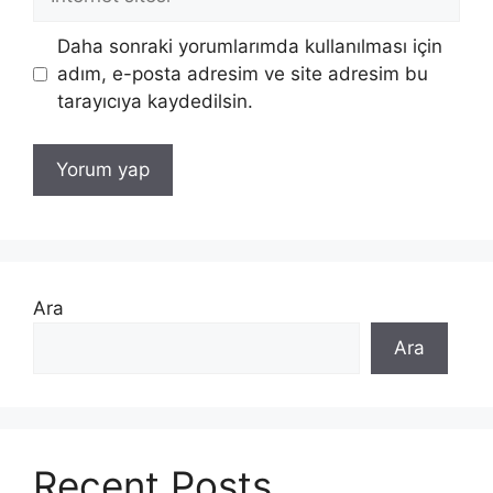
sitesi
Daha sonraki yorumlarımda kullanılması için
adım, e-posta adresim ve site adresim bu
tarayıcıya kaydedilsin.
Ara
Ara
Recent Posts