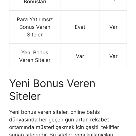
Bonusları
Para Yatırımsız
Bonus Veren
Evet
Var
Siteler
Yeni Bonus
Var
Var
Veren Siteler
Yeni Bonus Veren
Siteler
Yeni bonus veren siteler, online bahis
dünyasında her geçen gün artan rekabet
ortamında müşteri çekmek için çeşitli teklifler
sunan sitelerdir. Bu siteler, yeni kullanıcıları