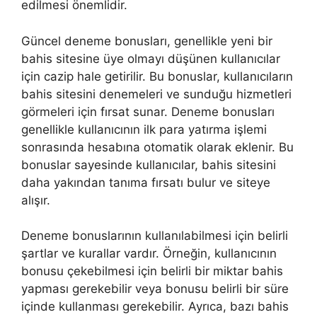
edilmesi önemlidir.
Güncel deneme bonusları, genellikle yeni bir
bahis sitesine üye olmayı düşünen kullanıcılar
için cazip hale getirilir. Bu bonuslar, kullanıcıların
bahis sitesini denemeleri ve sunduğu hizmetleri
görmeleri için fırsat sunar. Deneme bonusları
genellikle kullanıcının ilk para yatırma işlemi
sonrasında hesabına otomatik olarak eklenir. Bu
bonuslar sayesinde kullanıcılar, bahis sitesini
daha yakından tanıma fırsatı bulur ve siteye
alışır.
Deneme bonuslarının kullanılabilmesi için belirli
şartlar ve kurallar vardır. Örneğin, kullanıcının
bonusu çekebilmesi için belirli bir miktar bahis
yapması gerekebilir veya bonusu belirli bir süre
içinde kullanması gerekebilir. Ayrıca, bazı bahis