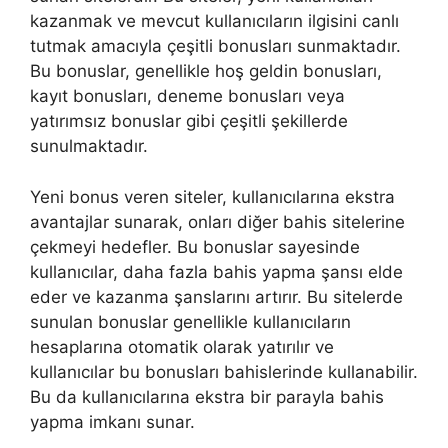
kazanmak ve mevcut kullanıcıların ilgisini canlı
tutmak amacıyla çeşitli bonusları sunmaktadır.
Bu bonuslar, genellikle hoş geldin bonusları,
kayıt bonusları, deneme bonusları veya
yatırımsız bonuslar gibi çeşitli şekillerde
sunulmaktadır.
Yeni bonus veren siteler, kullanıcılarına ekstra
avantajlar sunarak, onları diğer bahis sitelerine
çekmeyi hedefler. Bu bonuslar sayesinde
kullanıcılar, daha fazla bahis yapma şansı elde
eder ve kazanma şanslarını artırır. Bu sitelerde
sunulan bonuslar genellikle kullanıcıların
hesaplarına otomatik olarak yatırılır ve
kullanıcılar bu bonusları bahislerinde kullanabilir.
Bu da kullanıcılarına ekstra bir parayla bahis
yapma imkanı sunar.