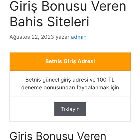
Giriş Bonusu Veren
Bahis Siteleri
Ağustos 22, 2023
yazar
admin
Betnis Giriş Adresi
Betnis güncel giriş adresi ve 100 TL
deneme bonusundan faydalanmak için
Tıklayın
Giriş Bonusu Veren