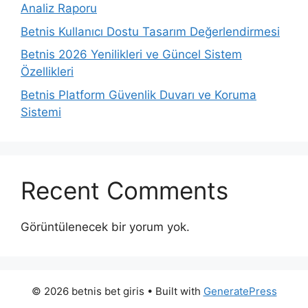
Analiz Raporu
Betnis Kullanıcı Dostu Tasarım Değerlendirmesi
Betnis 2026 Yenilikleri ve Güncel Sistem
Özellikleri
Betnis Platform Güvenlik Duvarı ve Koruma
Sistemi
Recent Comments
Görüntülenecek bir yorum yok.
© 2026 betnis bet giris
• Built with
GeneratePress