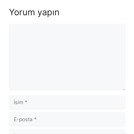
Yorum yapın
Yorum
İsim
E-
posta
İnternet