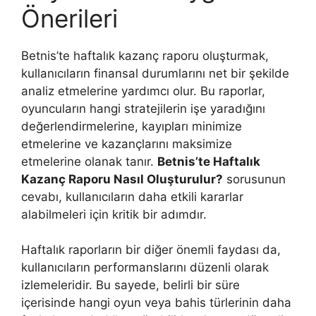
Önerileri
Betnis’te haftalık kazanç raporu oluşturmak,
kullanıcıların finansal durumlarını net bir şekilde
analiz etmelerine yardımcı olur. Bu raporlar,
oyuncuların hangi stratejilerin işe yaradığını
değerlendirmelerine, kayıpları minimize
etmelerine ve kazançlarını maksimize
etmelerine olanak tanır.
Betnis’te Haftalık
Kazanç Raporu Nasıl Oluşturulur?
sorusunun
cevabı, kullanıcıların daha etkili kararlar
alabilmeleri için kritik bir adımdır.
Haftalık raporların bir diğer önemli faydası da,
kullanıcıların performanslarını düzenli olarak
izlemeleridir. Bu sayede, belirli bir süre
içerisinde hangi oyun veya bahis türlerinin daha