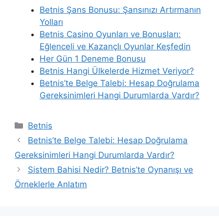
Betnis Şans Bonusu: Şansınızı Artırmanın
Yolları
Betnis Casino Oyunları ve Bonusları:
Eğlenceli ve Kazançlı Oyunlar Keşfedin
Her Gün 1 Deneme Bonusu
Betnis Hangi Ülkelerde Hizmet Veriyor?
Betnis’te Belge Talebi: Hesap Doğrulama
Gereksinimleri Hangi Durumlarda Vardır?
Kategoriler
Betnis
Betnis’te Belge Talebi: Hesap Doğrulama
Gereksinimleri Hangi Durumlarda Vardır?
Sistem Bahisi Nedir? Betnis’te Oynanışı ve
Örneklerle Anlatım