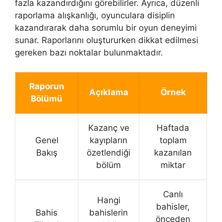
fazla kazandırdığını görebilirler. Ayrıca, düzenli
raporlama alışkanlığı, oyunculara disiplin
kazandırarak daha sorumlu bir oyun deneyimi
sunar. Raporlarını oluştururken dikkat edilmesi
gereken bazı noktalar bulunmaktadır.
Raporun
Açıklama
Örnek
Bölümü
Kazanç ve
Haftada
Genel
kayıpların
toplam
Bakış
özetlendiği
kazanılan
bölüm
miktar
Canlı
Hangi
bahisler,
Bahis
bahislerin
önceden