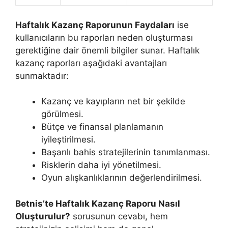
Haftalık Kazanç Raporunun Faydaları
ise
kullanıcıların bu raporları neden oluşturması
gerektiğine dair önemli bilgiler sunar. Haftalık
kazanç raporları aşağıdaki avantajları
sunmaktadır:
Kazanç ve kayıpların net bir şekilde
görülmesi.
Bütçe ve finansal planlamanın
iyileştirilmesi.
Başarılı bahis stratejilerinin tanımlanması.
Risklerin daha iyi yönetilmesi.
Oyun alışkanlıklarının değerlendirilmesi.
Betnis’te Haftalık Kazanç Raporu Nasıl
Oluşturulur?
sorusunun cevabı, hem