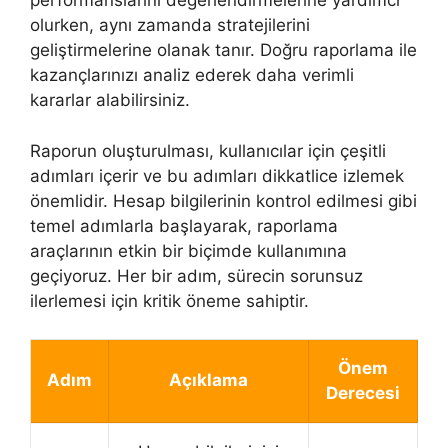
performanslarını değerlendirmelerine yardımcı
olurken, aynı zamanda stratejilerini
geliştirmelerine olanak tanır. Doğru raporlama ile
kazançlarınızı analiz ederek daha verimli
kararlar alabilirsiniz.
Raporun oluşturulması, kullanıcılar için çeşitli
adımları içerir ve bu adımları dikkatlice izlemek
önemlidir. Hesap bilgilerinin kontrol edilmesi gibi
temel adımlarla başlayarak, raporlama
araçlarının etkin bir biçimde kullanımına
geçiyoruz. Her bir adım, sürecin sorunsuz
ilerlemesi için kritik öneme sahiptir.
Önem
Adım
Açıklama
Derecesi