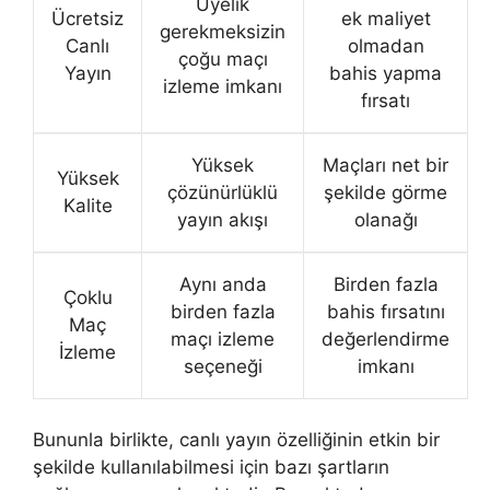
Üyelik
Ücretsiz
ek maliyet
gerekmeksizin
Canlı
olmadan
çoğu maçı
Yayın
bahis yapma
izleme imkanı
fırsatı
Yüksek
Maçları net bir
Yüksek
çözünürlüklü
şekilde görme
Kalite
yayın akışı
olanağı
Aynı anda
Birden fazla
Çoklu
birden fazla
bahis fırsatını
Maç
maçı izleme
değerlendirme
İzleme
seçeneği
imkanı
Bununla birlikte, canlı yayın özelliğinin etkin bir
şekilde kullanılabilmesi için bazı şartların