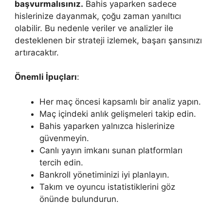
başvurmalısınız.
Bahis yaparken sadece
hislerinize dayanmak, çoğu zaman yanıltıcı
olabilir. Bu nedenle veriler ve analizler ile
desteklenen bir strateji izlemek, başarı şansınızı
artıracaktır.
Önemli İpuçları
:
Her maç öncesi kapsamlı bir analiz yapın.
Maç içindeki anlık gelişmeleri takip edin.
Bahis yaparken yalnızca hislerinize
güvenmeyin.
Canlı yayın imkanı sunan platformları
tercih edin.
Bankroll yönetiminizi iyi planlayın.
Takım ve oyuncu istatistiklerini göz
önünde bulundurun.