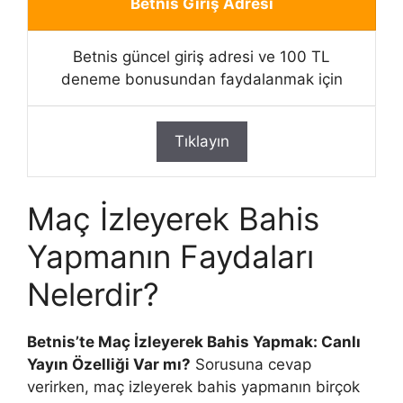
Betnis Giriş Adresi
Betnis güncel giriş adresi ve 100 TL
deneme bonusundan faydalanmak için
Tıklayın
Maç İzleyerek Bahis
Yapmanın Faydaları
Nelerdir?
Betnis’te Maç İzleyerek Bahis Yapmak: Canlı
Yayın Özelliği Var mı?
Sorusuna cevap
verirken, maç izleyerek bahis yapmanın birçok