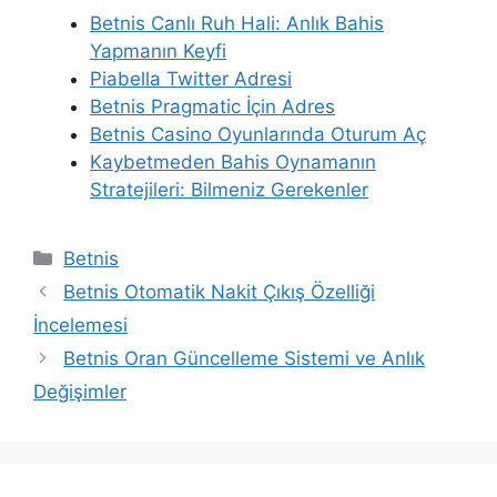
Betnis Canlı Ruh Hali: Anlık Bahis
Yapmanın Keyfi
Piabella Twitter Adresi
Betnis Pragmatic İçin Adres
Betnis Casino Oyunlarında Oturum Aç
Kaybetmeden Bahis Oynamanın
Stratejileri: Bilmeniz Gerekenler
Kategoriler
Betnis
Betnis Otomatik Nakit Çıkış Özelliği
İncelemesi
Betnis Oran Güncelleme Sistemi ve Anlık
Değişimler