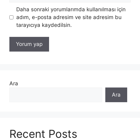
Daha sonraki yorumlarımda kullanılması için
adım, e-posta adresim ve site adresim bu
tarayıcıya kaydedilsin.
Ara
Ara
Recent Posts