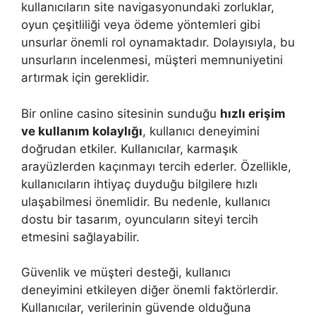
kullanıcıların site navigasyonundaki zorluklar,
oyun çeşitliliği veya ödeme yöntemleri gibi
unsurlar önemli rol oynamaktadır. Dolayısıyla, bu
unsurların incelenmesi, müşteri memnuniyetini
artırmak için gereklidir.
Bir online casino sitesinin sunduğu
hızlı erişim
ve kullanım kolaylığı
, kullanıcı deneyimini
doğrudan etkiler. Kullanıcılar, karmaşık
arayüzlerden kaçınmayı tercih ederler. Özellikle,
kullanıcıların ihtiyaç duyduğu bilgilere hızlı
ulaşabilmesi önemlidir. Bu nedenle, kullanıcı
dostu bir tasarım, oyuncuların siteyi tercih
etmesini sağlayabilir.
Güvenlik ve müşteri desteği, kullanıcı
deneyimini etkileyen diğer önemli faktörlerdir.
Kullanıcılar, verilerinin güvende olduğuna