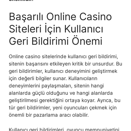
Başarılı Online Casino
Siteleri İçin Kullanıcı
Geri Bildirimi Önemi
Online casino sitelerinde kullanıcı geri bildirimi,
sitenin başarısını etkileyen kritik bir unsurdur. Bu
geri bildirimler, kullanıcı deneyimini geliştirmek
için değerli bilgiler sunar. Kullanıcıların
deneyimlerini paylaşmaları, sitenin hangi
alanlarda güçlü olduğunu ve hangi alanlarda
geliştirilmesi gerektiğini ortaya koyar. Ayrıca, bu
tür geri bildirimler, yeni oyuncuları çekmek için
önemli bir pazarlama aracı olabilir.
Kullanıcı geri bildirimleri, oyuncu memnuniyetini