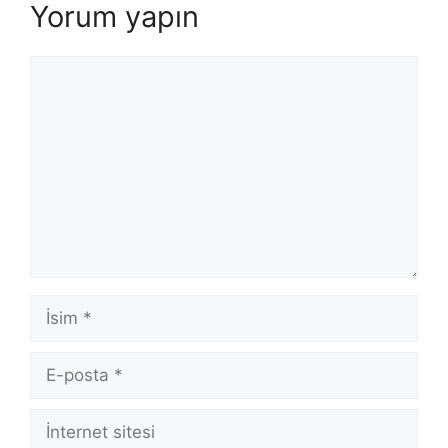
Yorum yapın
Yorum
İsim
E-
posta
İnternet
sitesi