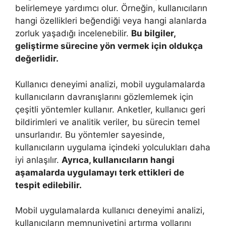
belirlemeye yardımcı olur. Örneğin, kullanıcıların
hangi özellikleri beğendiği veya hangi alanlarda
zorluk yaşadığı incelenebilir.
Bu bilgiler,
geliştirme sürecine yön vermek için oldukça
değerlidir.
Kullanıcı deneyimi analizi, mobil uygulamalarda
kullanıcıların davranışlarını gözlemlemek için
çeşitli yöntemler kullanır. Anketler, kullanıcı geri
bildirimleri ve analitik veriler, bu sürecin temel
unsurlarıdır. Bu yöntemler sayesinde,
kullanıcıların uygulama içindeki yolculukları daha
iyi anlaşılır.
Ayrıca, kullanıcıların hangi
aşamalarda uygulamayı terk ettikleri de
tespit edilebilir.
Mobil uygulamalarda kullanıcı deneyimi analizi,
kullanıcıların memnuniyetini artırma yollarını