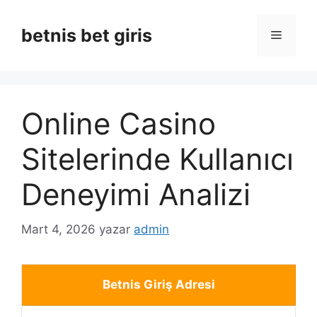
İçeriğe
atla
betnis bet giris
Menü
Online Casino
Sitelerinde Kullanıcı
Deneyimi Analizi
Mart 4, 2026
yazar
admin
Betnis Giriş Adresi