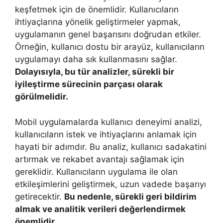
keşfetmek için de önemlidir. Kullanıcıların
ihtiyaçlarına yönelik geliştirmeler yapmak,
uygulamanın genel başarısını doğrudan etkiler.
Örneğin, kullanıcı dostu bir arayüz, kullanıcıların
uygulamayı daha sık kullanmasını sağlar.
Dolayısıyla, bu tür analizler, sürekli bir
iyileştirme sürecinin parçası olarak
görülmelidir.
Mobil uygulamalarda kullanıcı deneyimi analizi,
kullanıcıların istek ve ihtiyaçlarını anlamak için
hayati bir adımdır. Bu analiz, kullanıcı sadakatini
artırmak ve rekabet avantajı sağlamak için
gereklidir. Kullanıcıların uygulama ile olan
etkileşimlerini geliştirmek, uzun vadede başarıyı
getirecektir.
Bu nedenle, sürekli geri bildirim
almak ve analitik verileri değerlendirmek
önemlidir.