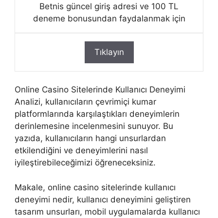
Betnis güncel giriş adresi ve 100 TL
deneme bonusundan faydalanmak için
Tıklayın
Online Casino Sitelerinde Kullanıcı Deneyimi
Analizi, kullanıcıların çevrimiçi kumar
platformlarında karşılaştıkları deneyimlerin
derinlemesine incelenmesini sunuyor. Bu
yazıda, kullanıcıların hangi unsurlardan
etkilendiğini ve deneyimlerini nasıl
iyileştirebileceğimizi öğreneceksiniz.
Makale, online casino sitelerinde kullanıcı
deneyimi nedir, kullanıcı deneyimini geliştiren
tasarım unsurları, mobil uygulamalarda kullanıcı