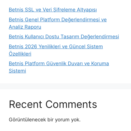
Betnis SSL ve Veri Şifreleme Altyapısı
Betnis Genel Platform Değerlendirmesi ve
Analiz Raporu
Betnis Kullanıcı Dostu Tasarım Değerlendirmesi
Betnis 2026 Yenilikleri ve Güncel Sistem
Özellikleri
Betnis Platform Güvenlik Duvarı ve Koruma
Sistemi
Recent Comments
Görüntülenecek bir yorum yok.