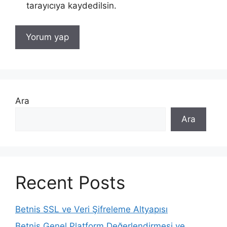
tarayıcıya kaydedilsin.
Ara
Ara
Recent Posts
Betnis SSL ve Veri Şifreleme Altyapısı
Betnis Genel Platform Değerlendirmesi ve