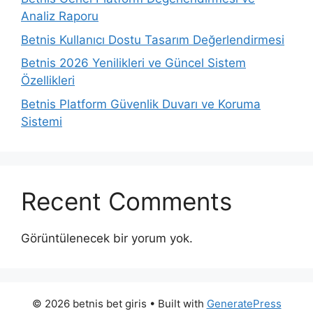
Analiz Raporu
Betnis Kullanıcı Dostu Tasarım Değerlendirmesi
Betnis 2026 Yenilikleri ve Güncel Sistem
Özellikleri
Betnis Platform Güvenlik Duvarı ve Koruma
Sistemi
Recent Comments
Görüntülenecek bir yorum yok.
© 2026 betnis bet giris
• Built with
GeneratePress