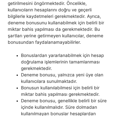
getirilmesini öngörmektedir. Öncelikle,
kullanıcıların hesaplarını doğru ve geçerli
bilgilerle kaydetmeleri gerekmektedir. Ayrıca,
deneme bonusunu kullanabilmek için belirli bir
miktar bahis yapılması da gerekmektedir. Bu
şartları yerine getirmeyen kullanıcılar, deneme
bonusundan faydalanamayabilirler.
Bonuslardan yararlanabilmek için hesap
doğrulama işlemlerinin tamamlanması
gerekmektedir.
Deneme bonusu, yalnızca yeni üye olan
kullanıcılara sunulmaktadır.
Bonusun kullanılabilmesi için belirli bir
miktar bahis yapılması gerekmektedir.
Deneme bonusu, genellikle belirli bir süre
içinde kullanılmalıdır. Süre dolmadan
kullanılmayan bonuslar hesaplardan