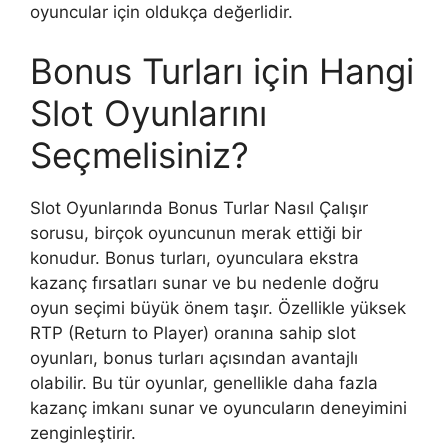
oyuncular için oldukça değerlidir.
Bonus Turları için Hangi
Slot Oyunlarını
Seçmelisiniz?
Slot Oyunlarında Bonus Turlar Nasıl Çalışır
sorusu, birçok oyuncunun merak ettiği bir
konudur. Bonus turları, oyunculara ekstra
kazanç fırsatları sunar ve bu nedenle doğru
oyun seçimi büyük önem taşır. Özellikle yüksek
RTP (Return to Player) oranına sahip slot
oyunları, bonus turları açısından avantajlı
olabilir. Bu tür oyunlar, genellikle daha fazla
kazanç imkanı sunar ve oyuncuların deneyimini
zenginleştirir.