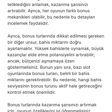
tetiklediğini anlamak, kazanma şansınızı
artırabilir. Ayrıca, her oyunun farklı bonus
mekanikleri olabilir, bu nedenle bu detayları
incelemek faydalıdır.
Ayrıca, bonus turlarında dikkat edilmesi gereken
bir diğer unsur, bahis miktarını doğru
ayarlamaktır. Yüksek bahislerle oynamak, büyük
kazançlar elde etme potansiyelini artırabilir;
ancak, bütçenizi aşmamaya özen
göstermelisiniz. Bunun yanı sıra, bazı slot
oyunlarında bonus turları, belirli bir bahis
miktarını gerektirebilir. Bu nedenle, hangi bahis
seviyesinin bonus turunu aktif hale getireceğini
kontrol etmek önemlidir.
Bonus turlarında kazanma şansınızı artırmak
için, oyunun özelliklerini iyi öğrenmelisiniz.