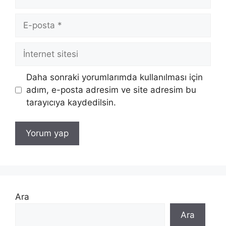
E-
posta
İnternet
sitesi
Daha sonraki yorumlarımda kullanılması için
adım, e-posta adresim ve site adresim bu
tarayıcıya kaydedilsin.
Ara
Ara