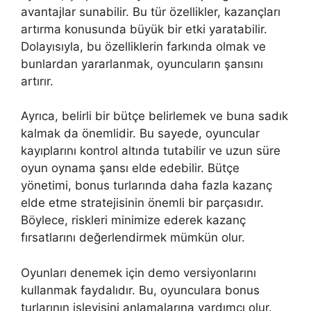
avantajlar sunabilir. Bu tür özellikler, kazançları
artırma konusunda büyük bir etki yaratabilir.
Dolayısıyla, bu özelliklerin farkında olmak ve
bunlardan yararlanmak, oyuncuların şansını
artırır.
Ayrıca, belirli bir bütçe belirlemek ve buna sadık
kalmak da önemlidir. Bu sayede, oyuncular
kayıplarını kontrol altında tutabilir ve uzun süre
oyun oynama şansı elde edebilir. Bütçe
yönetimi, bonus turlarında daha fazla kazanç
elde etme stratejisinin önemli bir parçasıdır.
Böylece, riskleri minimize ederek kazanç
fırsatlarını değerlendirmek mümkün olur.
Oyunları denemek için demo versiyonlarını
kullanmak faydalıdır. Bu, oyunculara bonus
turlarının işleyişini anlamalarına yardımcı olur.