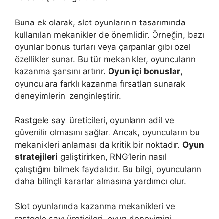
Buna ek olarak, slot oyunlarının tasarımında
kullanılan mekanikler de önemlidir. Örneğin, bazı
oyunlar bonus turları veya çarpanlar gibi özel
özellikler sunar. Bu tür mekanikler, oyuncuların
kazanma şansını artırır.
Oyun içi bonuslar
,
oyunculara farklı kazanma fırsatları sunarak
deneyimlerini zenginleştirir.
Rastgele sayı üreticileri, oyunların adil ve
güvenilir olmasını sağlar. Ancak, oyuncuların bu
mekanikleri anlaması da kritik bir noktadır.
Oyun
stratejileri
geliştirirken, RNG’lerin nasıl
çalıştığını bilmek faydalıdır. Bu bilgi, oyuncuların
daha bilinçli kararlar almasına yardımcı olur.
Slot oyunlarında kazanma mekanikleri ve
rastgele sayı üreticileri, oyun deneyimini