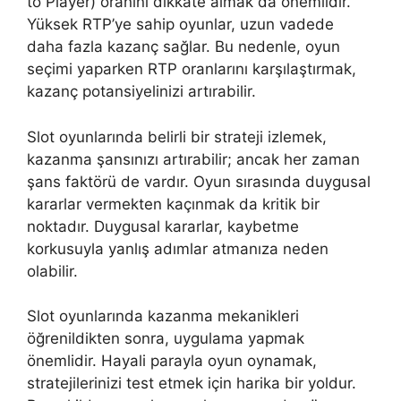
to Player) oranını dikkate almak da önemlidir.
Yüksek RTP’ye sahip oyunlar, uzun vadede
daha fazla kazanç sağlar. Bu nedenle, oyun
seçimi yaparken RTP oranlarını karşılaştırmak,
kazanç potansiyelinizi artırabilir.
Slot oyunlarında belirli bir strateji izlemek,
kazanma şansınızı artırabilir; ancak her zaman
şans faktörü de vardır. Oyun sırasında duygusal
kararlar vermekten kaçınmak da kritik bir
noktadır. Duygusal kararlar, kaybetme
korkusuyla yanlış adımlar atmanıza neden
olabilir.
Slot oyunlarında kazanma mekanikleri
öğrenildikten sonra, uygulama yapmak
önemlidir. Hayali parayla oyun oynamak,
stratejilerinizi test etmek için harika bir yoldur.