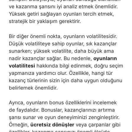
ve kazanma şansını iyi analiz etmek önemlidir.
Yüksek getiri sağlayan oyunları tercih etmek,
stratejik bir yaklaşım gerektirir.
Bir diğer önemli nokta, oyunların volatilitesidir.
Düşük volatiliteye sahip oyunlar, sık kazançlar
sunarken; yüksek volatilite, daha büyük ama
nadir kazançlar sağlar. Bu nedenle,
oyunların
volatilitesi
hakkında bilgi edinmek, doğru seçim
yapmanıza yardımcı olur. Özellikle, hangi tür
kazanç türlerinin sizin için daha uygun olduğunu
belirlemek önemlidir.
Ayrıca, oyunların bonus özelliklerini incelemek
de faydalıdır. Bonuslar, kazançlarınızı artırma
şansı sunar ve oyun deneyiminizi zenginleştirir.
Örneğin,
ücretsiz dönüşler
veya çarpanlar gibi