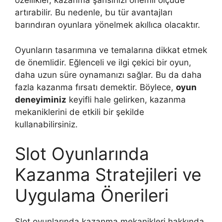
özellikler, kazanma şansınızı önemli ölçüde
artırabilir. Bu nedenle, bu tür avantajları
barındıran oyunlara yönelmek akıllıca olacaktır.
Oyunların tasarımına ve temalarına dikkat etmek
de önemlidir. Eğlenceli ve ilgi çekici bir oyun,
daha uzun süre oynamanızı sağlar. Bu da daha
fazla kazanma fırsatı demektir. Böylece,
oyun
deneyiminiz
keyifli hale gelirken, kazanma
mekaniklerini de etkili bir şekilde
kullanabilirsiniz.
Slot Oyunlarında
Kazanma Stratejileri ve
Uygulama Önerileri
Slot oyunlarında kazanma mekanikleri hakkında