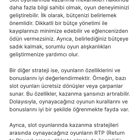
daha fazla bilgi sahibi olmak, oyun deneyiminizi
geliştirebilir. İlk olarak, bütçenizi belirlemek
önemlidir. Dikkatli bir bütçe yönetimi ile
kayıplarınızı minimize edebilir ve eğlencenizden
ödün vermezsiniz. Ayrıca, belirlediğiniz bütçeye
sadık kalmak, sorumlu oyun alışkanlıkları
geliştirmenize yardımcı olur.
Bir diğer strateji ise, oyunların özelliklerini ve
bonuslarını iyi değerlendirmektir. Örneğin, bazı
slot oyunları ücretsiz dönüşler veya çarpanlar
sunar. Bu özellikler, kazanma şansınızı artırabilir.
Dolayısıyla, oynayacağınız oyunun kurallarını ve
bonuslarını iyi bir şekilde öğrenmekte fayda var.
Ayrıca, slot oyunlarında kazanma stratejileri
arasında oynayacağınız oyunların RTP (Return