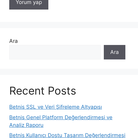
Ara
Ara
Recent Posts
Betnis SSL ve Veri Şifreleme Altyapısı
Betnis Genel Platform Değerlendirmesi ve
Analiz Raporu
Betnis Kullanıcı Dostu Tasarım Değerlendirmesi