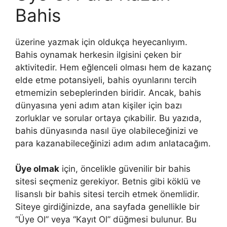
Bahis
üzerine yazmak için oldukça heyecanlıyım.
Bahis oynamak herkesin ilgisini çeken bir
aktivitedir. Hem eğlenceli olması hem de kazanç
elde etme potansiyeli, bahis oyunlarını tercih
etmemizin sebeplerinden biridir. Ancak, bahis
dünyasına yeni adım atan kişiler için bazı
zorluklar ve sorular ortaya çıkabilir. Bu yazıda,
bahis dünyasında nasıl üye olabileceğinizi ve
para kazanabileceğinizi adım adım anlatacağım.
Üye olmak
için, öncelikle güvenilir bir bahis
sitesi seçmeniz gerekiyor. Betnis gibi köklü ve
lisanslı bir bahis sitesi tercih etmek önemlidir.
Siteye girdiğinizde, ana sayfada genellikle bir
“Üye Ol” veya “Kayıt Ol” düğmesi bulunur. Bu