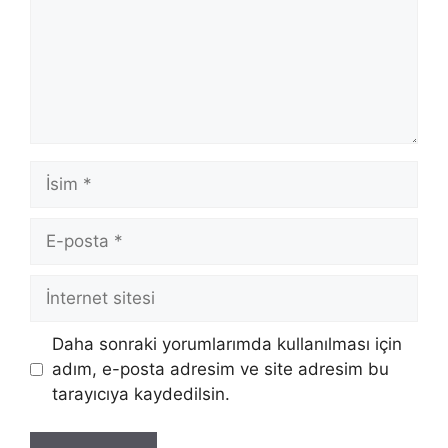
İsim
E-
posta
İnternet
sitesi
Daha sonraki yorumlarımda kullanılması için
adım, e-posta adresim ve site adresim bu
tarayıcıya kaydedilsin.