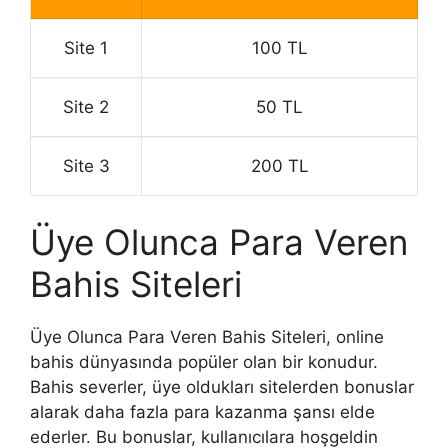
Site 1
100 TL
Site 2
50 TL
Site 3
200 TL
Üye Olunca Para Veren
Bahis Siteleri
Üye Olunca Para Veren Bahis Siteleri, online
bahis dünyasında popüler olan bir konudur.
Bahis severler, üye oldukları sitelerden bonuslar
alarak daha fazla para kazanma şansı elde
ederler. Bu bonuslar, kullanıcılara hoşgeldin