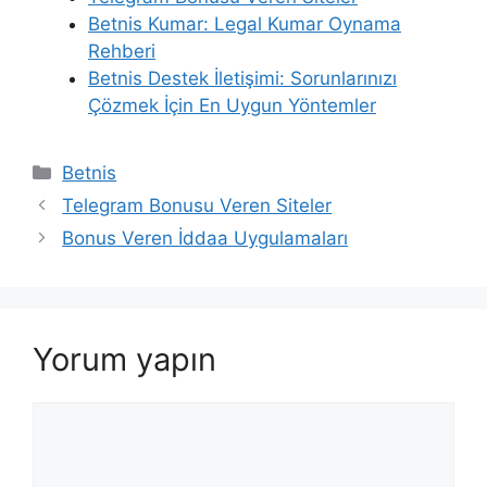
Betnis Kumar: Legal Kumar Oynama
Rehberi
Betnis Destek İletişimi: Sorunlarınızı
Çözmek İçin En Uygun Yöntemler
Kategoriler
Betnis
Telegram Bonusu Veren Siteler
Bonus Veren İddaa Uygulamaları
Yorum yapın
Yorum