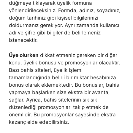
düğmeye tıklayarak üyelik formuna
yönlendirileceksiniz. Formda, adınız, soyadınız,
doğum tarihiniz gibi kişisel bilgilerinizi
doldurmanız gerekiyor. Aynı zamanda kullanıcı
adı ve şifre gibi bilgiler de belirlemeniz
istenecektir.
Üye olurken
dikkat etmeniz gereken bir diğer
konu, üyelik bonusu ve promosyonlar olacaktır.
Bazı bahis siteleri, üyelik işlemi
tamamlandığında belirli bir miktar hesabınıza
bonus olarak eklemektedir. Bu bonuslar, bahis
yapmaya başlarken size ekstra bir avantaj
sağlar. Ayrıca, bahis sitelerinin sık sık
düzenlediği promosyonları takip etmek de
önemlidir. Bu promosyonlar sayesinde ekstra
kazanç elde edebilirsiniz.