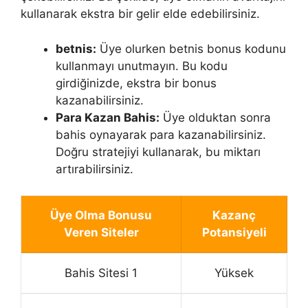
kullanarak ekstra bir gelir elde edebilirsiniz.
betnis:
Üye olurken betnis bonus kodunu
kullanmayı unutmayın. Bu kodu
girdiğinizde, ekstra bir bonus
kazanabilirsiniz.
Para Kazan Bahis:
Üye olduktan sonra
bahis oynayarak para kazanabilirsiniz.
Doğru stratejiyi kullanarak, bu miktarı
artırabilirsiniz.
Üye Olma Bonusu
Kazanç
Veren Siteler
Potansiyeli
Bahis Sitesi 1
Yüksek