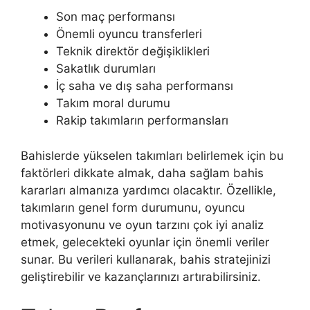
Son maç performansı
Önemli oyuncu transferleri
Teknik direktör değişiklikleri
Sakatlık durumları
İç saha ve dış saha performansı
Takım moral durumu
Rakip takımların performansları
Bahislerde yükselen takımları belirlemek için bu
faktörleri dikkate almak, daha sağlam bahis
kararları almanıza yardımcı olacaktır. Özellikle,
takımların genel form durumunu, oyuncu
motivasyonunu ve oyun tarzını çok iyi analiz
etmek, gelecekteki oyunlar için önemli veriler
sunar. Bu verileri kullanarak, bahis stratejinizi
geliştirebilir ve kazançlarınızı artırabilirsiniz.