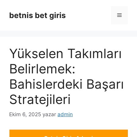
İçeriğe
atla
betnis bet giris
Menü
Yükselen Takımları
Belirlemek:
Bahislerdeki Başarı
Stratejileri
Ekim 6, 2025
yazar
admin