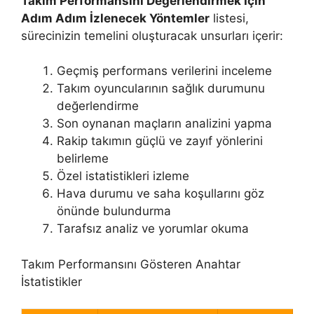
Takım Performansını Değerlendirmek İçin
Adım Adım İzlenecek Yöntemler
listesi,
sürecinizin temelini oluşturacak unsurları içerir:
Geçmiş performans verilerini inceleme
Takım oyuncularının sağlık durumunu
değerlendirme
Son oynanan maçların analizini yapma
Rakip takımın güçlü ve zayıf yönlerini
belirleme
Özel istatistikleri izleme
Hava durumu ve saha koşullarını göz
önünde bulundurma
Tarafsız analiz ve yorumlar okuma
Takım Performansını Gösteren Anahtar
İstatistikler