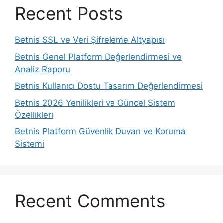
Recent Posts
Betnis SSL ve Veri Şifreleme Altyapısı
Betnis Genel Platform Değerlendirmesi ve
Analiz Raporu
Betnis Kullanıcı Dostu Tasarım Değerlendirmesi
Betnis 2026 Yenilikleri ve Güncel Sistem
Özellikleri
Betnis Platform Güvenlik Duvarı ve Koruma
Sistemi
Recent Comments