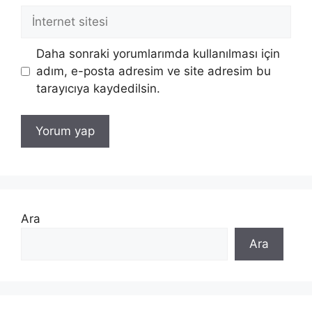
İnternet
sitesi
Daha sonraki yorumlarımda kullanılması için
adım, e-posta adresim ve site adresim bu
tarayıcıya kaydedilsin.
Ara
Ara