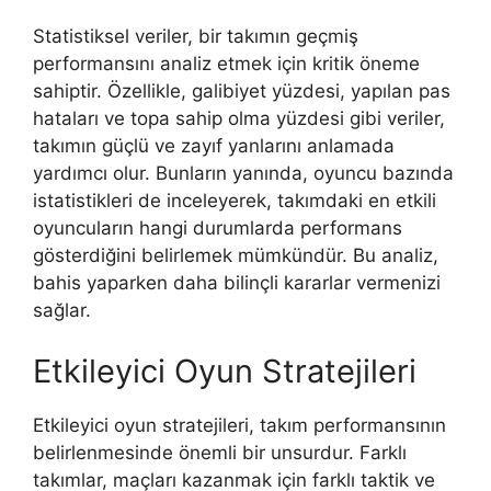
Statistiksel veriler, bir takımın geçmiş
performansını analiz etmek için kritik öneme
sahiptir. Özellikle, galibiyet yüzdesi, yapılan pas
hataları ve topa sahip olma yüzdesi gibi veriler,
takımın güçlü ve zayıf yanlarını anlamada
yardımcı olur. Bunların yanında, oyuncu bazında
istatistikleri de inceleyerek, takımdaki en etkili
oyuncuların hangi durumlarda performans
gösterdiğini belirlemek mümkündür. Bu analiz,
bahis yaparken daha bilinçli kararlar vermenizi
sağlar.
Etkileyici Oyun Stratejileri
Etkileyici oyun stratejileri, takım performansının
belirlenmesinde önemli bir unsurdur. Farklı
takımlar, maçları kazanmak için farklı taktik ve