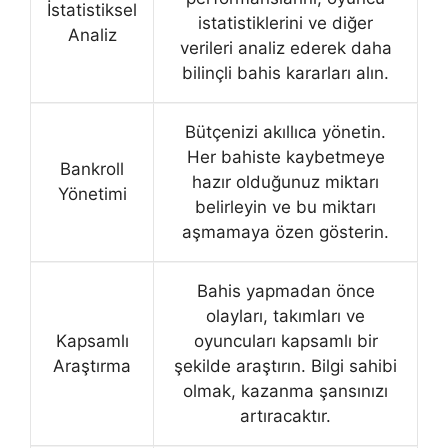
İstatistiksel
istatistiklerini ve diğer
Analiz
verileri analiz ederek daha
bilinçli bahis kararları alın.
Bütçenizi akıllıca yönetin.
Her bahiste kaybetmeye
Bankroll
hazır olduğunuz miktarı
Yönetimi
belirleyin ve bu miktarı
aşmamaya özen gösterin.
Bahis yapmadan önce
olayları, takımları ve
Kapsamlı
oyuncuları kapsamlı bir
Araştırma
şekilde araştırın. Bilgi sahibi
olmak, kazanma şansınızı
artıracaktır.