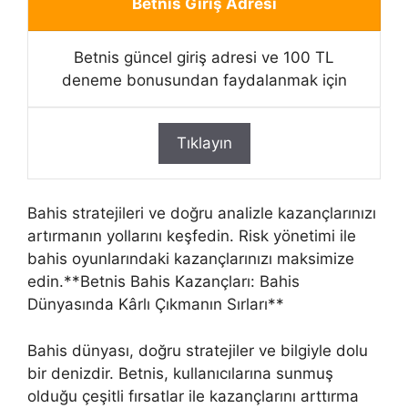
Betnis Giriş Adresi
Betnis güncel giriş adresi ve 100 TL
deneme bonusundan faydalanmak için
Tıklayın
Bahis stratejileri ve doğru analizle kazançlarınızı
artırmanın yollarını keşfedin. Risk yönetimi ile
bahis oyunlarındaki kazançlarınızı maksimize
edin.**Betnis Bahis Kazançları: Bahis
Dünyasında Kârlı Çıkmanın Sırları**
Bahis dünyası, doğru stratejiler ve bilgiyle dolu
bir denizdir. Betnis, kullanıcılarına sunmuş
olduğu çeşitli fırsatlar ile kazançlarını arttırma