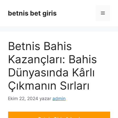
İçeriğe
atla
betnis bet giris
Menü
Betnis Bahis
Kazançları: Bahis
Dünyasında Kârlı
Çıkmanın Sırları
Ekim 22, 2024
yazar
admin