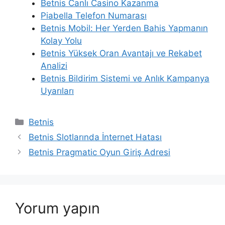
Betnis Canlı Casino Kazanma
Piabella Telefon Numarası
Betnis Mobil: Her Yerden Bahis Yapmanın
Kolay Yolu
Betnis Yüksek Oran Avantajı ve Rekabet
Analizi
Betnis Bildirim Sistemi ve Anlık Kampanya
Uyarıları
Kategoriler
Betnis
Betnis Slotlarında İnternet Hatası
Betnis Pragmatic Oyun Giriş Adresi
Yorum yapın