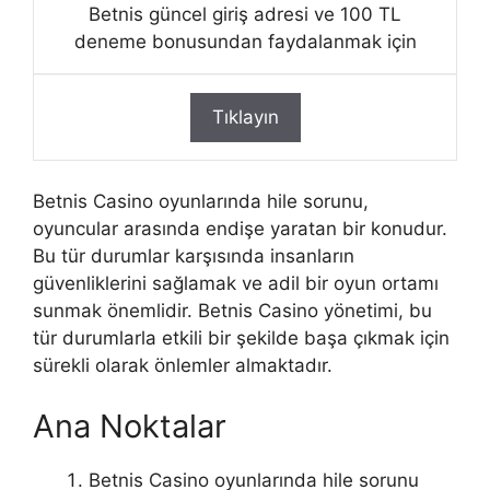
Betnis güncel giriş adresi ve 100 TL
deneme bonusundan faydalanmak için
Tıklayın
Betnis Casino oyunlarında hile sorunu,
oyuncular arasında endişe yaratan bir konudur.
Bu tür durumlar karşısında insanların
güvenliklerini sağlamak ve adil bir oyun ortamı
sunmak önemlidir. Betnis Casino yönetimi, bu
tür durumlarla etkili bir şekilde başa çıkmak için
sürekli olarak önlemler almaktadır.
Ana Noktalar
Betnis Casino oyunlarında hile sorunu