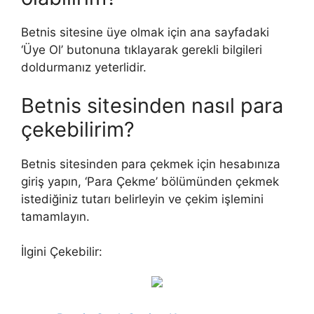
Betnis sitesine üye olmak için ana sayfadaki
‘Üye Ol’ butonuna tıklayarak gerekli bilgileri
doldurmanız yeterlidir.
Betnis sitesinden nasıl para
çekebilirim?
Betnis sitesinden para çekmek için hesabınıza
giriş yapın, ‘Para Çekme’ bölümünden çekmek
istediğiniz tutarı belirleyin ve çekim işlemini
tamamlayın.
İlgini Çekebilir: