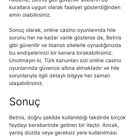
kurallara uygun olarak faaliyet gösterdiğinden
emin olabilirsiniz.
Sonuç olarak, online casino oyunlarında hile
sorunu her ne kadar varlık gösterse de, Betnis
gibi güvenilir ve lisanslı sitelerle oynadığınızda
bu endişelerinizi bir kenara bırakabilirsiniz.
Unutmayın ki, Türk kanunları sizi online casino
oyunlarında güvence altına almaktadır ve hile
sorunlarıyla ilgili detaylı bilgiye her zaman
ulaşabilirsiniz.
Sonuç
Betnis, doğru şekilde kullanıldığı takdirde birçok
faydayı beraberinde getiren bir ilaçtır. Ancak,
yanlış dozda veya gereksiz yere kullanılması