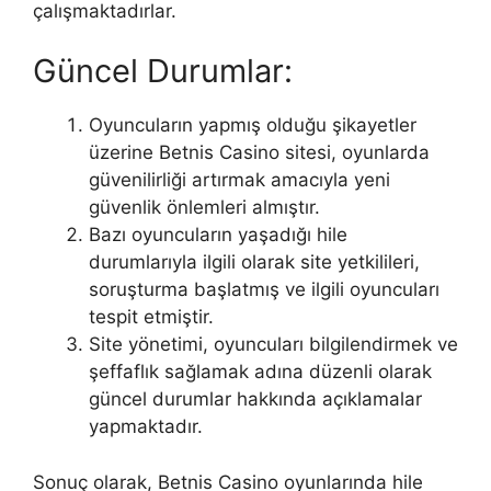
çalışmaktadırlar.
Güncel Durumlar:
Oyuncuların yapmış olduğu şikayetler
üzerine Betnis Casino sitesi, oyunlarda
güvenilirliği artırmak amacıyla yeni
güvenlik önlemleri almıştır.
Bazı oyuncuların yaşadığı hile
durumlarıyla ilgili olarak site yetkilileri,
soruşturma başlatmış ve ilgili oyuncuları
tespit etmiştir.
Site yönetimi, oyuncuları bilgilendirmek ve
şeffaflık sağlamak adına düzenli olarak
güncel durumlar hakkında açıklamalar
yapmaktadır.
Sonuç olarak, Betnis Casino oyunlarında hile