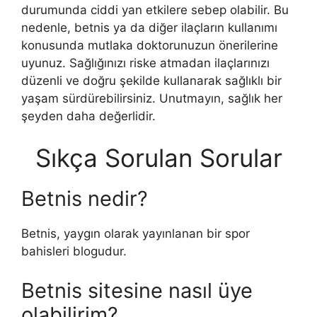
durumunda ciddi yan etkilere sebep olabilir. Bu
nedenle, betnis ya da diğer ilaçların kullanımı
konusunda mutlaka doktorunuzun önerilerine
uyunuz. Sağlığınızı riske atmadan ilaçlarınızı
düzenli ve doğru şekilde kullanarak sağlıklı bir
yaşam sürdürebilirsiniz. Unutmayın, sağlık her
şeyden daha değerlidir.
Sıkça Sorulan Sorular
Betnis nedir?
Betnis, yaygın olarak yayınlanan bir spor
bahisleri blogudur.
Betnis sitesine nasıl üye
olabilirim?