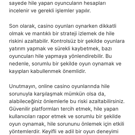
sayede hile yapan oyuncuların hesapları
incelenir ve gerekli işlemler yapılır.
Son olarak, casino oyunları oynarken dikkatli
olmak ve mantıklı bir strateji izlemek de hile
riskini azaltabilir. Kontrolsüz bir şekilde oyunlara
yatırım yapmak ve sürekli kaybetmek, bazı
oyuncuları hile yapmaya yönlendirebilir. Bu
nedenle, sorumlu bir şekilde oyun oynamak ve
kayıpları kabullenmek önemlidir.
Unutmayın, online casino oyunlarında hile
sorunuyla karşılaşmak mümkün olsa da,
alabileceğiniz önlemlerle bu riski azaltabilirsiniz.
Güvenilir platformları tercih etmek, hile yapan
kullanıcıları rapor etmek ve sorumlu bir şekilde
oyun oynamak, hile sorununu önlemek için etkili
yöntemlerdir. Keyifli ve adil bir oyun deneyimi