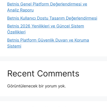
Betnis Genel Platform Değerlendirmesi ve
Analiz Raporu
Betnis Kullanıcı Dostu Tasarım Değerlendirmesi
Betnis 2026 Yenilikleri ve Güncel Sistem
Özellikleri
Betnis Platform Güvenlik Duvarı ve Koruma
Sistemi
Recent Comments
Görüntülenecek bir yorum yok.