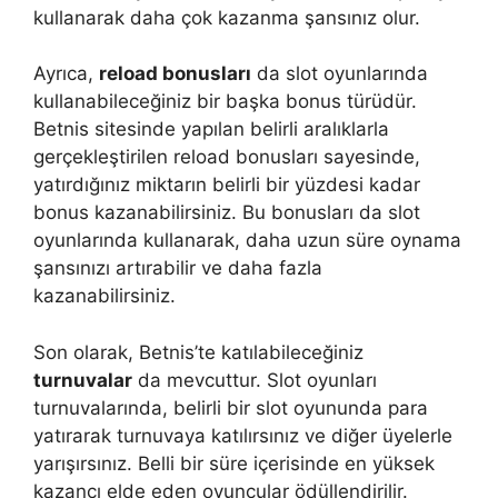
kullanarak daha çok kazanma şansınız olur.
Ayrıca,
reload bonusları
da slot oyunlarında
kullanabileceğiniz bir başka bonus türüdür.
Betnis sitesinde yapılan belirli aralıklarla
gerçekleştirilen reload bonusları sayesinde,
yatırdığınız miktarın belirli bir yüzdesi kadar
bonus kazanabilirsiniz. Bu bonusları da slot
oyunlarında kullanarak, daha uzun süre oynama
şansınızı artırabilir ve daha fazla
kazanabilirsiniz.
Son olarak, Betnis’te katılabileceğiniz
turnuvalar
da mevcuttur. Slot oyunları
turnuvalarında, belirli bir slot oyununda para
yatırarak turnuvaya katılırsınız ve diğer üyelerle
yarışırsınız. Belli bir süre içerisinde en yüksek
kazancı elde eden oyuncular ödüllendirilir.