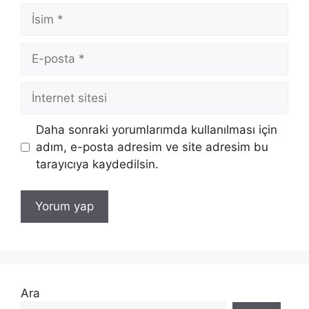
İsim
E-
posta
İnternet
sitesi
Daha sonraki yorumlarımda kullanılması için
adım, e-posta adresim ve site adresim bu
tarayıcıya kaydedilsin.
Ara