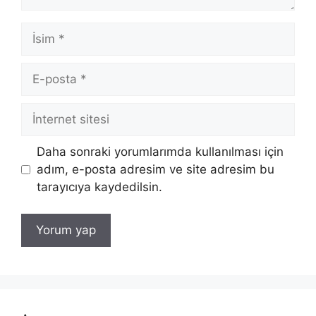
İsim
E-
posta
İnternet
sitesi
Daha sonraki yorumlarımda kullanılması için
adım, e-posta adresim ve site adresim bu
tarayıcıya kaydedilsin.