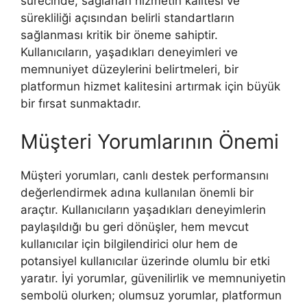
sürecinde, sağlanan hizmetin kalitesi ve
sürekliliği açısından belirli standartların
sağlanması kritik bir öneme sahiptir.
Kullanıcıların, yaşadıkları deneyimleri ve
memnuniyet düzeylerini belirtmeleri, bir
platformun hizmet kalitesini artırmak için büyük
bir fırsat sunmaktadır.
Müşteri Yorumlarının Önemi
Müşteri yorumları, canlı destek performansını
değerlendirmek adına kullanılan önemli bir
araçtır. Kullanıcıların yaşadıkları deneyimlerin
paylaşıldığı bu geri dönüşler, hem mevcut
kullanıcılar için bilgilendirici olur hem de
potansiyel kullanıcılar üzerinde olumlu bir etki
yaratır. İyi yorumlar, güvenilirlik ve memnuniyetin
sembolü olurken; olumsuz yorumlar, platformun