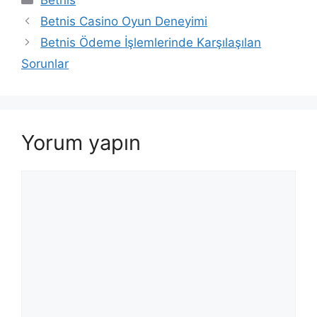
Betnis Casino Oyun Deneyimi
Betnis Ödeme İşlemlerinde Karşılaşılan
Sorunlar
Yorum yapın
Yorum