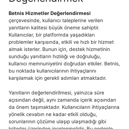
Betnis Hizmetler Değerlendirmesi
çerçevesinde, kullanıcı taleplerine verilen
yanıtların kalitesi büyük öneme sahiptir.
Kullanıcılar, bir platformda yaşadıkları
problemler karşısında, etkili ve hızlı bir hizmet
almak isterler. Bunun için, destek hizmetinin
sunduğu yanıtların hızlılığı ve doğruluğu,
kullanıcı memnuniyetini doğrudan etkiler. Betnis,
bu noktada kullanıcılarının ihtiyaçlarını
karşılamak için gerekli adımları atmaktadır.
Yanıtların değerlendirilmesi, yalnızca süre
açısından değil, aynı zamanda içerik açısından
da önem taşımaktadır. Kullanıcıların ihtiyaçlarına
yönelik cevabın ne kadar etkili olduğu,
sorunlarının çözüme ulaşıp ulaşmadığı gibi
kriterler üzerinden incelenmelidir. Bu nedenle,