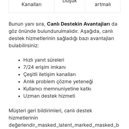
Düşük
Kanalları
artmalı
Bunun yanı sıra,
Canlı Destekin Avantajları
da
göz önünde bulundurulmalıdır. Aşağıda, canlı
destek hizmetlerinin sağladığı bazı avantajları
bulabilirsiniz:
Hızlı yanıt süreleri
7/24 erişim imkanı
Çeşitli iletişim kanalları
Anlık problem çözme yeteneği
Kullanıcı memnuniyetine katkı
Uzman destek hizmeti
Müşteri geri bildirimleri, canlı destek
hizmetlerinin
değerlendir_masked_latent_marked_masked_b