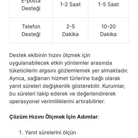
E-posta
1-2 Saat
1-5 Saat
Desteği
Telefon
2-5
10-20
Desteği
Dakika
Dakika
Destek ekibinin hızını ölçmek için
uygulanabilecek etkin yöntemler arasında
tüketicilerin algısını gözlemlemek yer almaktadır.
Ayrıca, sağlanan hizmet türlerine bağlı olarak
yanıt süreleri değişkenlik gösterebilir. Kurumlar,
bu süreleri takip ederek ve değerlendirerek
operasyonel verimliliklerini artırabilirler.
Çözüm Hızını Ölçmek İçin Adımlar
:
Yanıt sürelerini ölçün