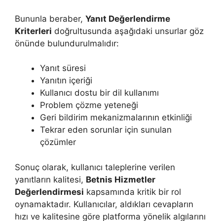
Bununla beraber,
Yanıt Değerlendirme
Kriterleri
doğrultusunda aşağıdaki unsurlar göz
önünde bulundurulmalıdır:
Yanıt süresi
Yanıtın içeriği
Kullanıcı dostu bir dil kullanımı
Problem çözme yeteneği
Geri bildirim mekanizmalarının etkinliği
Tekrar eden sorunlar için sunulan
çözümler
Sonuç olarak, kullanıcı taleplerine verilen
yanıtların kalitesi,
Betnis Hizmetler
Değerlendirmesi
kapsamında kritik bir rol
oynamaktadır. Kullanıcılar, aldıkları cevapların
hızı ve kalitesine göre platforma yönelik algılarını