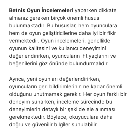
Betnis Oyun İncelemeleri
yaparken dikkate
almanız gereken birçok önemli husus
bulunmaktadır. Bu hususlar, hem oyunculara
hem de oyun geliştiricilerine daha iyi bir fikir
vermektedir. Oyun incelemeleri, genellikle
oyunun kalitesini ve kullanıcı deneyimini
değerlendirirken, oyuncuların ihtiyaçlarını ve
beğenilerini göz önünde bulundurmalıdır.
Ayrıca, yeni oyunları değerlendirirken,
oyuncuların geri bildirimlerinin ne kadar önemli
olduğunu unutmamak gerekir. Her oyun farklı bir
deneyim sunarken, inceleme sürecinde bu
deneyimlerin detaylı bir şekilde ele alınması
gerekmektedir. Böylece, okuyuculara daha
doğru ve güvenilir bilgiler sunulabilir.