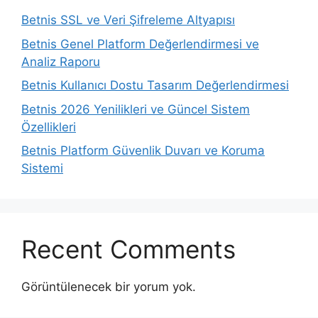
Betnis SSL ve Veri Şifreleme Altyapısı
Betnis Genel Platform Değerlendirmesi ve
Analiz Raporu
Betnis Kullanıcı Dostu Tasarım Değerlendirmesi
Betnis 2026 Yenilikleri ve Güncel Sistem
Özellikleri
Betnis Platform Güvenlik Duvarı ve Koruma
Sistemi
Recent Comments
Görüntülenecek bir yorum yok.