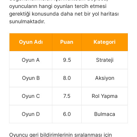
oyuncuların hangi oyunları tercih etmesi
gerektiği konusunda daha net bir yol haritası
sunulmaktadır.
Oyun Adı
Puan
Kategori
Oyun A
9.5
Strateji
Oyun B
8.0
Aksiyon
Oyun C
7.5
Rol Yapma
Oyun D
6.0
Bulmaca
Oyuncu geri bildirimlerinin sıralanması için