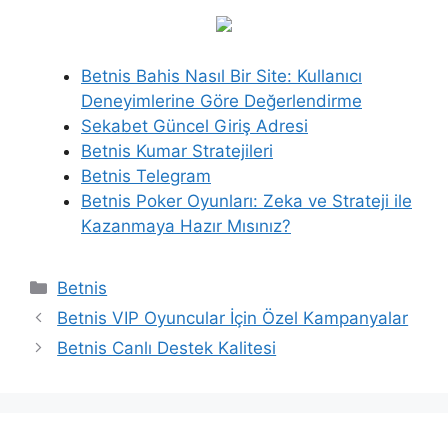
Betnis Bahis Nasıl Bir Site: Kullanıcı
Deneyimlerine Göre Değerlendirme
Sekabet Güncel Giriş Adresi
Betnis Kumar Stratejileri
Betnis Telegram
Betnis Poker Oyunları: Zeka ve Strateji ile
Kazanmaya Hazır Mısınız?
Kategoriler
Betnis
Betnis VIP Oyuncular İçin Özel Kampanyalar
Betnis Canlı Destek Kalitesi