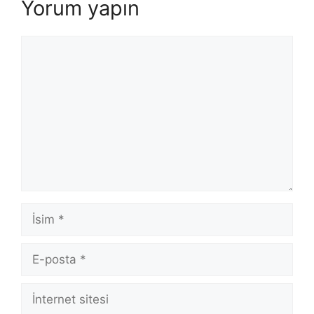
Yorum yapın
Yorum
İsim
E-
posta
İnternet
sitesi