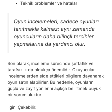
Teknik problemler ve hatalar
Oyun incelemeleri, sadece oyunları
tanıtmakla kalmaz; aynı zamanda
oyuncuların daha bilinçli tercihler
yapmalarına da yardımcı olur.
Son olarak, inceleme sürecinde şeffaflık ve
tarafsızlık da oldukça önemlidir. Okuyucular,
incelemelerden elde ettikleri bilgilere dayanarak
oyun satın alabilirler. Bu nedenle, oyunların
güçlü ve zayıf yönlerini açıkça belirtmek büyük
bir sorumluluktur.
İlgini Çekebilir: