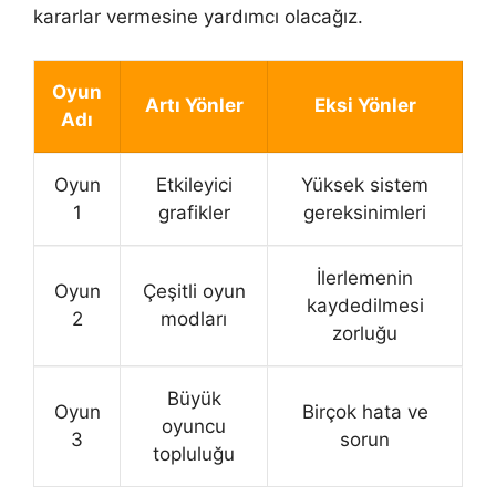
kararlar vermesine yardımcı olacağız.
Oyun
Artı Yönler
Eksi Yönler
Adı
Oyun
Etkileyici
Yüksek sistem
1
grafikler
gereksinimleri
İlerlemenin
Oyun
Çeşitli oyun
kaydedilmesi
2
modları
zorluğu
Büyük
Oyun
Birçok hata ve
oyuncu
3
sorun
topluluğu