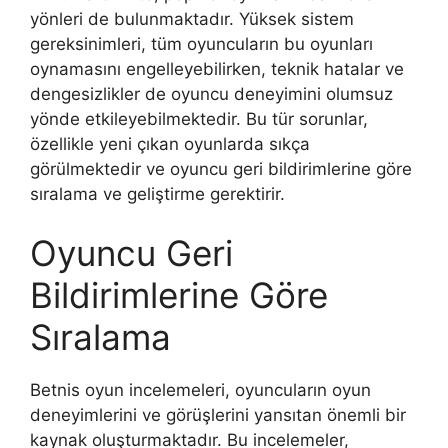
yönleri de bulunmaktadır. Yüksek sistem
gereksinimleri, tüm oyuncuların bu oyunları
oynamasını engelleyebilirken, teknik hatalar ve
dengesizlikler de oyuncu deneyimini olumsuz
yönde etkileyebilmektedir. Bu tür sorunlar,
özellikle yeni çıkan oyunlarda sıkça
görülmektedir ve oyuncu geri bildirimlerine göre
sıralama ve geliştirme gerektirir.
Oyuncu Geri
Bildirimlerine Göre
Sıralama
Betnis oyun incelemeleri, oyuncuların oyun
deneyimlerini ve görüşlerini yansıtan önemli bir
kaynak oluşturmaktadır. Bu incelemeler,