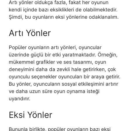
Artı yönler oldukça fazla, fakat her oyunun
kendi içinde bazı eksiklikleri de olabilmektedir.
Şimdi, bu oyunların eksi yönlerine odaklanalım.
Artı Yönler
Popüler oyunların artı yönleri, oyuncular
üzerinde güçlü bir etki yaratmaktadır. Örneğin,
mükemmel grafikler ve ses tasarımı, oyun
deneyimini daha da zevkli hale getirirken, çok
oyunculu seçenekler oyuncuları bir araya getirir.
Bu yönler, oyuncuların sosyal etkileşimini artırır
ve daha uzun süre oyun oynama isteği
uyandırır.
Eksi Yönler
Bununla birlikte, popüler oyunların bazı eksi