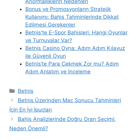
Anormalliklerin Nedenleri
Bonus ve Promosyonların Stratejik
Kullanımı: Bahis Tahminlerinde Dikkat
Edilmesi Gerekenler
Betnis'te E-Spor Bahisleri: Hangi Oyunlar
ve Turnuvalar Var?
Betnis Casino Oyna: Adım Adım Kılavuz
ile Güvenli Oyun
Betnis’te Para Çekmek Zor mu? Adım
Adım Anlatım ve İnceleme
Kategoriler
Betnis
Betnis Üzerinden Maç Sonucu Tahminleri
İçin En İyi İpuçları
Bahis Analizlerinde Doğru Oran Seçimi:
Neden Önemli?