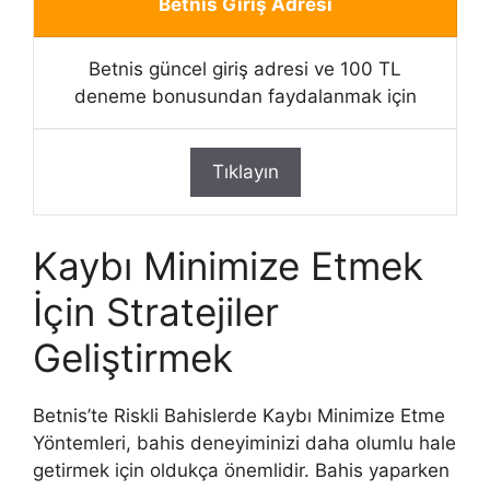
Betnis Giriş Adresi
Betnis güncel giriş adresi ve 100 TL
deneme bonusundan faydalanmak için
Tıklayın
Kaybı Minimize Etmek
İçin Stratejiler
Geliştirmek
Betnis’te Riskli Bahislerde Kaybı Minimize Etme
Yöntemleri, bahis deneyiminizi daha olumlu hale
getirmek için oldukça önemlidir. Bahis yaparken