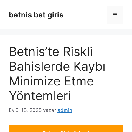
İçeriğe
atla
betnis bet giris
Menü
Betnis’te Riskli
Bahislerde Kaybı
Minimize Etme
Yöntemleri
Eylül 18, 2025
yazar
admin