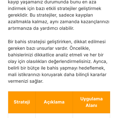
kayıp yaşamanız durumunda bunu en aza
indirmek için bazı etkili stratejiler geliştirmek
gereklidir. Bu stratejiler, sadece kayıpları
azaltmakla kalmaz, aynı zamanda kazançlarınızı
artırmanıza da yardımcı olabilir.
Bir bahis stratejisi geliştirirken, dikkat edilmesi
gereken bazı unsurlar vardır. Öncelikle,
bahislerinizi dikkatlice analiz etmeli ve her bir
olay için olasılıkları değerlendirmelisiniz. Ayrıca,
belirli bir bütçe ile bahis yapmayı hedeflemek,
mali istikrarınızı koruyarak daha bilinçli kararlar
vermenizi sağlar.
Uygulama
Strateji
Açıklama
Alanı