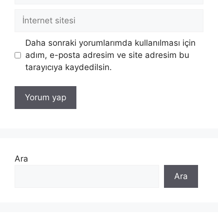
İnternet
sitesi
Daha sonraki yorumlarımda kullanılması için
adım, e-posta adresim ve site adresim bu
tarayıcıya kaydedilsin.
Ara
Ara