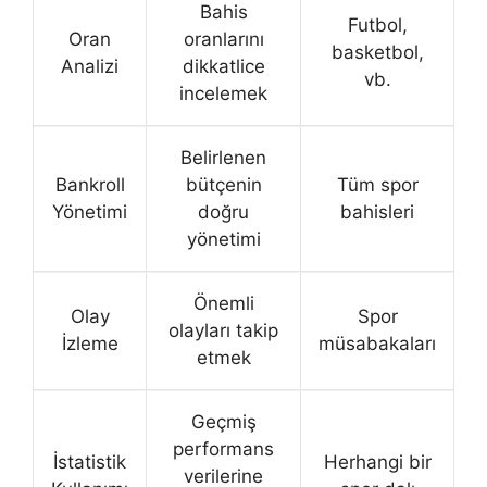
Bahis
Futbol,
Oran
oranlarını
basketbol,
Analizi
dikkatlice
vb.
incelemek
Belirlenen
Bankroll
bütçenin
Tüm spor
Yönetimi
doğru
bahisleri
yönetimi
Önemli
Olay
Spor
olayları takip
İzleme
müsabakaları
etmek
Geçmiş
performans
İstatistik
Herhangi bir
verilerine