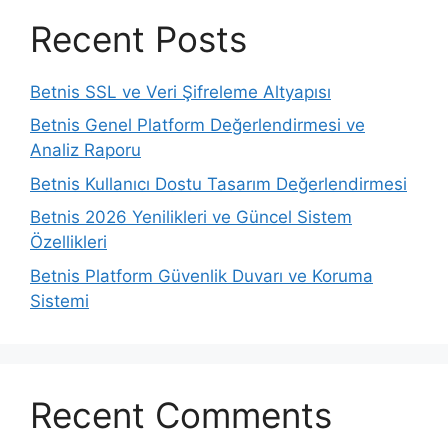
Recent Posts
Betnis SSL ve Veri Şifreleme Altyapısı
Betnis Genel Platform Değerlendirmesi ve
Analiz Raporu
Betnis Kullanıcı Dostu Tasarım Değerlendirmesi
Betnis 2026 Yenilikleri ve Güncel Sistem
Özellikleri
Betnis Platform Güvenlik Duvarı ve Koruma
Sistemi
Recent Comments