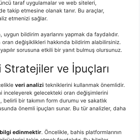
çüncü taraf uygulamalar ve web siteleri,
ilde takip etmesine olanak tanır. Bu araçlar,
liz etmenizi sağlar.
n, uygun bildirim ayarlarını yapmak da faydalıdır.
oran değişiklikleri hakkında bildirim alabilirsiniz.
 yapılır sorusuna etkili bir yanıt bulmuş olursunuz.
 Stratejiler ve İpuçları
elikle
veri analizi
tekniklerini kullanmak önemlidir.
ini inceleyerek gelecekteki oran değişimlerini
 belirli bir takımın form durumu ve sakatlık
nusunda önemli ipuçları sunar. Bu tür analizler, daha
bilgi edinmektir
. Öncelikle, bahis platformlarının
rüşlerini takip etmek faydalıdır. Bu bilgiler,