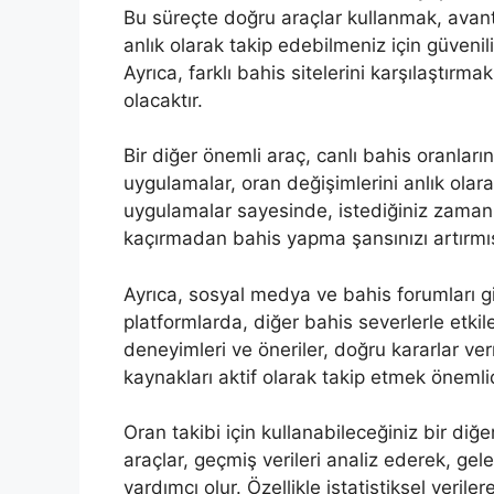
Bu süreçte doğru araçlar kullanmak, avanta
anlık olarak takip edebilmeniz için güvenili
Ayrıca, farklı bahis sitelerini karşılaştırm
olacaktır.
Bir diğer önemli araç, canlı bahis oranları
uygulamalar, oran değişimlerini anlık olar
uygulamalar sayesinde, istediğiniz zaman ve
kaçırmadan bahis yapma şansınızı artırmı
Ayrıca, sosyal medya ve bahis forumları gi
platformlarda, diğer bahis severlerle etkile
deneyimleri ve öneriler, doğru kararlar ve
kaynakları aktif olarak takip etmek önemlid
Oran takibi için kullanabileceğiniz bir diğer
araçlar, geçmiş verileri analiz ederek, ge
yardımcı olur. Özellikle istatistiksel veril