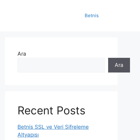
Betnis
Ara
Ara
Recent Posts
Betnis SSL ve Veri Şifreleme
Altyapısı