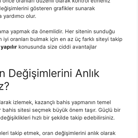
önce oranları düzenli olarak kontrol etmeniz
 değişimlerini gösteren grafikler sunarak
a yardımcı olur.
aslama yapmak da önemlidir. Her sitenin sunduğu
n iyi oranları bulmak için en az üç farklı siteyi takip
yapılır
konusunda size ciddi avantajlar
n Değişimlerini Anlık
iz?
olarak izlemek, kazançlı bahis yapmanın temel
bir bahis sitesi seçmek büyük önem taşır. Güçlü bir
ğişiklikleri hızlı bir şekilde takip edebilirsiniz.
eri takip etmek, oran değişimlerini anlık olarak