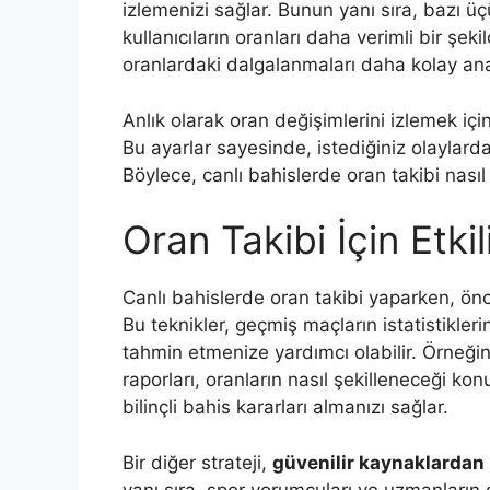
izlemenizi sağlar. Bunun yanı sıra, bazı ü
kullanıcıların oranları daha verimli bir şek
oranlardaki dalgalanmaları daha kolay ana
Anlık olarak oran değişimlerini izlemek içi
Bu ayarlar sayesinde, istediğiniz olaylarda 
Böylece, canlı bahislerde oran takibi nasıl
Oran Takibi İçin Etkili
Canlı bahislerde oran takibi yaparken, önc
Bu teknikler, geçmiş maçların istatistikler
tahmin etmenize yardımcı olabilir. Örneğin,
raporları, oranların nasıl şekilleneceği ko
bilinçli bahis kararları almanızı sağlar.
Bir diğer strateji,
güvenilir kaynaklardan 
yanı sıra, spor yorumcuları ve uzmanların gö