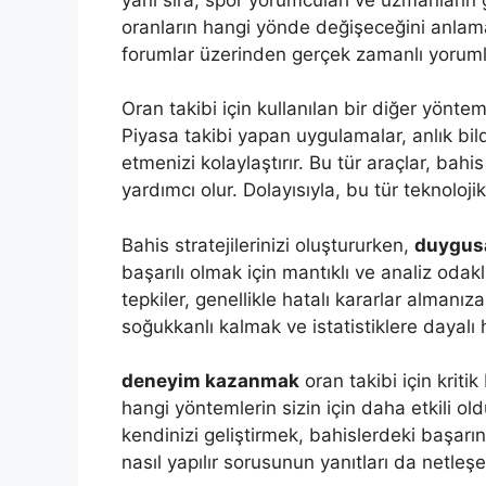
oranların hangi yönde değişeceğini anlama
forumlar üzerinden gerçek zamanlı yorumla
Oran takibi için kullanılan bir diğer yönte
Piyasa takibi yapan uygulamalar, anlık bil
etmenizi kolaylaştırır. Bu tür araçlar, ba
yardımcı olur. Dolayısıyla, bu tür teknoloji
Bahis stratejilerinizi oluştururken,
duygusa
başarılı olmak için mantıklı ve analiz od
tepkiler, genellikle hatalı kararlar almanı
soğukkanlı kalmak ve istatistiklere dayalı 
deneyim kazanmak
oran takibi için kriti
hangi yöntemlerin sizin için daha etkili ol
kendinizi geliştirmek, bahislerdeki başarını
nasıl yapılır sorusunun yanıtları da netleşe