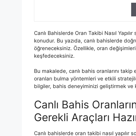
Canlı Bahislerde Oran Takibi Nasıl Yapılır 
konudur. Bu yazıda, canlı bahislerde doğr
öğreneceksiniz. Özellikle, oran değişimlerin
keşfedeceksiniz.
Bu makalede, canlı bahis oranlarını takip e
oranları bulma yöntemleri ve etkili stratej
bilgiler, bahis deneyiminizi geliştirmek ve 
Canlı Bahis Oranları
Gerekli Araçları Hazı
Canlı bahislerde oran takibi nasıl yapılır 