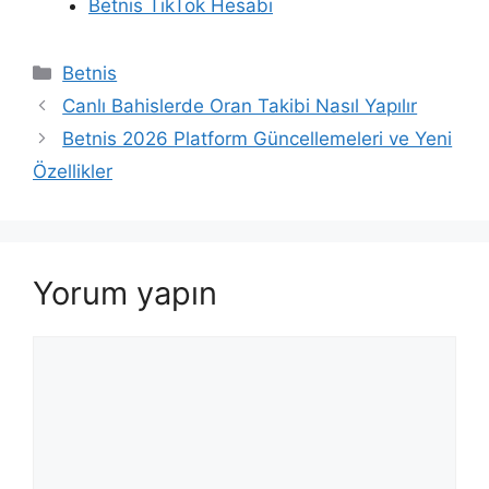
Betnis TikTok Hesabı
Kategoriler
Betnis
Canlı Bahislerde Oran Takibi Nasıl Yapılır
Betnis 2026 Platform Güncellemeleri ve Yeni
Özellikler
Yorum yapın
Yorum