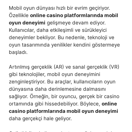
Mobil oyun dünyası hızlı bir evrim geçiriyor.
Özellikle
online casino platformlarında mobil
oyun deneyimi
gelişmeye devam ediyor.
Kullanıcılar, daha etkileşimli ve sürükleyici
deneyimler bekliyor. Bu nedenle, teknoloji ve
oyun tasarımında yenilikler kendini göstermeye
başladı.
Artırılmış gerçeklik (AR) ve sanal gerçeklik (VR)
gibi teknolojiler, mobil oyun deneyimini
zenginleştiriyor. Bu araçlar, kullanıcıların oyun
dünyasına daha derinlemesine dalmasını
sağlıyor. Örneğin, bir oyuncu, gerçek bir casino
ortamında gibi hissedebiliyor. Böylece,
online
casino platformlarında mobil oyun deneyimi
daha gerçekçi hale geliyor.