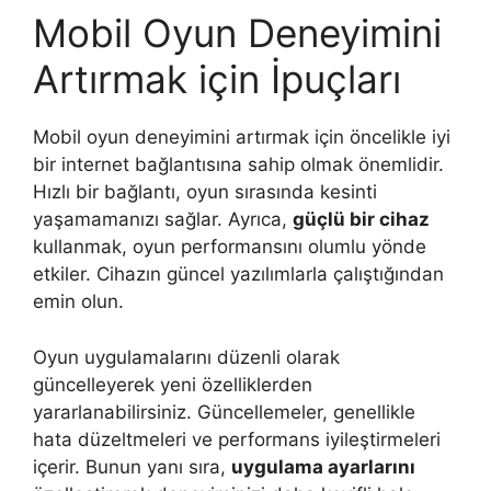
Mobil Oyun Deneyimini
Artırmak için İpuçları
Mobil oyun deneyimini artırmak için öncelikle iyi
bir internet bağlantısına sahip olmak önemlidir.
Hızlı bir bağlantı, oyun sırasında kesinti
yaşamamanızı sağlar. Ayrıca,
güçlü bir cihaz
kullanmak, oyun performansını olumlu yönde
etkiler. Cihazın güncel yazılımlarla çalıştığından
emin olun.
Oyun uygulamalarını düzenli olarak
güncelleyerek yeni özelliklerden
yararlanabilirsiniz. Güncellemeler, genellikle
hata düzeltmeleri ve performans iyileştirmeleri
içerir. Bunun yanı sıra,
uygulama ayarlarını