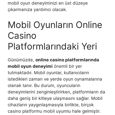
mobil oyun deneyiminizi en üst düzeye
çıkarmanıza yardımcı olacak.
Mobil Oyunların Online
Casino
Platformlarındaki Yeri
Günümüzde,
online casino platformlarında
mobil oyun deneyimi
önemli bir yer
tutmaktadır. Mobil oyunlar, kullanıcıların
istedikleri zaman ve yerde oyun oynamalarına
olanak tanır. Bu durum, oyuncuların
deneyimlerini zenginleştirirken, platformların da
daha geniş bir kitleye ulaşmasını sağlar. Mobil
cihazların yaygınlaşmasıyla birlikte, birçok
casino platformu mobil uyumlu hale gelmiştir.