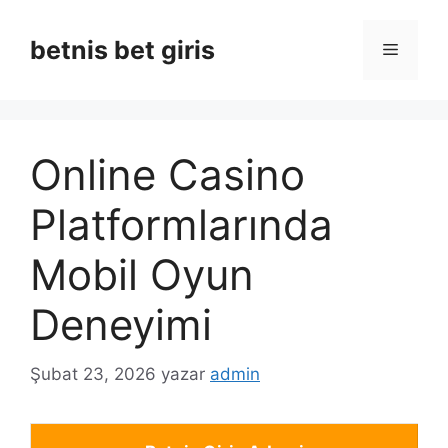
İçeriğe
atla
betnis bet giris
Menü
Online Casino
Platformlarında
Mobil Oyun
Deneyimi
Şubat 23, 2026
yazar
admin