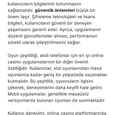
kullanıcıların bilgilerinin korunmasını
sağlamalıdır.
güvenlik önlemleri
büyük bir
önem taşır. Şifreleme teknolojileri ve lisans
bilgileri, kullanıcıların güvenli bir deneyim
yaşamasını garanti eder. Ayrıca, uygulamanın
düzenli güncellemeler alması, performansın
sürekli olarak iyileştirilmesini sağlar.
Oyun çeşitliliği, akıllı telefonlar için en iyi online
casino uygulamalarının bir diğer önemli
özelliğidir. Kullanıcılar, slot oyunlarından masa
oyunlarına kadar geniş bir yelpazede seçenekler
bulmalıdır. Bu çeşitlilik, oyuncuların ilgisini
çekerek, deneyimlerini daha keyifli hale getirir.
Mobil uygulamalar, genellikle masaüstü
versiyonlarda bulunan oyunları da sunmaktadır.
Kullanıcı deneyimi, online casino platformlarında