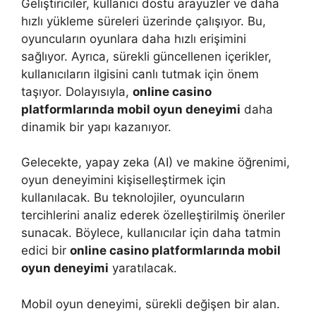
Geliştiriciler, kullanıcı dostu arayüzler ve daha
hızlı yükleme süreleri üzerinde çalışıyor. Bu,
oyuncuların oyunlara daha hızlı erişimini
sağlıyor. Ayrıca, sürekli güncellenen içerikler,
kullanıcıların ilgisini canlı tutmak için önem
taşıyor. Dolayısıyla,
online casino
platformlarında mobil oyun deneyimi
daha
dinamik bir yapı kazanıyor.
Gelecekte, yapay zeka (AI) ve makine öğrenimi,
oyun deneyimini kişiselleştirmek için
kullanılacak. Bu teknolojiler, oyuncuların
tercihlerini analiz ederek özelleştirilmiş öneriler
sunacak. Böylece, kullanıcılar için daha tatmin
edici bir
online casino platformlarında mobil
oyun deneyimi
yaratılacak.
Mobil oyun deneyimi, sürekli değişen bir alan.