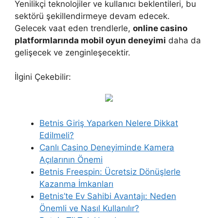
Yenilikçi teknolojiler ve kullanıcı beklentileri, bu
sektörü şekillendirmeye devam edecek.
Gelecek vaat eden trendlerle,
online casino
platformlarında mobil oyun deneyimi
daha da
gelişecek ve zenginleşecektir.
İlgini Çekebilir:
Betnis Giriş Yaparken Nelere Dikkat
Edilmeli?
Canlı Casino Deneyiminde Kamera
Açılarının Önemi
Betnis Freespin: Ücretsiz Dönüşlerle
Kazanma İmkanları
Betnis’te Ev Sahibi Avantajı: Neden
Önemli ve Nasıl Kullanılır?