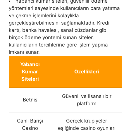
Yabancı kumar siteleri, güvenilir ödeme
yöntemleri sayesinde kullanıcıların para yatırma
ve çekme işlemlerini kolaylıkla
gerçekleştirebilmesini sağlamaktadır. Kredi
kartı, banka havalesi, sanal cüzdanlar gibi
birçok ödeme yöntemi sunan siteler,
kullanıcıların tercihlerine göre işlem yapma
imkanı sunar.
Yabancı
Kumar
Özellikleri
Siteleri
Güvenli ve lisanslı bir
Betnis
platform
Canlı Barışı
Gerçek krupiyeler
Casino
eşliğinde casino oyunları