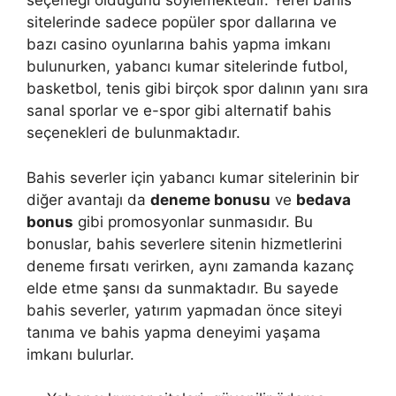
seçeneği olduğunu söylemektedir. Yerel bahis
sitelerinde sadece popüler spor dallarına ve
bazı casino oyunlarına bahis yapma imkanı
bulunurken, yabancı kumar sitelerinde futbol,
basketbol, tenis gibi birçok spor dalının yanı sıra
sanal sporlar ve e-spor gibi alternatif bahis
seçenekleri de bulunmaktadır.
Bahis severler için yabancı kumar sitelerinin bir
diğer avantajı da
deneme bonusu
ve
bedava
bonus
gibi promosyonlar sunmasıdır. Bu
bonuslar, bahis severlere sitenin hizmetlerini
deneme fırsatı verirken, aynı zamanda kazanç
elde etme şansı da sunmaktadır. Bu sayede
bahis severler, yatırım yapmadan önce siteyi
tanıma ve bahis yapma deneyimi yaşama
imkanı bulurlar.