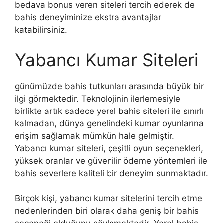
bedava bonus veren siteleri tercih ederek de
bahis deneyiminize ekstra avantajlar
katabilirsiniz.
Yabancı Kumar Siteleri
günümüzde bahis tutkunları arasında büyük bir
ilgi görmektedir. Teknolojinin ilerlemesiyle
birlikte artık sadece yerel bahis siteleri ile sınırlı
kalmadan, dünya genelindeki kumar oyunlarına
erişim sağlamak mümkün hale gelmiştir.
Yabancı kumar siteleri, çeşitli oyun seçenekleri,
yüksek oranlar ve güvenilir ödeme yöntemleri ile
bahis severlere kaliteli bir deneyim sunmaktadır.
Birçok kişi, yabancı kumar sitelerini tercih etme
nedenlerinden biri olarak daha geniş bir bahis