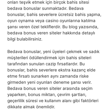
onları teşvik etmek için birçok bahis sitesi
bedava bonuslar sunmaktadır. Bedava
bonuslar, bahis severlere ücretsiz bahis yapma,
oyun oynama veya casino oyunlarına katılma
şansı veren özel tekliflerdir. Bu blog yazısında,
bedava bonus veren siteler hakkında detaylı
bilgi bulabilirsiniz.
Bedava bonuslar, yeni üyeleri çekmek ve sadık
müşterileri ödüllendirmek için bahis siteleri
tarafından sunulan cazip fırsatlardır. Bu
bonuslar, bahis severlere ekstra kazanç elde
etme fırsatı sunarken aynı zamanda riske
girmeden yeni oyunları deneme şansı verir.
Bedava bonus veren siteler arasında seçim
yaparken, bonus miktarı, çevrim şartları,
geçerlilik süresi ve kullanım alanı gibi faktörleri
dikkate almak önemlidir.