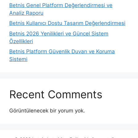
Betnis Genel Platform Değerlendirmesi ve
Analiz Raporu
Betnis Kullanıcı Dostu Tasarım Değerlendirmesi
Betnis 2026 Yenilikleri ve Güncel Sistem
Özellikleri
Betnis Platform Güvenlik Duvarı ve Koruma
Sistemi
Recent Comments
Görüntülenecek bir yorum yok.