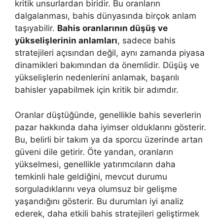
kritik unsurlardan biridir. Bu oranların
dalgalanması, bahis dünyasında birçok anlam
taşıyabilir.
Bahis oranlarının düşüş ve
yükselişlerinin anlamları
, sadece bahis
stratejileri açısından değil, aynı zamanda piyasa
dinamikleri bakımından da önemlidir. Düşüş ve
yükselişlerin nedenlerini anlamak, başarılı
bahisler yapabilmek için kritik bir adımdır.
Oranlar düştüğünde, genellikle bahis severlerin
pazar hakkında daha iyimser olduklarını gösterir.
Bu, belirli bir takım ya da sporcu üzerinde artan
güveni dile getirir. Öte yandan, oranların
yükselmesi, genellikle yatırımcıların daha
temkinli hale geldiğini, mevcut durumu
sorguladıklarını veya olumsuz bir gelişme
yaşandığını gösterir. Bu durumları iyi analiz
ederek, daha etkili bahis stratejileri geliştirmek