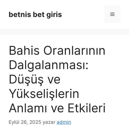
İçeriğe
atla
betnis bet giris
Menü
Bahis Oranlarının
Dalgalanması:
Düşüş ve
Yükselişlerin
Anlamı ve Etkileri
Eylül 26, 2025
yazar
admin