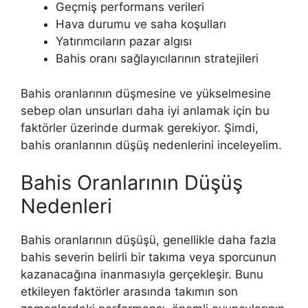
Geçmiş performans verileri
Hava durumu ve saha koşulları
Yatırımcıların pazar algısı
Bahis oranı sağlayıcılarının stratejileri
Bahis oranlarının düşmesine ve yükselmesine
sebep olan unsurları daha iyi anlamak için bu
faktörler üzerinde durmak gerekiyor. Şimdi,
bahis oranlarının düşüş nedenlerini inceleyelim.
Bahis Oranlarının Düşüş
Nedenleri
Bahis oranlarının düşüşü, genellikle daha fazla
bahis severin belirli bir takıma veya sporcunun
kazanacağına inanmasıyla gerçekleşir. Bunu
etkileyen faktörler arasında takımın son