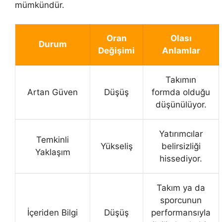
mümkündür.
Oran
Olası
Durum
Değişimi
Anlamlar
Takımın
Artan Güven
Düşüş
formda olduğu
düşünülüyor.
Yatırımcılar
Temkinli
Yükseliş
belirsizliği
Yaklaşım
hissediyor.
Takım ya da
sporcunun
İçeriden Bilgi
Düşüş
performansıyla