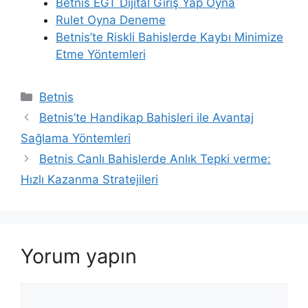
Betnis EGT Dijital Giriş Yap Oyna
Rulet Oyna Deneme
Betnis’te Riskli Bahislerde Kaybı Minimize
Etme Yöntemleri
Kategoriler
Betnis
Betnis’te Handikap Bahisleri ile Avantaj
Sağlama Yöntemleri
Betnis Canlı Bahislerde Anlık Tepki verme:
Hızlı Kazanma Stratejileri
Yorum yapın
Yorum