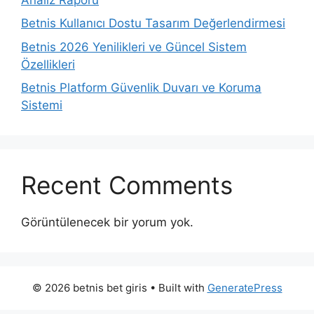
Betnis Kullanıcı Dostu Tasarım Değerlendirmesi
Betnis 2026 Yenilikleri ve Güncel Sistem
Özellikleri
Betnis Platform Güvenlik Duvarı ve Koruma
Sistemi
Recent Comments
Görüntülenecek bir yorum yok.
© 2026 betnis bet giris
• Built with
GeneratePress