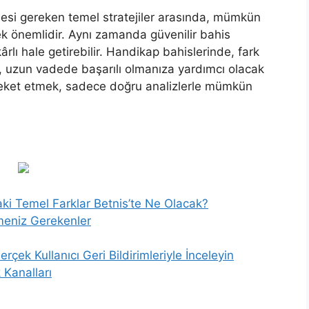
mesi gereken temel stratejiler arasında, mümkün
ek önemlidir. Aynı zamanda güvenilir bahis
ârlı hale getirebilir. Handikap bahislerinde, fark
, uzun vadede başarılı olmanıza yardımcı olacak
areket etmek, sadece doğru analizlerle mümkün
ki Temel Farklar Betnis’te Ne Olacak?
lmeniz Gerekenler
rçek Kullanıcı Geri Bildirimleriyle İnceleyin
 Kanalları