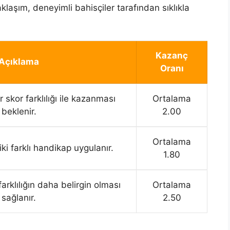
klaşım, deneyimli bahisçiler tarafından sıklıkla
Kazanç
Açıklama
Oranı
ir skor farklılığı ile kazanması
Ortalama
beklenir.
2.00
Ortalama
iki farklı handikap uygulanır.
1.80
farklılığın daha belirgin olması
Ortalama
sağlanır.
2.50