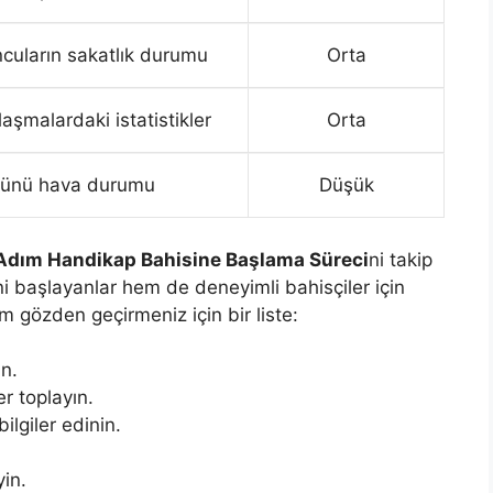
cuların sakatlık durumu
Orta
aşmalardaki istatistikler
Orta
ünü hava durumu
Düşük
Adım Handikap Bahisine Başlama Süreci
ni takip
i başlayanlar hem de deneyimli bahisçiler için
m gözden geçirmeniz için bir liste:
in.
er toplayın.
lgiler edinin.
yin.