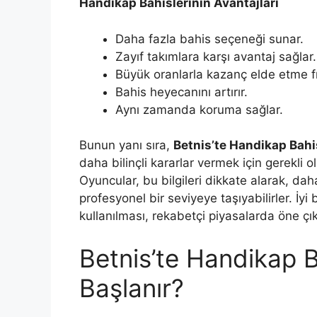
Handikap Bahislerinin Avantajları
Daha fazla bahis seçeneği sunar.
Zayıf takımlara karşı avantaj sağlar.
Büyük oranlarla kazanç elde etme fır
Bahis heyecanını artırır.
Aynı zamanda koruma sağlar.
Bunun yanı sıra,
Betnis’te Handikap Bahis
daha bilinçli kararlar vermek için gerekli ol
Oyuncular, bu bilgileri dikkate alarak, dah
profesyonel bir seviyeye taşıyabilirler. İyi 
kullanılması, rekabetçi piyasalarda öne çı
Betnis’te Handikap B
Başlanır?