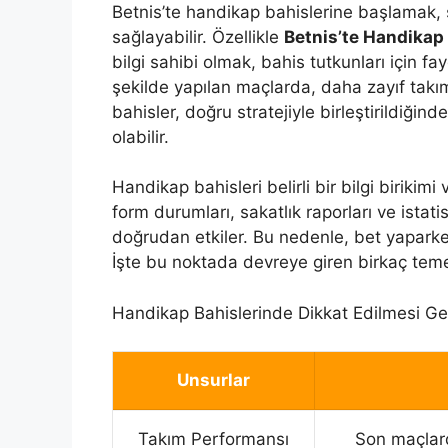
Betnis’te handikap bahislerine başlamak, s
sağlayabilir. Özellikle
Betnis’te Handikap 
bilgi sahibi olmak, bahis tutkunları için fay
şekilde yapılan maçlarda, daha zayıf takımı
bahisler, doğru stratejiyle birleştirildiğ
olabilir.
Handikap bahisleri belirli bir bilgi birikimi
form durumları, sakatlık raporları ve istatis
doğrudan etkiler. Bu nedenle, bet yaparke
İşte bu noktada devreye giren birkaç temel s
Handikap Bahislerinde Dikkat Edilmesi G
Unsurlar
Takım Performansı
Son maçlard