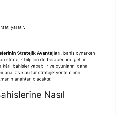
satı yaratır.
lerinin Stratejik Avantajları
, bahis oynarken
an stratejik bilgileri de beraberinde getirir.
a kârlı bahisler yapabilir ve oyunlarını daha
bir analiz ve bu tür stratejik yöntemlerin
kmanın anahtarı olacaktır.
ahislerine Nasıl