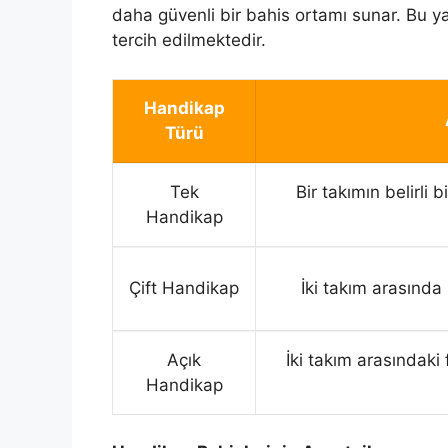
daha güvenli bir bahis ortamı sunar. Bu ya
tercih edilmektedir.
Handikap
Türü
Tek
Bir takımın belirli b
Handikap
Çift Handikap
İki takım arasında 
Açık
İki takım arasındaki 
Handikap