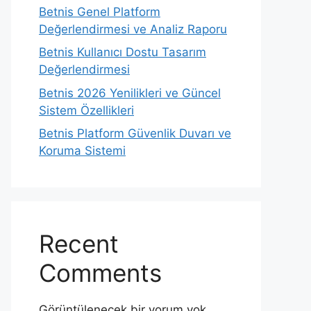
Betnis Genel Platform
Değerlendirmesi ve Analiz Raporu
Betnis Kullanıcı Dostu Tasarım
Değerlendirmesi
Betnis 2026 Yenilikleri ve Güncel
Sistem Özellikleri
Betnis Platform Güvenlik Duvarı ve
Koruma Sistemi
Recent
Comments
Görüntülenecek bir yorum yok.